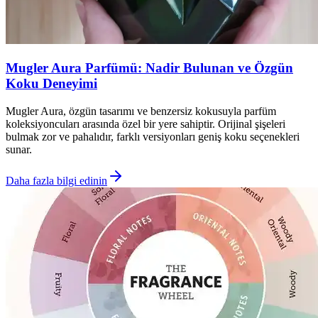
Mugler Aura Parfümü: Nadir Bulunan ve Özgün
Koku Deneyimi
Mugler Aura, özgün tasarımı ve benzersiz kokusuyla parfüm
koleksiyoncuları arasında özel bir yere sahiptir. Orijinal şişeleri
bulmak zor ve pahalıdır, farklı versiyonları geniş koku seçenekleri
sunar.
Daha fazla bilgi edinin