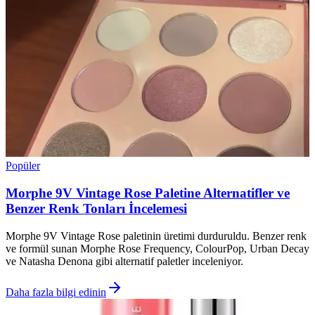
Popüler
Morphe 9V Vintage Rose Paletine Alternatifler ve
Benzer Renk Tonları İncelemesi
Morphe 9V Vintage Rose paletinin üretimi durduruldu. Benzer renk
ve formül sunan Morphe Rose Frequency, ColourPop, Urban Decay
ve Natasha Denona gibi alternatif paletler inceleniyor.
Daha fazla bilgi edinin