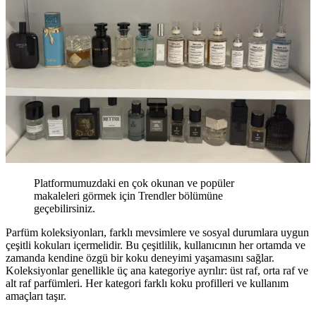
Platformumuzdaki en çok okunan ve popüler
makaleleri görmek için Trendler bölümüne
geçebilirsiniz.
Parfüm koleksiyonları, farklı mevsimlere ve sosyal durumlara uygun
çeşitli kokuları içermelidir. Bu çeşitlilik, kullanıcının her ortamda ve
zamanda kendine özgü bir koku deneyimi yaşamasını sağlar.
Koleksiyonlar genellikle üç ana kategoriye ayrılır: üst raf, orta raf ve
alt raf parfümleri. Her kategori farklı koku profilleri ve kullanım
amaçları taşır.