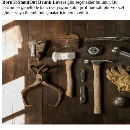
BornToStandOut Drunk Lovers
gibi seçenekler bulunur. Bu
parfümler genellikle kalıcı ve yoğun koku profiline sahiptir ve özel
günler veya önemli buluşmalar için tercih edilir.