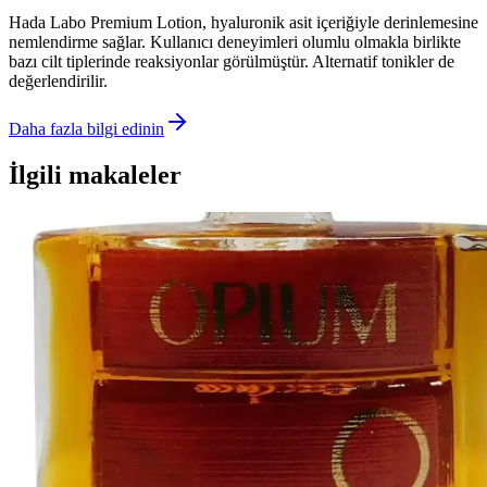
Hada Labo Premium Lotion, hyaluronik asit içeriğiyle derinlemesine
nemlendirme sağlar. Kullanıcı deneyimleri olumlu olmakla birlikte
bazı cilt tiplerinde reaksiyonlar görülmüştür. Alternatif tonikler de
değerlendirilir.
Daha fazla bilgi edinin
İlgili makaleler