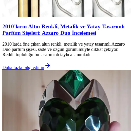
2010'ların Altın Renkli, Metalik ve Yatay Tasarımlı
Parfüm Şişeleri: Azzaro Duo İncelemesi
2010'larda öne çıkan altın renkli, metalik ve yatay tasarımlı Azzaro
Duo parfüm şişesi, sade ve özgün görünümüyle dikkat çekiyor.
Reddit topluluğu bu tasarımı detaylıca tanımladı.
Daha fazla bilgi edinin