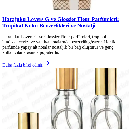
Harajuku Lovers G ve Glossier Fleur Parfümleri:
Tropikal Koku Benzerlikleri ve Nostalji
Harajuku Lovers G ve Glossier Fleur parfümleri, tropikal
hindistancevizi ve vanilya notalarıyla benzerlik gösterir. Her iki
parfümde yapay alt notalar nostaljik bir bağ oluşturur ve genç
kullanıcılar arasında popülerdir.
Daha fazla bilgi edinin