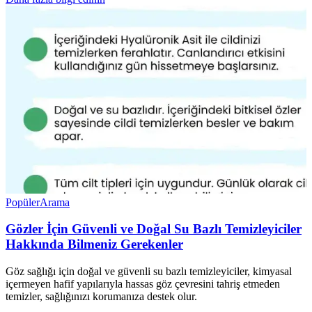
Popüler
Arama
Gözler İçin Güvenli ve Doğal Su Bazlı Temizleyiciler
Hakkında Bilmeniz Gerekenler
Göz sağlığı için doğal ve güvenli su bazlı temizleyiciler, kimyasal
içermeyen hafif yapılarıyla hassas göz çevresini tahriş etmeden
temizler, sağlığınızı korumanıza destek olur.