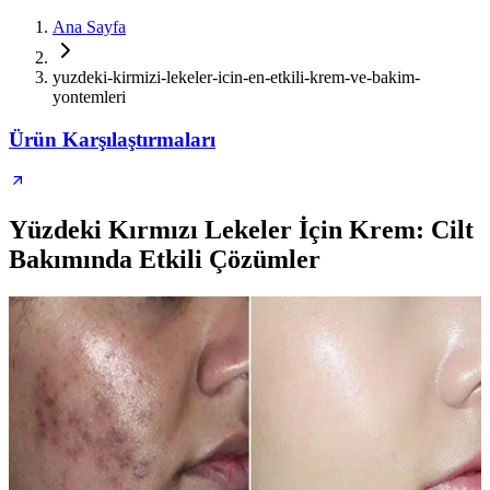
Ana Sayfa
yuzdeki-kirmizi-lekeler-icin-en-etkili-krem-ve-bakim-
yontemleri
Ürün Karşılaştırmaları
Yüzdeki Kırmızı Lekeler İçin Krem: Cilt
Bakımında Etkili Çözümler