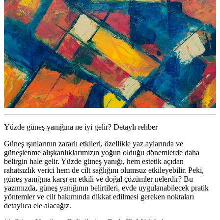
Yüzde güneş yanığına ne iyi gelir? Detaylı rehber
Güneş ışınlarının zararlı etkileri, özellikle yaz aylarında ve
güneşlenme alışkanlıklarımızın yoğun olduğu dönemlerde daha
belirgin hale gelir. Yüzde güneş yanığı, hem estetik açıdan
rahatsızlık verici hem de cilt sağlığını olumsuz etkileyebilir. Peki,
güneş yanığına karşı en etkili ve doğal çözümler nelerdir? Bu
yazımızda, güneş yanığının belirtileri, evde uygulanabilecek pratik
yöntemler ve cilt bakımında dikkat edilmesi gereken noktaları
detaylıca ele alacağız.