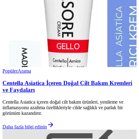
Popüler
Arama
Centella Asiatica İçeren Doğal Cilt Bakım Kremleri
ve Faydaları
Centella Asiatica içeren doğal cilt bakım ürünleri, yenileme ve
inflamasyonu azaltma özellikleriyle cilde sağlıklı ve parlak bir
görünüm kazandırır.
Daha fazla bilgi edinin