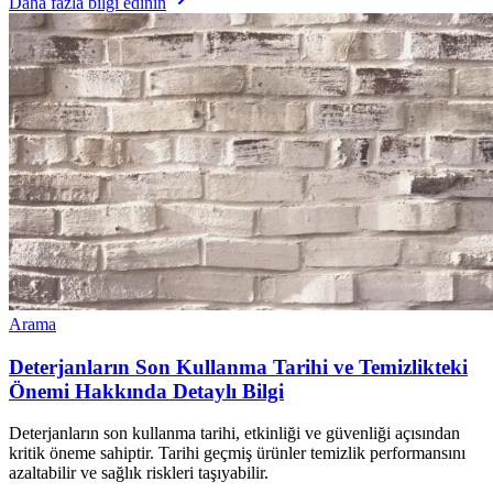
Daha fazla bilgi edinin
Arama
Deterjanların Son Kullanma Tarihi ve Temizlikteki
Önemi Hakkında Detaylı Bilgi
Deterjanların son kullanma tarihi, etkinliği ve güvenliği açısından
kritik öneme sahiptir. Tarihi geçmiş ürünler temizlik performansını
azaltabilir ve sağlık riskleri taşıyabilir.