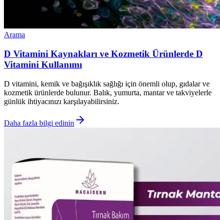
Arama
D Vitamini Kaynakları ve Kozmetik Ürünlerde D
Vitamini Kullanımı
D vitamini, kemik ve bağışıklık sağlığı için önemli olup, gıdalar ve
kozmetik ürünlerde bulunur. Balık, yumurta, mantar ve takviyelerle
günlük ihtiyacınızı karşılayabilirsiniz.
Daha fazla bilgi edinin