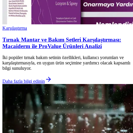
Karşılaştırma
Tırnak Mantar ve Bakım Setleri Karşılaştırması:
Macaiderm ile ProValue Ürünleri Analizi
İki popüler tırnak bakım setinin özellikleri, kullanıcı yorumları ve
karşılaştırmasıyla, en uygun ürün seçimine yardımcı olacak kapsamlı
bilgi sunuluyor.
Daha fazla bilgi edinin