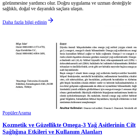
görünmesine yardımcı olur. Doğru uygulama ve uzman desteğiyle
sağlıklı, doğal ve dayanıklı saçlara ulaşın.
Daha fazla bilgi edinin
Popüler
Arama
Kozmetik ve Güzellikte Omega-3 Yağ Asitlerinin Cilt
Sağlığına Etkileri ve Kullanım Alanları