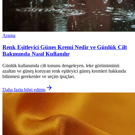
Arama
Renk Eşitleyici Güneş Kremi Nedir ve Günlük Cilt
Bakımında Nasıl Kullanılır
Günlük kullanımda cilt tonunu dengeleyen, leke görünümünü
azaltan ve güneş koruyan renk eşitleyici güneş kremleri hakkında
bilinmesi gerekenler ve seçim ipuçları.
Daha fazla bilgi edinin