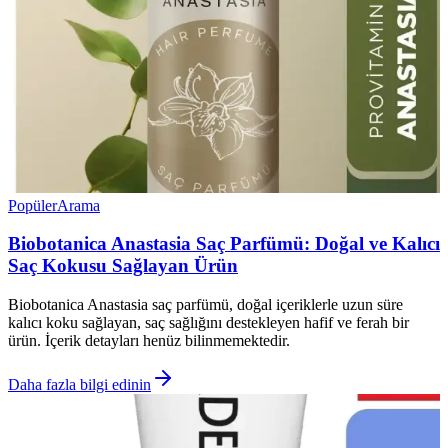
Popüler
Arama
Biobotanica Anastasia Saç Parfümü: Doğal ve Kalıcı
Saç Kokusu Sağlayan Ürün
Biobotanica Anastasia saç parfümü, doğal içeriklerle uzun süre
kalıcı koku sağlayan, saç sağlığını destekleyen hafif ve ferah bir
ürün. İçerik detayları henüz bilinmemektedir.
Daha fazla bilgi edinin