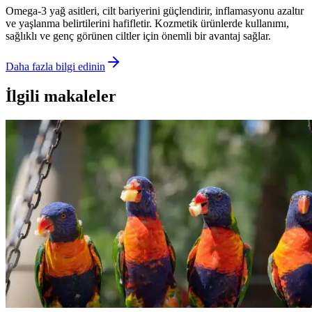
Omega-3 yağ asitleri, cilt bariyerini güçlendirir, inflamasyonu azaltır
ve yaşlanma belirtilerini hafifletir. Kozmetik ürünlerde kullanımı,
sağlıklı ve genç görünen ciltler için önemli bir avantaj sağlar.
Daha fazla bilgi edinin
İlgili makaleler