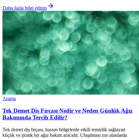
Daha fazla bilgi edinin
Arama
Tek Demet Diş Fırçası Nedir ve Neden Günlük Ağız
Bakımında Tercih Edilir?
Tek demet diş fırçası, hassas bölgelerde etkili temizlik sağlayan
küçük ve pratik bir ağız bakım aracıdır. Ulaşılması zor alanlarda