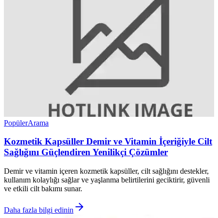
Popüler
Arama
Kozmetik Kapsüller Demir ve Vitamin İçeriğiyle Cilt
Sağlığını Güçlendiren Yenilikçi Çözümler
Demir ve vitamin içeren kozmetik kapsüller, cilt sağlığını destekler,
kullanım kolaylığı sağlar ve yaşlanma belirtilerini geciktirir, güvenli
ve etkili cilt bakımı sunar.
Daha fazla bilgi edinin