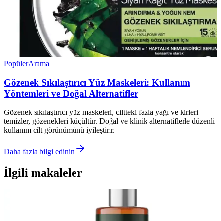
Popüler
Arama
Gözenek Sıkılaştırıcı Yüz Maskeleri: Kullanım
Yöntemleri ve Doğal Alternatifler
Gözenek sıkılaştırıcı yüz maskeleri, ciltteki fazla yağı ve kirleri
temizler, gözenekleri küçültür. Doğal ve klinik alternatiflerle düzenli
kullanım cilt görünümünü iyileştirir.
Daha fazla bilgi edinin
İlgili makaleler