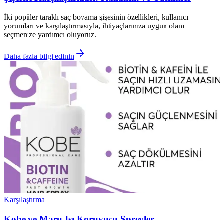
İki popüler taraklı saç boyama şişesinin özellikleri, kullanıcı
yorumları ve karşılaştırmasıyla, ihtiyaçlarınıza uygun olanı
seçmenize yardımcı oluyoruz.
Daha fazla bilgi edinin
Karşılaştırma
Kobe ve Maru Isı Koruyucu Spreyler