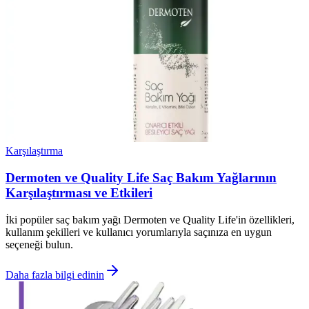
Karşılaştırma
Dermoten ve Quality Life Saç Bakım Yağlarının
Karşılaştırması ve Etkileri
İki popüler saç bakım yağı Dermoten ve Quality Life'in özellikleri,
kullanım şekilleri ve kullanıcı yorumlarıyla saçınıza en uygun
seçeneği bulun.
Daha fazla bilgi edinin