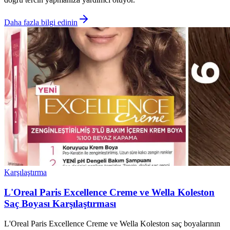
Daha fazla bilgi edinin
Karşılaştırma
L'Oreal Paris Excellence Creme ve Wella Koleston
Saç Boyası Karşılaştırması
L'Oreal Paris Excellence Creme ve Wella Koleston saç boyalarının