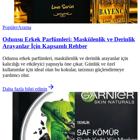
Popüler
Arama
Odunsu Erkek Parfümleri: Maskülenlik ve Derinlik
Arayanlar İçin Kapsamlı Rehber
Odunsu erkek parfümleri, maskülenlik ve derinlik arayanlar için
kalıcılığı ve etkileyici yapısıyla öne çıkar. Günlük ve özel
kullanımlar için ideal olan bu kokular, tarzınızı güçlendirmeye
yardımcı olur.
Daha fazla bilgi edinin