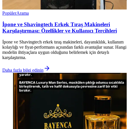
Popüler
Arama
İpone ve Shavingtech Erkek Tıraş Makineleri
Karşılaştırması: Özellikler ve Kullanıcı Tercihleri
İpone ve Shavingtech erkek tıraş makineleri, dayanıklılık, kullanım
kolaylığı ve fiyat-performans açısından farklı avantajlar sunar. Hangi
modelin ihtiyaçlara uygun olduğunu belirlemek için detaylı
karşılaştırma.
Daha fazla bilgi edinin