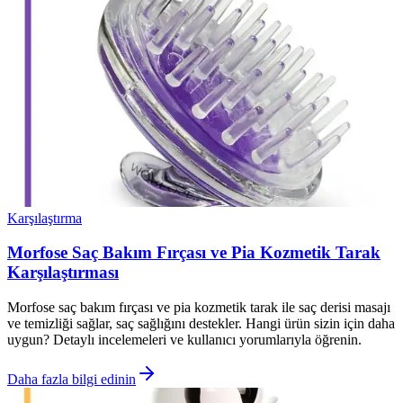
Karşılaştırma
Morfose Saç Bakım Fırçası ve Pia Kozmetik Tarak
Karşılaştırması
Morfose saç bakım fırçası ve pia kozmetik tarak ile saç derisi masajı
ve temizliği sağlar, saç sağlığını destekler. Hangi ürün sizin için daha
uygun? Detaylı incelemeleri ve kullanıcı yorumlarıyla öğrenin.
Daha fazla bilgi edinin