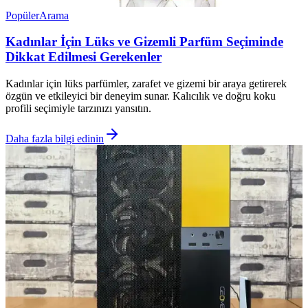
Popüler
Arama
Kadınlar İçin Lüks ve Gizemli Parfüm Seçiminde
Dikkat Edilmesi Gerekenler
Kadınlar için lüks parfümler, zarafet ve gizemi bir araya getirerek
özgün ve etkileyici bir deneyim sunar. Kalıcılık ve doğru koku
profili seçimiyle tarzınızı yansıtın.
Daha fazla bilgi edinin