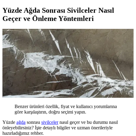
Yüzde Ağda Sonrası Sivilceler Nasıl
Geçer ve Önleme Yöntemleri
Benzer ürünleri özellik, fiyat ve kullanıcı yorumlarına
göre karşılaştırın, doğru seçimi yapın.
Yüzde
ağda
sonrası
sivilceler
nasıl geçer ve bu durumu nasıl
önleyebilirsiniz? İşte detaylı bilgiler ve uzman önerileriyle
hazırladığımız rehber.