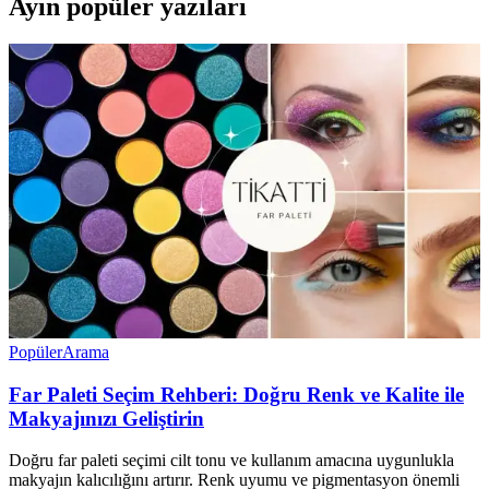
Ayın popüler yazıları
Popüler
Arama
Far Paleti Seçim Rehberi: Doğru Renk ve Kalite ile
Makyajınızı Geliştirin
Doğru far paleti seçimi cilt tonu ve kullanım amacına uygunlukla
makyajın kalıcılığını artırır. Renk uyumu ve pigmentasyon önemli