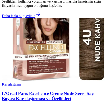
özellikleri, kullanıcı yorumları ve karşılaştırmasıyla hangisinin sizin
ihtiyaçlarınıza uygun olduğunu keşfedin.
Daha fazla bilgi edinin
Karşılaştırma
L'Oreal Paris Excellence Creme Nude Serisi Saç
Boyası Karşılaştırması ve Özellikleri