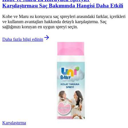
Karşılaştırması Saç Bakımında Hangisi Daha Etkili
Kobe ve Maru ısı koruyucu saç spreyleri arasındaki farklar, içerikleri
ve kullanım avantajları hakkında detaylı karşılaştırma. Saç
sağlığınızı koruyan en uygun spreyi seçin.
Daha fazla bilgi edinin
Karşılaştırma