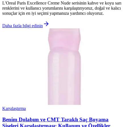
L'Oreal Paris Excellence Creme Nude serisinin kahve ve koyu sarı
renklerini ve kullanıcı yorumlarını karşılaştırıyoruz, doğal ve kalıcı
sonuçlar için en iyi seçimi yapmanıza yardımcı oluyoruz.
Daha fazla bilgi edinin
Karşılaştırma
Benim Dolabım ve CMT Taraklı Saç Boyama
Şişeleri Karşılaştırması: Kullanım ve Özellikler