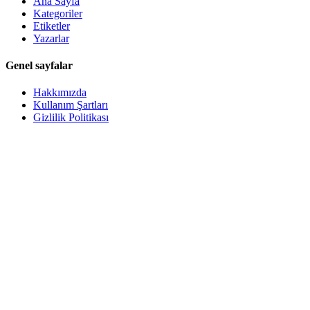
Ana Sayfa
Kategoriler
Etiketler
Yazarlar
Genel sayfalar
Hakkımızda
Kullanım Şartları
Gizlilik Politikası