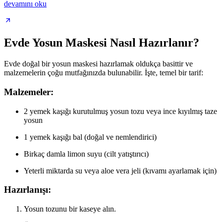
devamını oku
Evde Yosun Maskesi Nasıl Hazırlanır?
Evde doğal bir yosun maskesi hazırlamak oldukça basittir ve
malzemelerin çoğu mutfağınızda bulunabilir. İşte, temel bir tarif:
Malzemeler:
2 yemek kaşığı kurutulmuş yosun tozu veya ince kıyılmış taze
yosun
1 yemek kaşığı bal (doğal ve nemlendirici)
Birkaç damla limon suyu (cilt yatıştırıcı)
Yeterli miktarda su veya aloe vera jeli (kıvamı ayarlamak için)
Hazırlanışı:
Yosun tozunu bir kaseye alın.