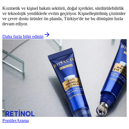
Kozmetik ve kişisel bakım sektörü, doğal içerikler, sürdürülebilirlik
ve teknolojik yeniliklerle evrim geçiriyor. Kişiselleştirilmiş çözümler
ve çevre dostu ürünler ön planda, Türkiye'de ise bu dönüşüm hızla
devam ediyor.
Daha fazla bilgi edinin
Popüler
Arama