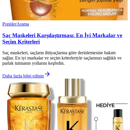
Popüler
Arama
Saç Maskeleri Karşılaştırması: En İyi Markalar ve
Seçim Kriterleri
Saç maskeleri, saçların ihtiyaçlarına göre derinlemesine bakım
sağlar. En iyi markalar ve seçim kriterleriyle saçlarınızı sağlıklı ve
parlak tutmanın yollarını keşfedin.
Daha fazla bilgi edinin