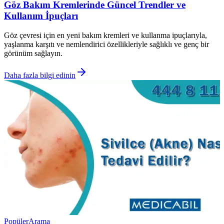
Göz Bakım Kremlerinde Güncel Trendler ve
Kullanım İpuçları
Göz çevresi için en yeni bakım kremleri ve kullanma ipuçlarıyla,
yaşlanma karşıtı ve nemlendirici özellikleriyle sağlıklı ve genç bir
görünüm sağlayın.
Daha fazla bilgi edinin
Popüler
Arama