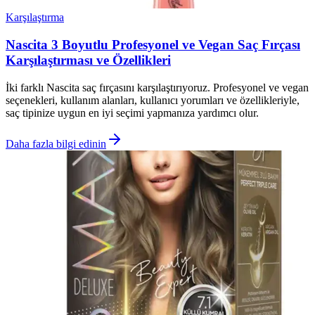
Karşılaştırma
Nascita 3 Boyutlu Profesyonel ve Vegan Saç Fırçası
Karşılaştırması ve Özellikleri
İki farklı Nascita saç fırçasını karşılaştırıyoruz. Profesyonel ve vegan
seçenekleri, kullanım alanları, kullanıcı yorumları ve özellikleriyle,
saç tipinize uygun en iyi seçimi yapmanıza yardımcı olur.
Daha fazla bilgi edinin