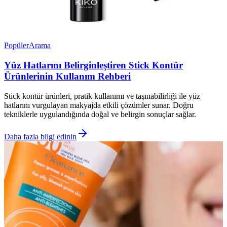
Popüler
Arama
Yüz Hatlarını Belirginleştiren Stick Kontür
Ürünlerinin Kullanım Rehberi
Stick kontür ürünleri, pratik kullanımı ve taşınabilirliği ile yüz
hatlarını vurgulayan makyajda etkili çözümler sunar. Doğru
tekniklerle uygulandığında doğal ve belirgin sonuçlar sağlar.
Daha fazla bilgi edinin