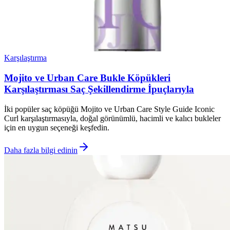
Karşılaştırma
Mojito ve Urban Care Bukle Köpükleri
Karşılaştırması Saç Şekillendirme İpuçlarıyla
İki popüler saç köpüğü Mojito ve Urban Care Style Guide Iconic
Curl karşılaştırmasıyla, doğal görünümlü, hacimli ve kalıcı bukleler
için en uygun seçeneği keşfedin.
Daha fazla bilgi edinin