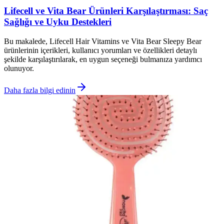
Lifecell ve Vita Bear Ürünleri Karşılaştırması: Saç
Sağlığı ve Uyku Destekleri
Bu makalede, Lifecell Hair Vitamins ve Vita Bear Sleepy Bear
ürünlerinin içerikleri, kullanıcı yorumları ve özellikleri detaylı
şekilde karşılaştırılarak, en uygun seçeneği bulmanıza yardımcı
olunuyor.
Daha fazla bilgi edinin