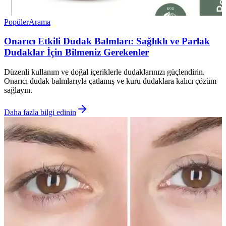
Popüler
Arama
Onarıcı Etkili Dudak Balmları: Sağlıklı ve Parlak
Dudaklar İçin Bilmeniz Gerekenler
Düzenli kullanım ve doğal içeriklerle dudaklarınızı güçlendirin.
Onarıcı dudak balmlarıyla çatlamış ve kuru dudaklara kalıcı çözüm
sağlayın.
Daha fazla bilgi edinin