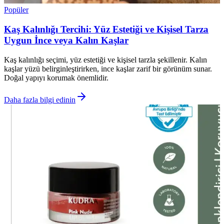
Popüler
Kaş Kalınlığı Tercihi: Yüz Estetiği ve Kişisel Tarza
Uygun İnce veya Kalın Kaşlar
Kaş kalınlığı seçimi, yüz estetiği ve kişisel tarzla şekillenir. Kalın
kaşlar yüzü belirginleştirirken, ince kaşlar zarif bir görünüm sunar.
Doğal yapıyı korumak önemlidir.
Daha fazla bilgi edinin