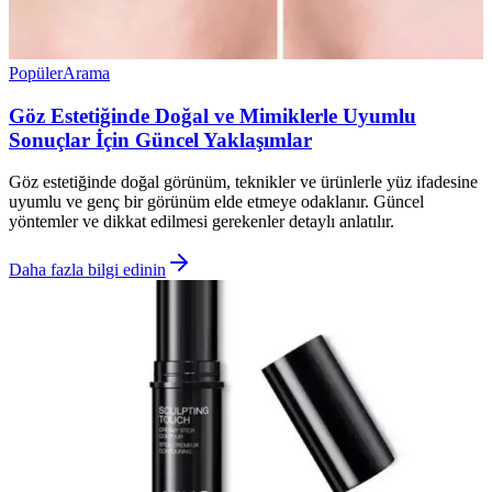
Popüler
Arama
Göz Estetiğinde Doğal ve Mimiklerle Uyumlu
Sonuçlar İçin Güncel Yaklaşımlar
Göz estetiğinde doğal görünüm, teknikler ve ürünlerle yüz ifadesine
uyumlu ve genç bir görünüm elde etmeye odaklanır. Güncel
yöntemler ve dikkat edilmesi gerekenler detaylı anlatılır.
Daha fazla bilgi edinin