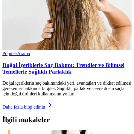
Popüler
Arama
Doğal İçeriklerle Saç Bakımı: Trendler ve Bilimsel
Temellerle Sağlıklı Parlaklık
Doğal içeriklerin saç bakımındaki yeri, avantajları ve dikkat edilmesi
gerekenler hakkında bilgiler. Sağlıklı, parlak ve çevre dostu saçlar
için doğal ürünleri kullanmanın yolları.
Daha fazla bilgi edinin
İlgili makaleler