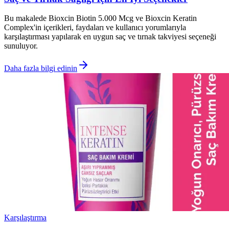
Bu makalede Bioxcin Biotin 5.000 Mcg ve Bioxcin Keratin
Complex'in içerikleri, faydaları ve kullanıcı yorumlarıyla
karşılaştırması yapılarak en uygun saç ve tırnak takviyesi seçeneği
sunuluyor.
Daha fazla bilgi edinin
Karşılaştırma