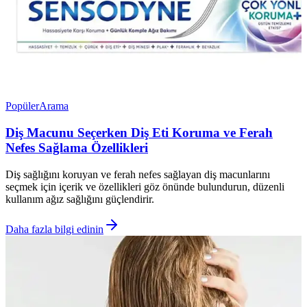
Popüler
Arama
Diş Macunu Seçerken Diş Eti Koruma ve Ferah
Nefes Sağlama Özellikleri
Diş sağlığını koruyan ve ferah nefes sağlayan diş macunlarını
seçmek için içerik ve özellikleri göz önünde bulundurun, düzenli
kullanım ağız sağlığını güçlendirir.
Daha fazla bilgi edinin