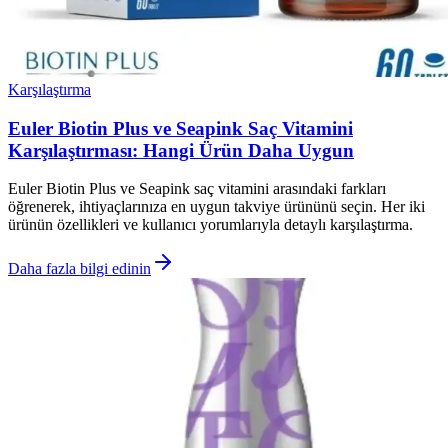
Karşılaştırma
Euler Biotin Plus ve Seapink Saç Vitamini
Karşılaştırması: Hangi Ürün Daha Uygun
Euler Biotin Plus ve Seapink saç vitamini arasındaki farkları
öğrenerek, ihtiyaçlarınıza en uygun takviye ürününü seçin. Her iki
ürünün özellikleri ve kullanıcı yorumlarıyla detaylı karşılaştırma.
Daha fazla bilgi edinin