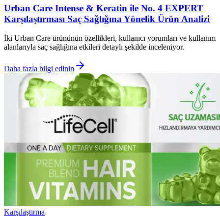
Urban Care Intense & Keratin ile No. 4 EXPERT
Karşılaştırması Saç Sağlığına Yönelik Ürün Analizi
İki Urban Care ürününün özellikleri, kullanıcı yorumları ve kullanım
alanlarıyla saç sağlığına etkileri detaylı şekilde inceleniyor.
Daha fazla bilgi edinin
Karşılaştırma