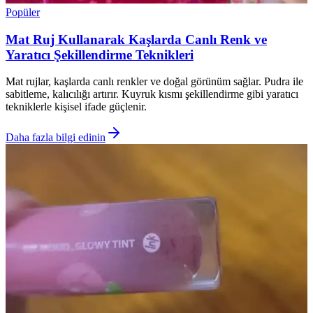
Popüler
Mat Ruj Kullanarak Kaşlarda Canlı Renk ve
Yaratıcı Şekillendirme Teknikleri
Mat rujlar, kaşlarda canlı renkler ve doğal görünüm sağlar. Pudra ile
sabitleme, kalıcılığı artırır. Kuyruk kısmı şekillendirme gibi yaratıcı
tekniklerle kişisel ifade güçlenir.
Daha fazla bilgi edinin