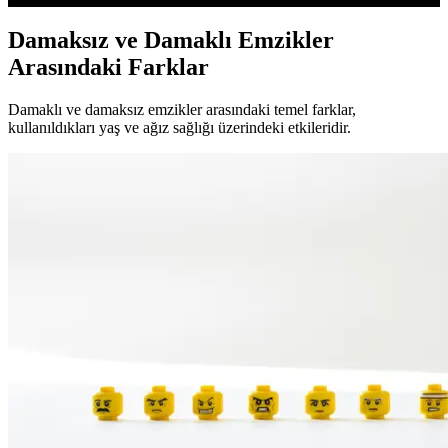
Damaksız ve Damaklı Emzikler
Arasındaki Farklar
Damaklı ve damaksız emzikler arasındaki temel farklar,
kullanıldıkları yaş ve ağız sağlığı üzerindeki etkileridir.