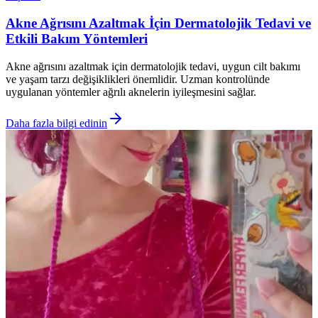
Akne Ağrısını Azaltmak İçin Dermatolojik Tedavi ve
Etkili Bakım Yöntemleri
Akne ağrısını azaltmak için dermatolojik tedavi, uygun cilt bakımı
ve yaşam tarzı değişiklikleri önemlidir. Uzman kontrolünde
uygulanan yöntemler ağrılı aknelerin iyileşmesini sağlar.
Daha fazla bilgi edinin