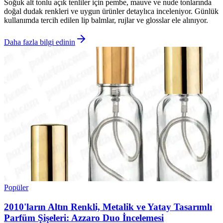
Soğuk alt tonlu açık tenliler için pembe, mauve ve nude tonlarında
doğal dudak renkleri ve uygun ürünler detaylıca inceleniyor. Günlük
kullanımda tercih edilen lip balmlar, rujlar ve glosslar ele alınıyor.
Daha fazla bilgi edinin
Popüler
2010'ların Altın Renkli, Metalik ve Yatay Tasarımlı
Parfüm Şişeleri: Azzaro Duo İncelemesi