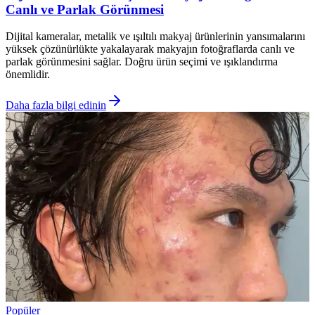
Canlı ve Parlak Görünmesi
Dijital kameralar, metalik ve ışıltılı makyaj ürünlerinin yansımalarını
yüksek çözünürlükte yakalayarak makyajın fotoğraflarda canlı ve
parlak görünmesini sağlar. Doğru ürün seçimi ve ışıklandırma
önemlidir.
Daha fazla bilgi edinin
Popüler