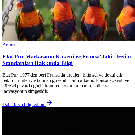
Arama
Etat Pur Markasının Kökeni ve Fransa'daki Üretim
Standartları Hakkında Bilgi
Etat Pur, 1977'den beri Fransa'da üretilen, bilimsel ve doğal cilt
bakım ürünleriyle tanınan güvenilir bir markadır. Fransa kökenli ve
küresel pazarda güçlü konumda olan bu marka, kalite ve
inovasyonun simgesidir.
Daha fazla bilgi edinin