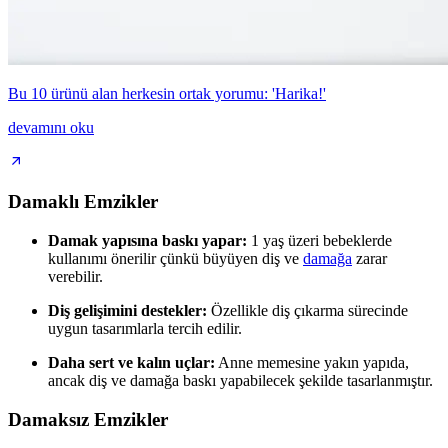
Bu 10 ürünü alan herkesin ortak yorumu: 'Harika!'
devamını oku
Damaklı Emzikler
Damak yapısına baskı yapar:
1 yaş üzeri bebeklerde
kullanımı önerilir çünkü büyüyen diş ve
damağa
zarar
verebilir.
Diş gelişimini destekler:
Özellikle diş çıkarma sürecinde
uygun tasarımlarla tercih edilir.
Daha sert ve kalın uçlar:
Anne memesine yakın yapıda,
ancak diş ve damağa baskı yapabilecek şekilde tasarlanmıştır.
Damaksız Emzikler