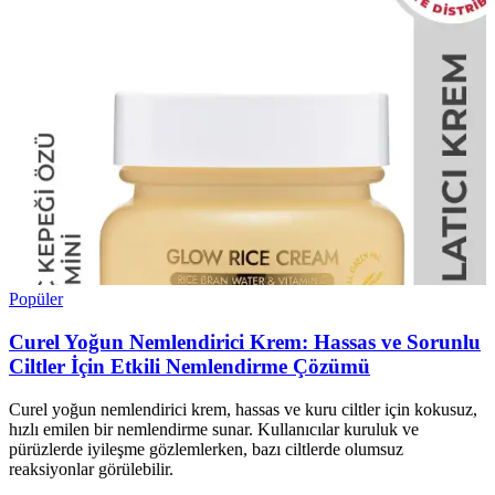
Popüler
Curel Yoğun Nemlendirici Krem: Hassas ve Sorunlu
Ciltler İçin Etkili Nemlendirme Çözümü
Curel yoğun nemlendirici krem, hassas ve kuru ciltler için kokusuz,
hızlı emilen bir nemlendirme sunar. Kullanıcılar kuruluk ve
pürüzlerde iyileşme gözlemlerken, bazı ciltlerde olumsuz
reaksiyonlar görülebilir.