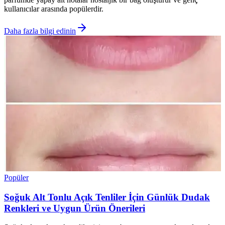
kullanıcılar arasında popülerdir.
Daha fazla bilgi edinin
Popüler
Soğuk Alt Tonlu Açık Tenliler İçin Günlük Dudak
Renkleri ve Uygun Ürün Önerileri