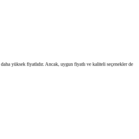
aha yüksek fiyatlıdır. Ancak, uygun fiyatlı ve kaliteli seçenekler de