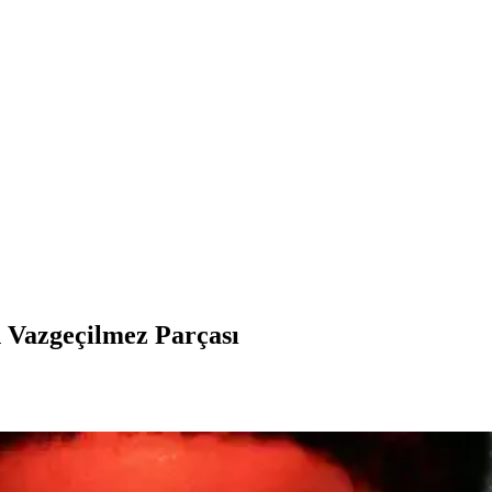
 Vazgeçilmez Parçası