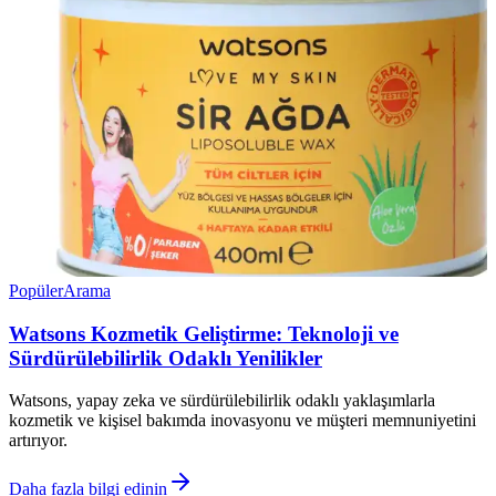
Popüler
Arama
Watsons Kozmetik Geliştirme: Teknoloji ve
Sürdürülebilirlik Odaklı Yenilikler
Watsons, yapay zeka ve sürdürülebilirlik odaklı yaklaşımlarla
kozmetik ve kişisel bakımda inovasyonu ve müşteri memnuniyetini
artırıyor.
Daha fazla bilgi edinin