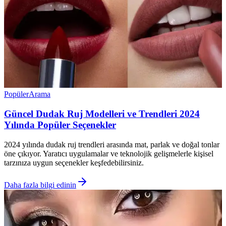
Popüler
Arama
Güncel Dudak Ruj Modelleri ve Trendleri 2024
Yılında Popüler Seçenekler
2024 yılında dudak ruj trendleri arasında mat, parlak ve doğal tonlar
öne çıkıyor. Yaratıcı uygulamalar ve teknolojik gelişmelerle kişisel
tarzınıza uygun seçenekler keşfedebilirsiniz.
Daha fazla bilgi edinin