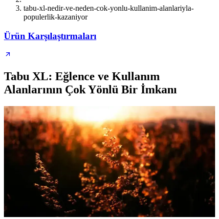
tabu-xl-nedir-ve-neden-cok-yonlu-kullanim-alanlariyla-
populerlik-kazaniyor
Ürün Karşılaştırmaları
Tabu XL: Eğlence ve Kullanım
Alanlarının Çok Yönlü Bir İmkanı