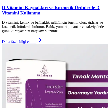
D Vitamini Kaynakları ve Kozmetik Ürünlerde D
Vitamini Kullanımı
D vitamini, kemik ve bağışıklık sağlığı için önemli olup, gıdalar ve
kozmetik ürünlerde bulunur. Balık, yumurta, mantar ve takviyelerle
günlük ihtiyacınızı karşılayabilirsiniz.
Daha fazla bilgi edinin