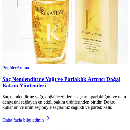
Popüler
Arama
Saç Nemlendirme Yağı ve Parlaklık Artırıcı Doğal
Bakım Yöntemleri
Saç nemlendirme yağı, doğal içeriklerle saçların parlaklığını ve nem
dengesini sağlayan en etkili bakım ürünlerinden biridir. Doğru
kullanım ve ürün seçimiyle saçlarınız sağlıklı ve parlak kalır.
Daha fazla bilgi edinin