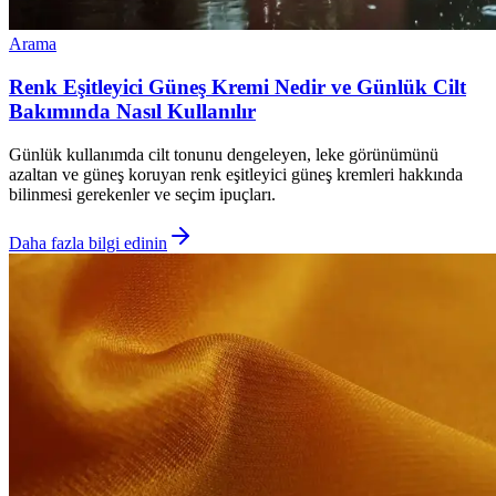
Arama
Renk Eşitleyici Güneş Kremi Nedir ve Günlük Cilt
Bakımında Nasıl Kullanılır
Günlük kullanımda cilt tonunu dengeleyen, leke görünümünü
azaltan ve güneş koruyan renk eşitleyici güneş kremleri hakkında
bilinmesi gerekenler ve seçim ipuçları.
Daha fazla bilgi edinin