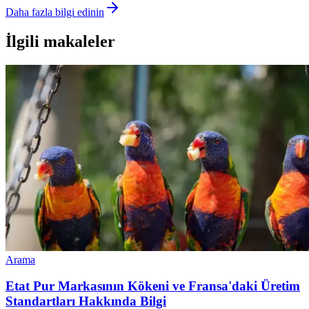
Daha fazla bilgi edinin
İlgili makaleler
Arama
Etat Pur Markasının Kökeni ve Fransa'daki Üretim
Standartları Hakkında Bilgi