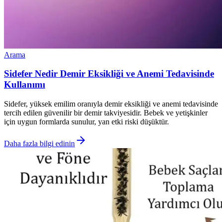
Arama
Sidefer Nedir Demir Eksikliği ve Anemi Tedavisinde
Kullanımı
Sidefer, yüksek emilim oranıyla demir eksikliği ve anemi tedavisinde
tercih edilen güvenilir bir demir takviyesidir. Bebek ve yetişkinler
için uygun formlarda sunulur, yan etki riski düşüktür.
Daha fazla bilgi edinin