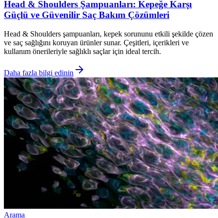
Head & Shoulders Şampuanları: Kepeğe Karşı
Güçlü ve Güvenilir Saç Bakım Çözümleri
Head & Shoulders şampuanları, kepek sorununu etkili şekilde çözen
ve saç sağlığını koruyan ürünler sunar. Çeşitleri, içerikleri ve
kullanım önerileriyle sağlıklı saçlar için ideal tercih.
Daha fazla bilgi edinin
Arama