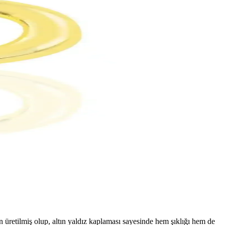
 üretilmiş olup, altın yaldız kaplaması sayesinde hem şıklığı hem de