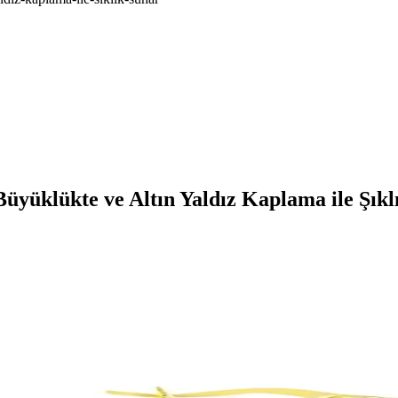
yüklükte ve Altın Yaldız Kaplama ile Şıkl