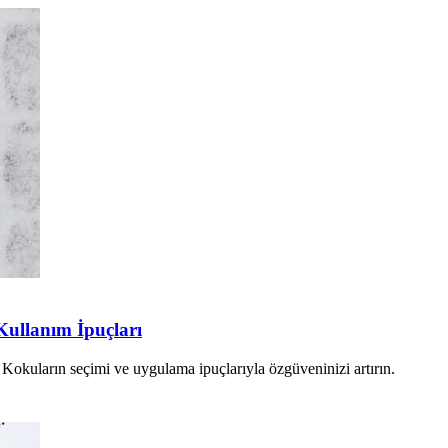
 Kullanım İpuçları
n. Kokuların seçimi ve uygulama ipuçlarıyla özgüveninizi artırın.