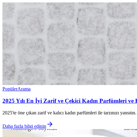
Popüler
Arama
2025 Yılı En İyi Zarif ve Çekici Kadın Parfümleri ve
2025'te öne çıkan zarif ve kalıcı kadın parfümleri ile tarzınızı yansıtı
Daha fazla bilgi edinin