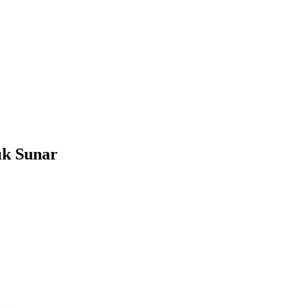
ık Sunar