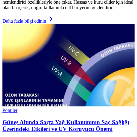
nemlendirici özellikleriyle öne çıkar. Hassas ve kuru ciltler için ideal
olan bu içerik, doğru kullanımla cilt bariyerini güçlendirir.
Daha fazla bilgi edinin
Popüler
Güneş Altında Saçta Yağ Kullanımının Saç Sağlığı
Üzerindeki Etkileri ve UV Koruyucu Önemi