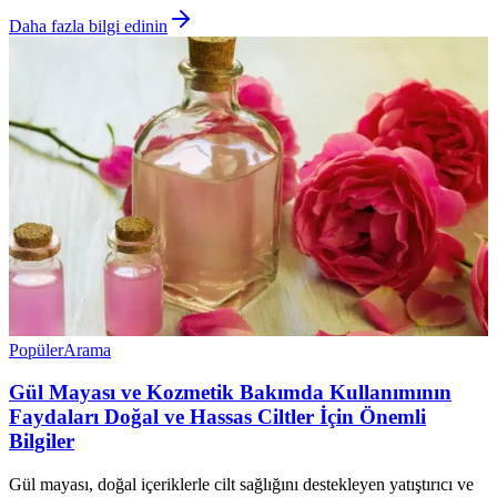
Daha fazla bilgi edinin
Popüler
Arama
Gül Mayası ve Kozmetik Bakımda Kullanımının
Faydaları Doğal ve Hassas Ciltler İçin Önemli
Bilgiler
Gül mayası, doğal içeriklerle cilt sağlığını destekleyen yatıştırıcı ve