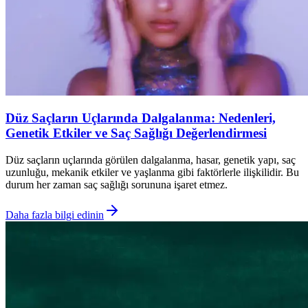
Düz Saçların Uçlarında Dalgalanma: Nedenleri,
Genetik Etkiler ve Saç Sağlığı Değerlendirmesi
Düz saçların uçlarında görülen dalgalanma, hasar, genetik yapı, saç
uzunluğu, mekanik etkiler ve yaşlanma gibi faktörlerle ilişkilidir. Bu
durum her zaman saç sağlığı sorununa işaret etmez.
Daha fazla bilgi edinin