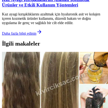
Ürünler ve Etkili Kullanım Yöntemleri
Kaz ayagi kırışıklıklarını azaltmak için hyaluronik asit ve kolajen
içeren kozmetik ürünler kullanımı, düzenli bakım ve doğru
uygulama ile genç ve sağlıklı bir cilt elde edilir.
Daha fazla bilgi edinin
İlgili makaleler