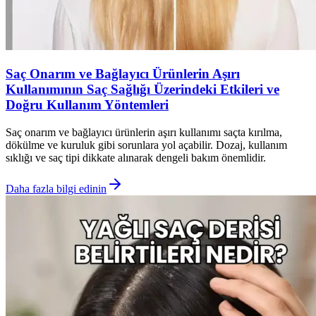
Saç Onarım ve Bağlayıcı Ürünlerin Aşırı
Kullanımının Saç Sağlığı Üzerindeki Etkileri ve
Doğru Kullanım Yöntemleri
Saç onarım ve bağlayıcı ürünlerin aşırı kullanımı saçta kırılma,
dökülme ve kuruluk gibi sorunlara yol açabilir. Dozaj, kullanım
sıklığı ve saç tipi dikkate alınarak dengeli bakım önemlidir.
Daha fazla bilgi edinin