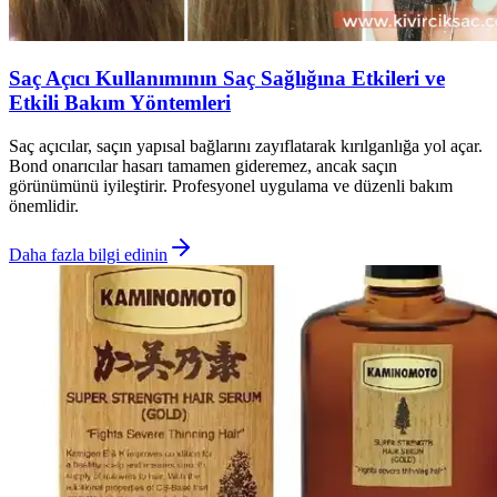
Saç Açıcı Kullanımının Saç Sağlığına Etkileri ve
Etkili Bakım Yöntemleri
Saç açıcılar, saçın yapısal bağlarını zayıflatarak kırılganlığa yol açar.
Bond onarıcılar hasarı tamamen gideremez, ancak saçın
görünümünü iyileştirir. Profesyonel uygulama ve düzenli bakım
önemlidir.
Daha fazla bilgi edinin