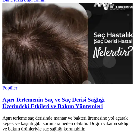
Popüler
Aşırı Terlemenin Saç ve Saç Derisi Sağlığı
Üzerindeki Etkileri ve Bakım Yöntemleri
Aşırı terleme saç derisinde mantar ve bakteri üremesine yol açarak
kepek ve kaşıntı gibi sorunlara neden olabilir. Doğru yıkama sıklığı
ve bakım ürünleriyle saç sağlığı korunabilir.