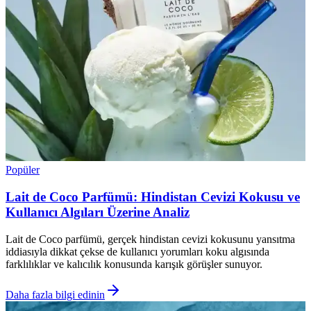
Popüler
Lait de Coco Parfümü: Hindistan Cevizi Kokusu ve
Kullanıcı Algıları Üzerine Analiz
Lait de Coco parfümü, gerçek hindistan cevizi kokusunu yansıtma
iddiasıyla dikkat çekse de kullanıcı yorumları koku algısında
farklılıklar ve kalıcılık konusunda karışık görüşler sunuyor.
Daha fazla bilgi edinin