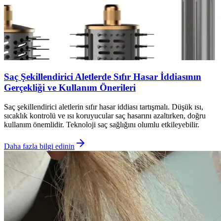
Saç Şekillendirici Aletlerde Sıfır Hasar İddiasının
Gerçekliği ve Kullanım Önerileri
Saç şekillendirici aletlerin sıfır hasar iddiası tartışmalı. Düşük ısı,
sıcaklık kontrolü ve ısı koruyucular saç hasarını azaltırken, doğru
kullanım önemlidir. Teknoloji saç sağlığını olumlu etkileyebilir.
Daha fazla bilgi edinin