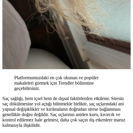
Platformumuzdaki en çok okunan ve popüler
makaleleri görmek için Trendler bölümüne
geçebilirsiniz.
Saç sağlığı, hem içsel hem de dışsal faktörlerden etkilenir. Stresin
saç dökülmesine yol açtığı bilinmekle birlikte, saç uçlarındaki ani
yapısal değişiklikler ve kırılmaların doğrudan strese bağlanması
genellikle doğru değildir. Saç uçlarının aniden kuru, kıvırcık ve
kontrol edilemez hale gelmesi, daha çok saçın dış etkenlere maruz
kalmasıyla ilişkilidir.