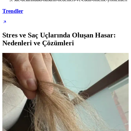
Trendler
Stres ve Saç Uçlarında Oluşan Hasar:
Nedenleri ve Çözümleri