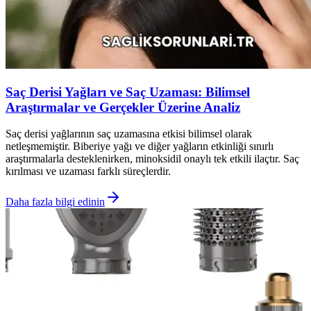
Saç Derisi Yağları ve Saç Uzaması: Bilimsel
Araştırmalar ve Gerçekler Üzerine Analiz
Saç derisi yağlarının saç uzamasına etkisi bilimsel olarak
netleşmemiştir. Biberiye yağı ve diğer yağların etkinliği sınırlı
araştırmalarla desteklenirken, minoksidil onaylı tek etkili ilaçtır. Saç
kırılması ve uzaması farklı süreçlerdir.
Daha fazla bilgi edinin