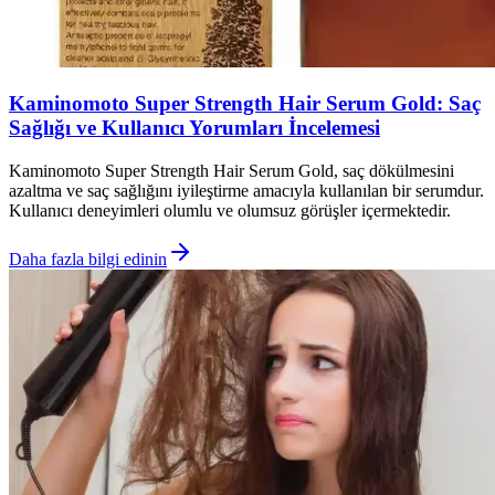
Kaminomoto Super Strength Hair Serum Gold: Saç
Sağlığı ve Kullanıcı Yorumları İncelemesi
Kaminomoto Super Strength Hair Serum Gold, saç dökülmesini
azaltma ve saç sağlığını iyileştirme amacıyla kullanılan bir serumdur.
Kullanıcı deneyimleri olumlu ve olumsuz görüşler içermektedir.
Daha fazla bilgi edinin