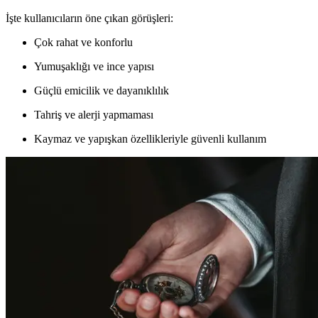
İşte kullanıcıların öne çıkan görüşleri:
Çok rahat ve konforlu
Yumuşaklığı ve ince yapısı
Güçlü emicilik ve dayanıklılık
Tahriş ve alerji yapmaması
Kaymaz ve yapışkan özellikleriyle güvenli kullanım