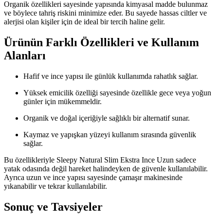
Organik özellikleri sayesinde yapısında kimyasal madde bulunmaz
ve böylece tahriş riskini minimize eder. Bu sayede hassas ciltler ve
alerjisi olan kişiler için de ideal bir tercih haline gelir.
Ürünün Farklı Özellikleri ve Kullanım
Alanları
Hafif ve ince yapısı ile günlük kullanımda rahatlık sağlar.
Yüksek emicilik özelliği sayesinde özellikle gece veya yoğun
günler için mükemmeldir.
Organik ve doğal içeriğiyle sağlıklı bir alternatif sunar.
Kaymaz ve yapışkan yüzeyi kullanım sırasında güvenlik
sağlar.
Bu özellikleriyle Sleepy Natural Slim Ekstra Ince Uzun sadece
yatak odasında değil hareket halindeyken de güvenle kullanılabilir.
Ayrıca uzun ve ince yapısı sayesinde çamaşır makinesinde
yıkanabilir ve tekrar kullanılabilir.
Sonuç ve Tavsiyeler