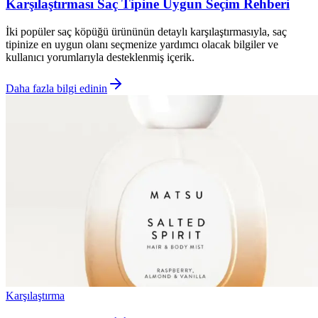
Karşılaştırması Saç Tipine Uygun Seçim Rehberi
İki popüler saç köpüğü ürününün detaylı karşılaştırmasıyla, saç
tipinize en uygun olanı seçmenize yardımcı olacak bilgiler ve
kullanıcı yorumlarıyla desteklenmiş içerik.
Daha fazla bilgi edinin
Karşılaştırma