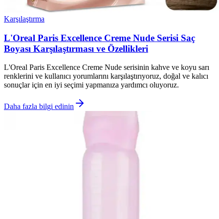
Karşılaştırma
L'Oreal Paris Excellence Creme Nude Serisi Saç
Boyası Karşılaştırması ve Özellikleri
L'Oreal Paris Excellence Creme Nude serisinin kahve ve koyu sarı
renklerini ve kullanıcı yorumlarını karşılaştırıyoruz, doğal ve kalıcı
sonuçlar için en iyi seçimi yapmanıza yardımcı oluyoruz.
Daha fazla bilgi edinin