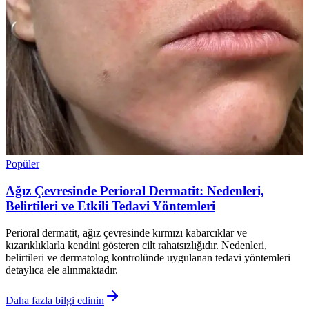
Popüler
Ağız Çevresinde Perioral Dermatit: Nedenleri,
Belirtileri ve Etkili Tedavi Yöntemleri
Perioral dermatit, ağız çevresinde kırmızı kabarcıklar ve
kızarıklıklarla kendini gösteren cilt rahatsızlığıdır. Nedenleri,
belirtileri ve dermatolog kontrolünde uygulanan tedavi yöntemleri
detaylıca ele alınmaktadır.
Daha fazla bilgi edinin