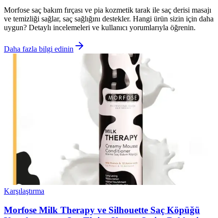
Morfose saç bakım fırçası ve pia kozmetik tarak ile saç derisi masajı
ve temizliği sağlar, saç sağlığını destekler. Hangi ürün sizin için daha
uygun? Detaylı incelemeleri ve kullanıcı yorumlarıyla öğrenin.
Daha fazla bilgi edinin
Karşılaştırma
Morfose Milk Therapy ve Silhouette Saç Köpüğü