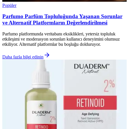
Popüler
Parfumo Parfüm Topluluğunda Yaşanan Sorunlar
ve Alternatif Platformların Değerlendirilmesi
Parfumo platformunda veritabanı eksiklikleri, yetersiz topluluk
etkileşimi ve moderasyon sorunları kullanıcı deneyimini olumsuz
etkiliyor. Alternatif platformlar bu boşluğu dolduruyor.
Daha fazla bilgi edinin