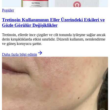
Popüler
Tretinoin Kullanımının Eller Üzerindeki Etkileri ve
Gözle Görülür Değişiklikler
Tretinoin, ellerde ince çizgiler ve cilt tonunda iyileşme sağlar ancak
derin kırışıklıklarda etkisi sınırlıdır. Düzenli kullanım, nemlendirme
ve güneş koruyucu şarttır.
Daha fazla bilgi edinin