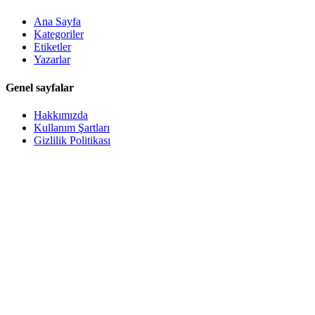
Ana Sayfa
Kategoriler
Etiketler
Yazarlar
Genel sayfalar
Hakkımızda
Kullanım Şartları
Gizlilik Politikası