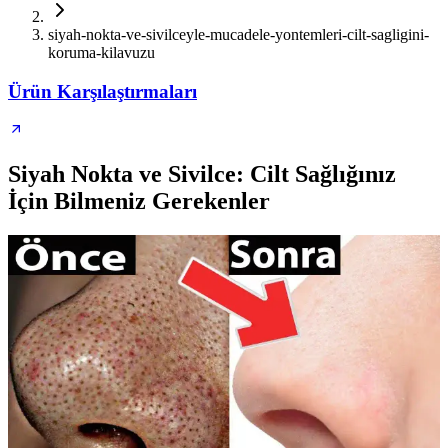
siyah-nokta-ve-sivilceyle-mucadele-yontemleri-cilt-sagligini-
koruma-kilavuzu
Ürün Karşılaştırmaları
Siyah Nokta ve Sivilce: Cilt Sağlığınız
İçin Bilmeniz Gerekenler