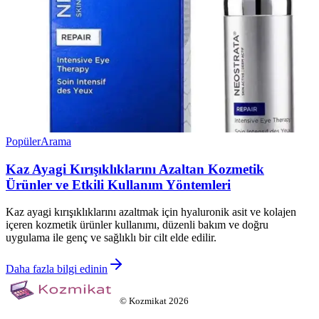
Popüler
Arama
Kaz Ayagi Kırışıklıklarını Azaltan Kozmetik
Ürünler ve Etkili Kullanım Yöntemleri
Kaz ayagi kırışıklıklarını azaltmak için hyaluronik asit ve kolajen
içeren kozmetik ürünler kullanımı, düzenli bakım ve doğru
uygulama ile genç ve sağlıklı bir cilt elde edilir.
Daha fazla bilgi edinin
©
Kozmikat
2026