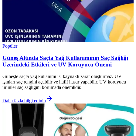
Popüler
Güneş Altında Saçta Yağ Kullanımının Saç Sağlığı
Üzerindeki Etkileri ve UV Koruyucu Önemi
Güneşte saçta yağ kullanımı ısı kaynaklı zarar oluşturmaz. UV
ışınları saç rengini açabilir ve hafif hasar yapabilir. UV koruyucu
ürünler saç sağlığını korumada önemlidir.
Daha fazla bilgi edinin