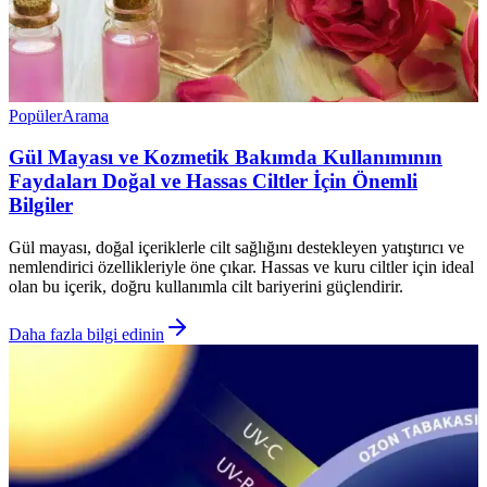
Popüler
Arama
Gül Mayası ve Kozmetik Bakımda Kullanımının
Faydaları Doğal ve Hassas Ciltler İçin Önemli
Bilgiler
Gül mayası, doğal içeriklerle cilt sağlığını destekleyen yatıştırıcı ve
nemlendirici özellikleriyle öne çıkar. Hassas ve kuru ciltler için ideal
olan bu içerik, doğru kullanımla cilt bariyerini güçlendirir.
Daha fazla bilgi edinin