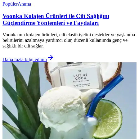
Popüler
Arama
Voonka Kolajen Ürünleri ile Cilt Sağlığını
Güçlendirme Yöntemleri ve Faydaları
Voonka'nın kolajen ürünleri, cilt elastikiyetini destekler ve yaşlanma
belirtilerini azaltmaya yardımcı olur, düzenli kullanımda genç ve
sağlıklı bir cilt sağlar.
Daha fazla bilgi edinin