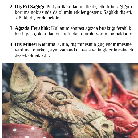
Diş Eti Sağlığı
: Periyodik kullanımı ile diş etlerinin sağlığını
koruma noktasında da olumlu etkiler gösterir. Sağlıklı diş eti,
sağlıklı dişler demektir.
Ağızda Ferahlık
: Kullanım sonrası ağızda bıraktığı ferahlık
hissi, pek çok kullanıcı tarafından olumlu yorumlanmaktadır.
Diş Minesi Koruma
: Ürün, diş minesinin güçlendirilmesine
yardımcı olurken, aynı zamanda hassasiyetin giderilmesine de
destek olmaktadır.