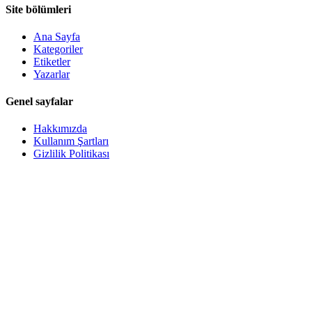
Site bölümleri
Ana Sayfa
Kategoriler
Etiketler
Yazarlar
Genel sayfalar
Hakkımızda
Kullanım Şartları
Gizlilik Politikası