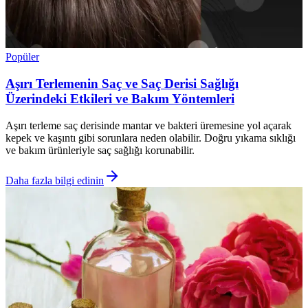
Popüler
Aşırı Terlemenin Saç ve Saç Derisi Sağlığı
Üzerindeki Etkileri ve Bakım Yöntemleri
Aşırı terleme saç derisinde mantar ve bakteri üremesine yol açarak
kepek ve kaşıntı gibi sorunlara neden olabilir. Doğru yıkama sıklığı
ve bakım ürünleriyle saç sağlığı korunabilir.
Daha fazla bilgi edinin