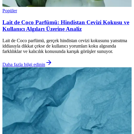
Popüler
Lait de Coco Parfümü: Hindistan Cevizi Kokusu ve
Kullanıcı Algıları Üzerine Analiz
Lait de Coco parfümü, gerçek hindistan cevizi kokusunu yansıtma
iddiasıyla dikkat çekse de kullanıcı yorumları koku algısında
farklılıklar ve kalıcılık konusunda karışık görüşler sunuyor.
Daha fazla bilgi edinin