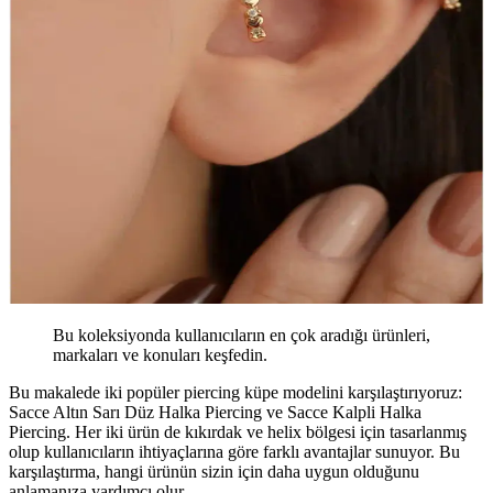
Bu koleksiyonda kullanıcıların en çok aradığı ürünleri,
markaları ve konuları keşfedin.
Bu makalede iki popüler piercing küpe modelini karşılaştırıyoruz:
Sacce Altın Sarı Düz Halka Piercing ve Sacce Kalpli Halka
Piercing. Her iki ürün de kıkırdak ve helix bölgesi için tasarlanmış
olup kullanıcıların ihtiyaçlarına göre farklı avantajlar sunuyor. Bu
karşılaştırma, hangi ürünün sizin için daha uygun olduğunu
anlamanıza yardımcı olur.