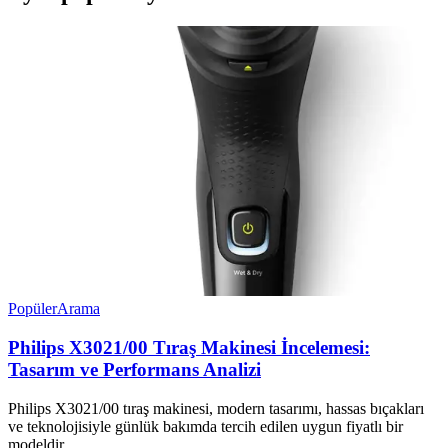
Popüler
Arama
Philips X3021/00 Tıraş Makinesi İncelemesi:
Tasarım ve Performans Analizi
Philips X3021/00 tıraş makinesi, modern tasarımı, hassas bıçakları
ve teknolojisiyle günlük bakımda tercih edilen uygun fiyatlı bir
modeldir.