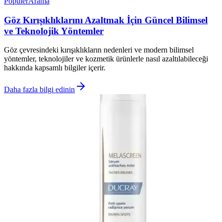
Popüler
Arama
Göz Kırışıklıklarını Azaltmak İçin Güncel Bilimsel
ve Teknolojik Yöntemler
Göz çevresindeki kırışıklıkların nedenleri ve modern bilimsel
yöntemler, teknolojiler ve kozmetik ürünlerle nasıl azaltılabileceği
hakkında kapsamlı bilgiler içerir.
Daha fazla bilgi edinin