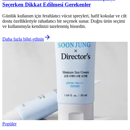
Seçerken Dikkat Edilmesi Gerekenler
Günlük kullanım için ferahlatıcı vücut spreyleri, hafif kokular ve cilt
dostu özellikleriyle rahatlatıcı bir seçenek sunar. Doğru ürün seçimi
ve kullanımıyla kendinizi tazelenmiş hissedin.
Daha fazla bilgi edinin
Popüler