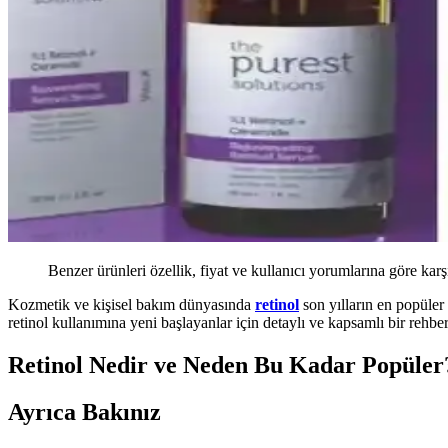
Benzer ürünleri özellik, fiyat ve kullanıcı yorumlarına göre karş
Kozmetik ve kişisel bakım dünyasında
retinol
son yılların en popüler 
retinol kullanımına yeni başlayanlar için detaylı ve kapsamlı bir rehber
Retinol Nedir ve Neden Bu Kadar Popüler
Ayrıca Bakınız