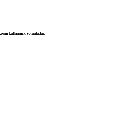
 kremi kullanmak zorunludur.