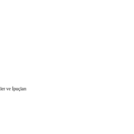
ler ve İpuçları