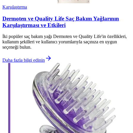
Karşılaştırma
Dermoten ve Quality Life Saç Bakım Yağlarının
Karşılaştırması ve Etkileri
İki popüler saç bakım yağı Dermoten ve Quality Life'in özellikleri,
kullanım şekilleri ve kullanıcı yorumlarıyla saçınıza en uygun
seçeneği bulun.
Daha fazla bilgi edinin