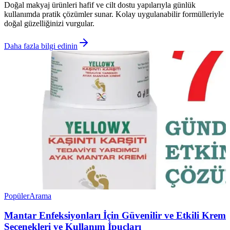
Doğal makyaj ürünleri hafif ve cilt dostu yapılarıyla günlük
kullanımda pratik çözümler sunar. Kolay uygulanabilir formülleriyle
doğal güzelliğinizi vurgular.
Daha fazla bilgi edinin
Popüler
Arama
Mantar Enfeksiyonları İçin Güvenilir ve Etkili Krem
Seçenekleri ve Kullanım İpuçları