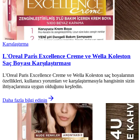
Karşılaştırma
L'Oreal Paris Excellence Creme ve Wella Koleston
Saç Boyası Karşılaştırması
L'Oreal Paris Excellence Creme ve Wella Koleston saç boyalarının
özellikleri, kullanıcı yorumları ve karşılaştırmasıyla hangisinin sizin
ihtiyaçlarınıza uygun olduğunu keşfedin.
Daha fazla bilgi edinin