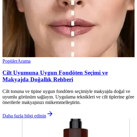
Popüler
Arama
Cilt Uyumuna Uygun Fondöten Seçimi ve
Makyajda Doğallık Rehberi
Cilt tonuna ve tipine uygun fondöten seçimiyle makyajda doğal ve
uyumlu görünüm sağlayın. Uygulama teknikleri ve cilt tiplerine göre
önerilerle makyajınızı mükemmelleştirin.
Daha fazla bilgi edinin