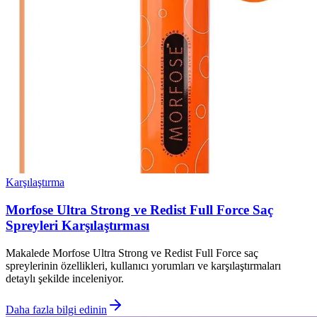
Karşılaştırma
Morfose Ultra Strong ve Redist Full Force Saç
Spreyleri Karşılaştırması
Makalede Morfose Ultra Strong ve Redist Full Force saç
spreylerinin özellikleri, kullanıcı yorumları ve karşılaştırmaları
detaylı şekilde inceleniyor.
Daha fazla bilgi edinin