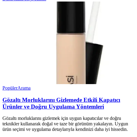
Popüler
Arama
Gözaltı Morluklarını Gizlemede Etkili Kapatıcı
Ürünler ve Doğru Uygulama Yöntemleri
Gözaltı morluklarını gizlemek için uygun kapatıcılar ve doğru
teknikler kullanarak doğal ve taze bir görünüm yakalayın. Uygun
ürün seçimi ve uygulama detaylarıyla kendinizi daha iyi hissedin.