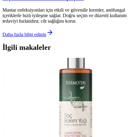
Mantar enfeksiyonları için etkili ve güvenilir kremler, antifungal
içeriklerle hızlı iyileşme sağlar. Doğru seçim ve düzenli kullanım
tedaviyi hızlandırır, cilt sağlığını korur.
Daha fazla bilgi edinin
İlgili makaleler