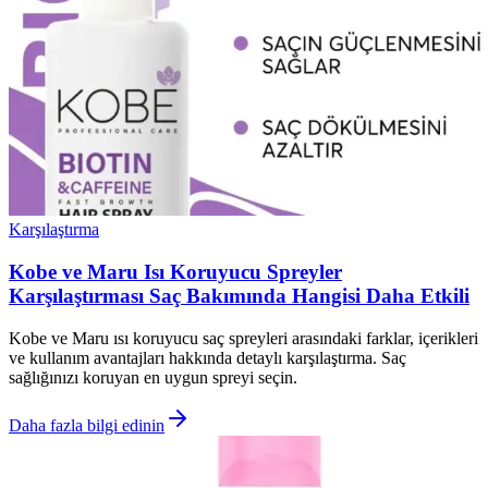
Karşılaştırma
Kobe ve Maru Isı Koruyucu Spreyler
Karşılaştırması Saç Bakımında Hangisi Daha Etkili
Kobe ve Maru ısı koruyucu saç spreyleri arasındaki farklar, içerikleri
ve kullanım avantajları hakkında detaylı karşılaştırma. Saç
sağlığınızı koruyan en uygun spreyi seçin.
Daha fazla bilgi edinin