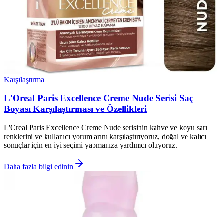
Karşılaştırma
L'Oreal Paris Excellence Creme Nude Serisi Saç
Boyası Karşılaştırması ve Özellikleri
L'Oreal Paris Excellence Creme Nude serisinin kahve ve koyu sarı
renklerini ve kullanıcı yorumlarını karşılaştırıyoruz, doğal ve kalıcı
sonuçlar için en iyi seçimi yapmanıza yardımcı oluyoruz.
Daha fazla bilgi edinin