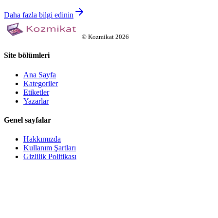
Daha fazla bilgi edinin
©
Kozmikat
2026
Site bölümleri
Ana Sayfa
Kategoriler
Etiketler
Yazarlar
Genel sayfalar
Hakkımızda
Kullanım Şartları
Gizlilik Politikası