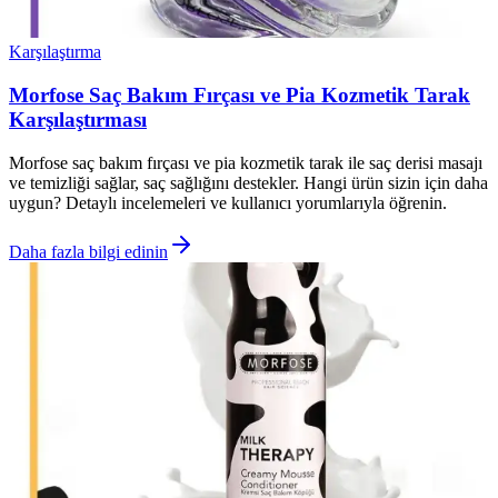
Karşılaştırma
Morfose Saç Bakım Fırçası ve Pia Kozmetik Tarak
Karşılaştırması
Morfose saç bakım fırçası ve pia kozmetik tarak ile saç derisi masajı
ve temizliği sağlar, saç sağlığını destekler. Hangi ürün sizin için daha
uygun? Detaylı incelemeleri ve kullanıcı yorumlarıyla öğrenin.
Daha fazla bilgi edinin