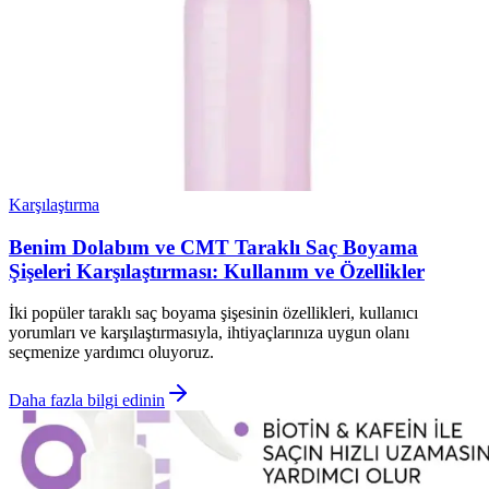
Karşılaştırma
Benim Dolabım ve CMT Taraklı Saç Boyama
Şişeleri Karşılaştırması: Kullanım ve Özellikler
İki popüler taraklı saç boyama şişesinin özellikleri, kullanıcı
yorumları ve karşılaştırmasıyla, ihtiyaçlarınıza uygun olanı
seçmenize yardımcı oluyoruz.
Daha fazla bilgi edinin