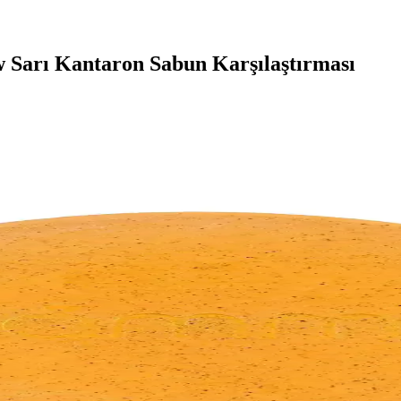
 Sarı Kantaron Sabun Karşılaştırması