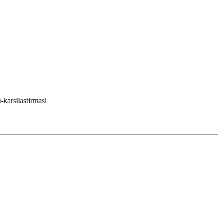
karsilastirmasi