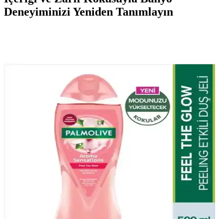
Deneyiminizi Yeniden Tanımlayın