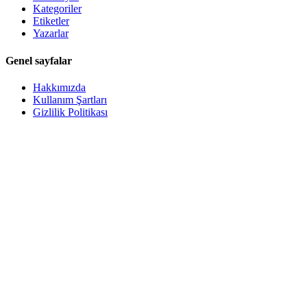
Kategoriler
Etiketler
Yazarlar
Genel sayfalar
Hakkımızda
Kullanım Şartları
Gizlilik Politikası