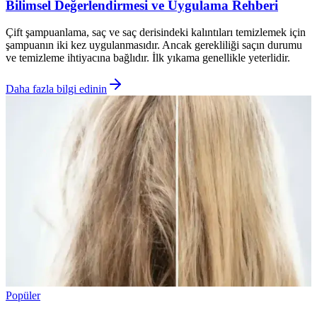
Bilimsel Değerlendirmesi ve Uygulama Rehberi
Çift şampuanlama, saç ve saç derisindeki kalıntıları temizlemek için
şampuanın iki kez uygulanmasıdır. Ancak gerekliliği saçın durumu
ve temizleme ihtiyacına bağlıdır. İlk yıkama genellikle yeterlidir.
Daha fazla bilgi edinin
Popüler