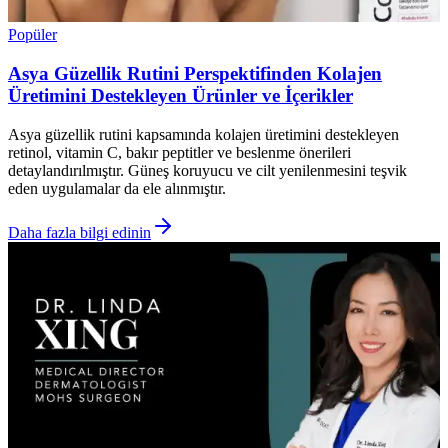
Popüler
Asya Güzellik Rutini Perspektifinden Kolajen
Üretimini Destekleyen Ürünler ve İçerikler
Asya güzellik rutini kapsamında kolajen üretimini destekleyen
retinol, vitamin C, bakır peptitler ve beslenme önerileri
detaylandırılmıştır. Güneş koruyucu ve cilt yenilenmesini teşvik
eden uygulamalar da ele alınmıştır.
Daha fazla bilgi edinin