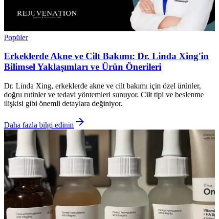
Popüler
Erkeklerde Akne ve Cilt Bakımı: Dr. Linda Xing'in
Bilimsel Yaklaşımları ve Ürün Önerileri
Dr. Linda Xing, erkeklerde akne ve cilt bakımı için özel ürünler,
doğru rutinler ve tedavi yöntemleri sunuyor. Cilt tipi ve beslenme
ilişkisi gibi önemli detaylara değiniyor.
Daha fazla bilgi edinin