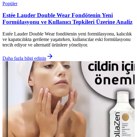
Popüler
Estée Lauder Double Wear Fondötenin Yeni
Formülasyonu ve Kullanıcı Tepkileri Üzerine Analiz
Estée Lauder Double Wear fondötenin yeni formülasyonu, kalıcılık
ve kapatıcılıkta gerileme yaşatırken, kullanıcılar eski formülasyonu
tercih ediyor ve alternatif ürünlere yöneliyor.
Daha fazla bilgi edinin