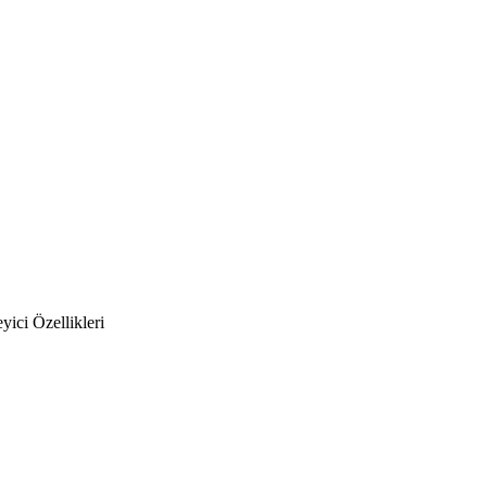
ici Özellikleri