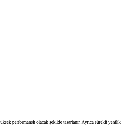
ksek performanslı olacak şekilde tasarlanır. Ayrıca sürekli yenilik