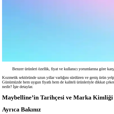
Benzer ürünleri özellik, fiyat ve kullanıcı yorumlarına göre karş
Kozmetik sektöründe uzun yıllar varlığını sürdüren ve geniş ürün yel
Günümüzde hem uygun fiyatlı hem de kaliteli ürünleriyle dikkat çeken
nedir? İşte detaylar.
Maybelline’in Tarihçesi ve Marka Kimliği
Ayrıca Bakınız