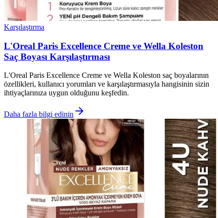
Karşılaştırma
L'Oreal Paris Excellence Creme ve Wella Koleston
Saç Boyası Karşılaştırması
L'Oreal Paris Excellence Creme ve Wella Koleston saç boyalarının
özellikleri, kullanıcı yorumları ve karşılaştırmasıyla hangisinin sizin
ihtiyaçlarınıza uygun olduğunu keşfedin.
Daha fazla bilgi edinin