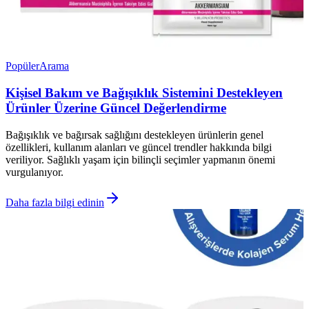
Popüler
Arama
Kişisel Bakım ve Bağışıklık Sistemini Destekleyen
Ürünler Üzerine Güncel Değerlendirme
Bağışıklık ve bağırsak sağlığını destekleyen ürünlerin genel
özellikleri, kullanım alanları ve güncel trendler hakkında bilgi
veriliyor. Sağlıklı yaşam için bilinçli seçimler yapmanın önemi
vurgulanıyor.
Daha fazla bilgi edinin