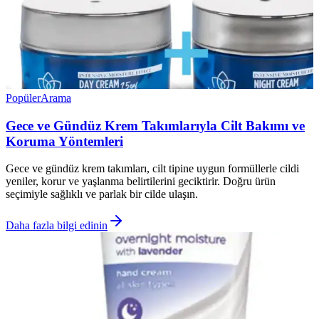
Popüler
Arama
Gece ve Gündüz Krem Takımlarıyla Cilt Bakımı ve
Koruma Yöntemleri
Gece ve gündüz krem takımları, cilt tipine uygun formüllerle cildi
yeniler, korur ve yaşlanma belirtilerini geciktirir. Doğru ürün
seçimiyle sağlıklı ve parlak bir cilde ulaşın.
Daha fazla bilgi edinin