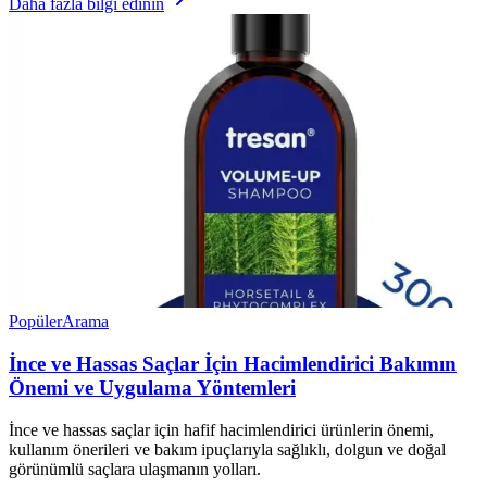
Daha fazla bilgi edinin
Popüler
Arama
İnce ve Hassas Saçlar İçin Hacimlendirici Bakımın
Önemi ve Uygulama Yöntemleri
İnce ve hassas saçlar için hafif hacimlendirici ürünlerin önemi,
kullanım önerileri ve bakım ipuçlarıyla sağlıklı, dolgun ve doğal
görünümlü saçlara ulaşmanın yolları.