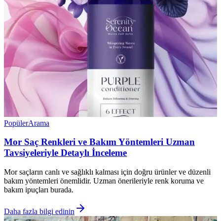
Popüler
Arama
Mor Saç Renkleri ve Bakım Yöntemleri Uzman
Tavsiyeleriyle Detaylı İnceleme
Mor saçların canlı ve sağlıklı kalması için doğru ürünler ve düzenli
bakım yöntemleri önemlidir. Uzman önerileriyle renk koruma ve
bakım ipuçları burada.
Daha fazla bilgi edinin