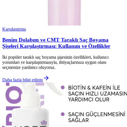
Karşılaştırma
Benim Dolabım ve CMT Taraklı Saç Boyama
Şişeleri Karşılaştırması: Kullanım ve Özellikler
İki popüler taraklı saç boyama şişesinin özellikleri, kullanıcı
yorumları ve karşılaştırmasıyla, ihtiyaçlarınıza uygun olanı
seçmenize yardımcı oluyoruz.
Daha fazla bilgi edinin