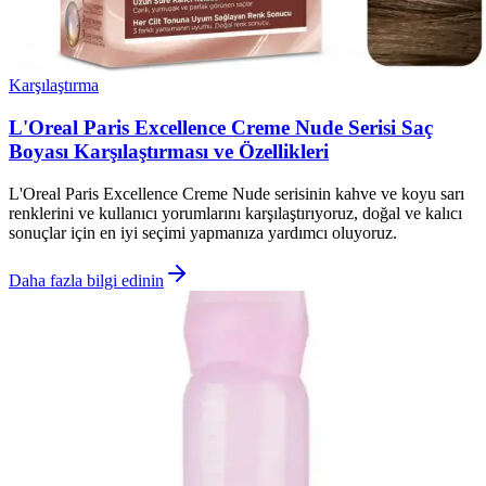
Karşılaştırma
L'Oreal Paris Excellence Creme Nude Serisi Saç
Boyası Karşılaştırması ve Özellikleri
L'Oreal Paris Excellence Creme Nude serisinin kahve ve koyu sarı
renklerini ve kullanıcı yorumlarını karşılaştırıyoruz, doğal ve kalıcı
sonuçlar için en iyi seçimi yapmanıza yardımcı oluyoruz.
Daha fazla bilgi edinin