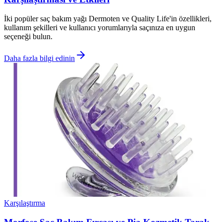
İki popüler saç bakım yağı Dermoten ve Quality Life'in özellikleri,
kullanım şekilleri ve kullanıcı yorumlarıyla saçınıza en uygun
seçeneği bulun.
Daha fazla bilgi edinin
Karşılaştırma