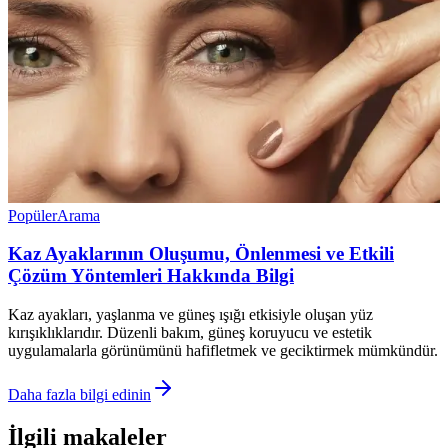
Popüler
Arama
Kaz Ayaklarının Oluşumu, Önlenmesi ve Etkili
Çözüm Yöntemleri Hakkında Bilgi
Kaz ayakları, yaşlanma ve güneş ışığı etkisiyle oluşan yüz
kırışıklıklarıdır. Düzenli bakım, güneş koruyucu ve estetik
uygulamalarla görünümünü hafifletmek ve geciktirmek mümkündür.
Daha fazla bilgi edinin
İlgili makaleler