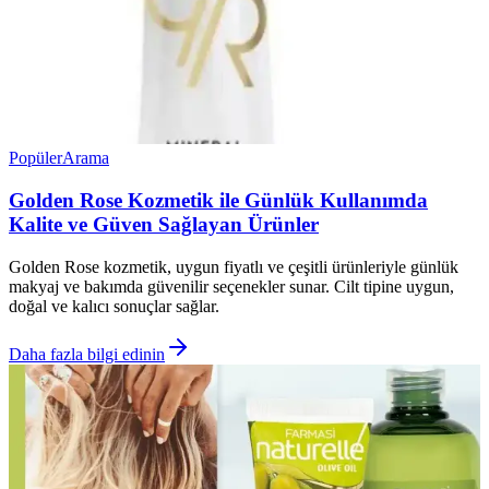
Popüler
Arama
Golden Rose Kozmetik ile Günlük Kullanımda
Kalite ve Güven Sağlayan Ürünler
Golden Rose kozmetik, uygun fiyatlı ve çeşitli ürünleriyle günlük
makyaj ve bakımda güvenilir seçenekler sunar. Cilt tipine uygun,
doğal ve kalıcı sonuçlar sağlar.
Daha fazla bilgi edinin