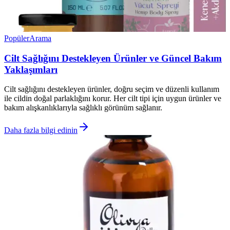
Popüler
Arama
Cilt Sağlığını Destekleyen Ürünler ve Güncel Bakım
Yaklaşımları
Cilt sağlığını destekleyen ürünler, doğru seçim ve düzenli kullanım
ile cildin doğal parlaklığını korur. Her cilt tipi için uygun ürünler ve
bakım alışkanlıklarıyla sağlıklı görünüm sağlanır.
Daha fazla bilgi edinin