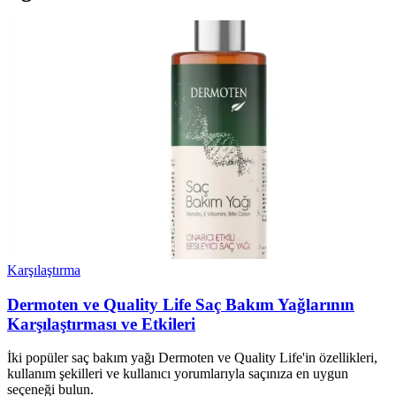
Karşılaştırma
Dermoten ve Quality Life Saç Bakım Yağlarının
Karşılaştırması ve Etkileri
İki popüler saç bakım yağı Dermoten ve Quality Life'in özellikleri,
kullanım şekilleri ve kullanıcı yorumlarıyla saçınıza en uygun
seçeneği bulun.