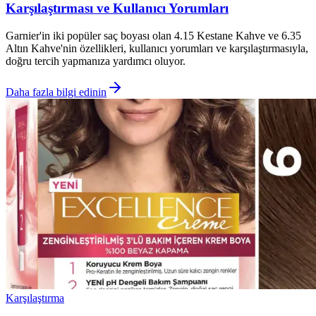
Karşılaştırması ve Kullanıcı Yorumları
Garnier'in iki popüler saç boyası olan 4.15 Kestane Kahve ve 6.35
Altın Kahve'nin özellikleri, kullanıcı yorumları ve karşılaştırmasıyla,
doğru tercih yapmanıza yardımcı oluyor.
Daha fazla bilgi edinin
Karşılaştırma