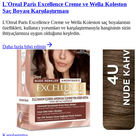
L'Oreal Paris Excellence Creme ve Wella Koleston
Saç Boyası Karşılaştırması
L'Oreal Paris Excellence Creme ve Wella Koleston saç boyalarının
özellikleri, kullanıcı yorumları ve karşılaştırmasıyla hangisinin sizin
ihtiyaçlarınıza uygun olduğunu keşfedin.
Daha fazla bilgi edinin
Karşılaştırma