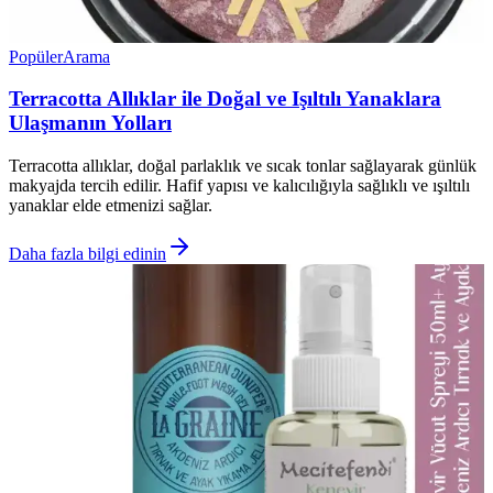
Popüler
Arama
Terracotta Allıklar ile Doğal ve Işıltılı Yanaklara
Ulaşmanın Yolları
Terracotta allıklar, doğal parlaklık ve sıcak tonlar sağlayarak günlük
makyajda tercih edilir. Hafif yapısı ve kalıcılığıyla sağlıklı ve ışıltılı
yanaklar elde etmenizi sağlar.
Daha fazla bilgi edinin