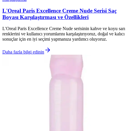
L'Oreal Paris Excellence Creme Nude Serisi Saç
Boyası Karşılaştırması ve Özellikleri
L'Oreal Paris Excellence Creme Nude serisinin kahve ve koyu sarı
renklerini ve kullanıcı yorumlarını karşılaştırıyoruz, doğal ve kalıcı
sonuçlar için en iyi seçimi yapmanıza yardımcı oluyoruz.
Daha fazla bilgi edinin