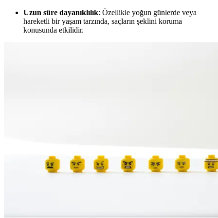
Uzun süre dayanıklılık
: Özellikle yoğun günlerde veya
hareketli bir yaşam tarzında, saçların şeklini koruma
konusunda etkilidir.