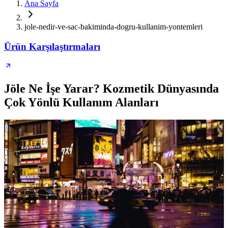
Ana Sayfa
jole-nedir-ve-sac-bakiminda-dogru-kullanim-yontemleri
Ürün Karşılaştırmaları
Jöle Ne İşe Yarar? Kozmetik Dünyasında
Çok Yönlü Kullanım Alanları