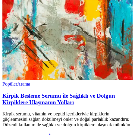
Popüler
Arama
Kirpik Besleme Serumu ile Sağlıklı ve Dolgun
Kirpiklere Ulaşmanın Yolları
Kirpik serumu, vitamin ve peptid içerikleriyle kirpiklerin
güçlenmesini sağlar, dökülmeyi önler ve doğal parlaklık kazandırır.
Düzenli kullanım ile sağlıklı ve dolgun kirpiklere ulaşmak mümkün.