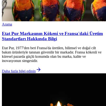
Arama
Etat Pur Markasının Kökeni ve Fransa'daki Üretim
Standartları Hakkında Bilgi
Etat Pur, 1977'den beri Fransa'da üretilen, bilimsel ve doğal cilt
bakım ürünleriyle tanınan güvenilir bir markadır. Fransa kökenli ve
küresel pazarda güçlü konumda olan bu marka, kalite ve
inovasyonun simgesidir.
Daha fazla bilgi edinin