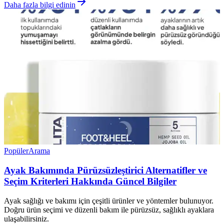
Daha fazla bilgi edinin
Popüler
Arama
Ayak Bakımında Pürüzsüzleştirici Alternatifler ve
Seçim Kriterleri Hakkında Güncel Bilgiler
Ayak sağlığı ve bakımı için çeşitli ürünler ve yöntemler bulunuyor.
Doğru ürün seçimi ve düzenli bakım ile pürüzsüz, sağlıklı ayaklara
ulaşabilirsiniz.