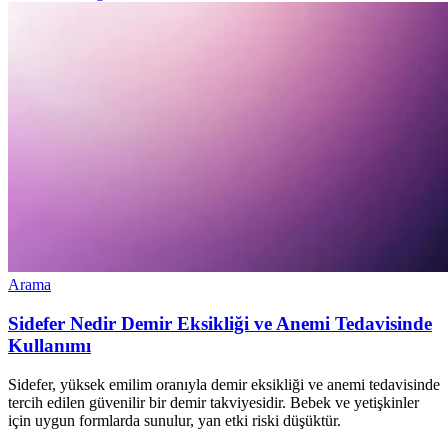
Arama
Sidefer Nedir Demir Eksikliği ve Anemi Tedavisinde
Kullanımı
Sidefer, yüksek emilim oranıyla demir eksikliği ve anemi tedavisinde
tercih edilen güvenilir bir demir takviyesidir. Bebek ve yetişkinler
için uygun formlarda sunulur, yan etki riski düşüktür.