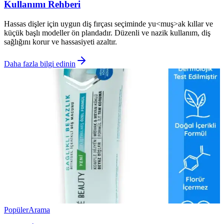
Kullanımı Rehberi
Hassas dişler için uygun diş fırçası seçiminde yu<muş>ak kıllar ve
küçük başlı modeller ön plandadır. Düzenli ve nazik kullanım, diş
sağlığını korur ve hassasiyeti azaltır.
Daha fazla bilgi edinin
Popüler
Arama