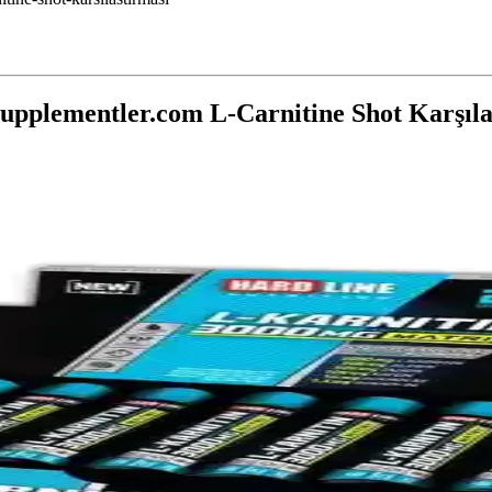
Supplementler.com L-Carnitine Shot Karşıla