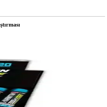
ştırması