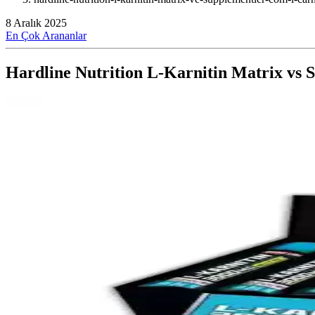
8 Aralık 2025
En Çok Arananlar
Hardline Nutrition L-Karnitin Matrix vs 