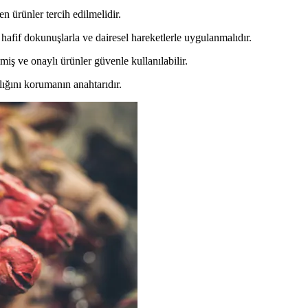
 ürünler tercih edilmelidir.
fif dokunuşlarla ve dairesel hareketlerle uygulanmalıdır.
miş ve onaylı ürünler güvenle kullanılabilir.
ığını korumanın anahtarıdır.