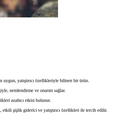
n uygun, yatıştırıcı özellikleriyle bilinen bir ürün.
ğiyle, nemlendirme ve onarım sağlar.
leri azaltıcı etkisi bulunur.
etkili şişlik giderici ve yatıştırıcı özellikleri ile tercih edilir.