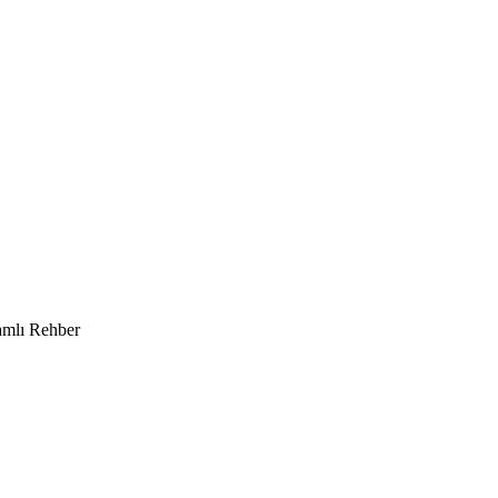
amlı Rehber