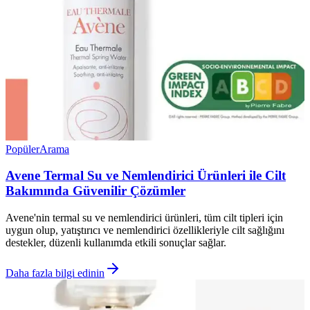
Popüler
Arama
Avene Termal Su ve Nemlendirici Ürünleri ile Cilt
Bakımında Güvenilir Çözümler
Avene'nin termal su ve nemlendirici ürünleri, tüm cilt tipleri için
uygun olup, yatıştırıcı ve nemlendirici özellikleriyle cilt sağlığını
destekler, düzenli kullanımda etkili sonuçlar sağlar.
Daha fazla bilgi edinin