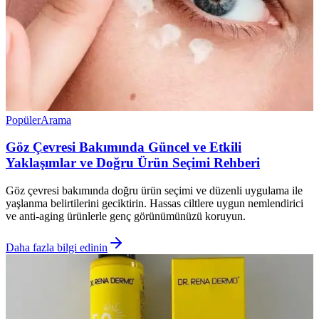
Popüler
Arama
Göz Çevresi Bakımında Güncel ve Etkili
Yaklaşımlar ve Doğru Ürün Seçimi Rehberi
Göz çevresi bakımında doğru ürün seçimi ve düzenli uygulama ile
yaşlanma belirtilerini geciktirin. Hassas ciltlere uygun nemlendirici
ve anti-aging ürünlerle genç görünümünüzü koruyun.
Daha fazla bilgi edinin