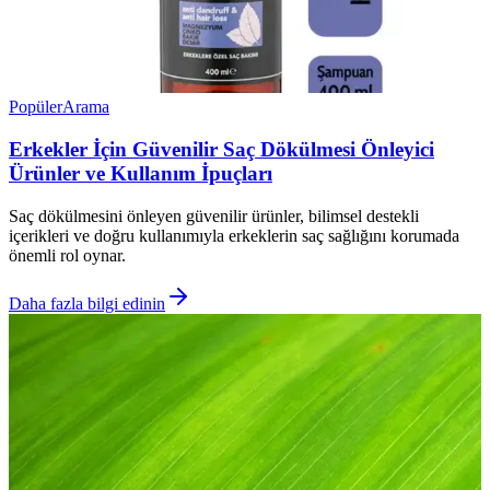
Popüler
Arama
Erkekler İçin Güvenilir Saç Dökülmesi Önleyici
Ürünler ve Kullanım İpuçları
Saç dökülmesini önleyen güvenilir ürünler, bilimsel destekli
içerikleri ve doğru kullanımıyla erkeklerin saç sağlığını korumada
önemli rol oynar.
Daha fazla bilgi edinin