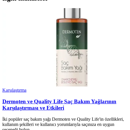
Karşılaştırma
Dermoten ve Quality Life Saç Bakım Yağlarının
Karşılaştırması ve Etkileri
İki popüler saç bakım yağı Dermoten ve Quality Life'in özellikleri,
kullanım şekilleri ve kullanıcı yorumlarıyla saçınıza en uygun
seçeneği bulun.