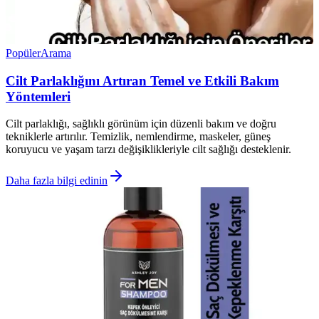
Popüler
Arama
Cilt Parlaklığını Artıran Temel ve Etkili Bakım
Yöntemleri
Cilt parlaklığı, sağlıklı görünüm için düzenli bakım ve doğru
tekniklerle artırılır. Temizlik, nemlendirme, maskeler, güneş
koruyucu ve yaşam tarzı değişiklikleriyle cilt sağlığı desteklenir.
Daha fazla bilgi edinin