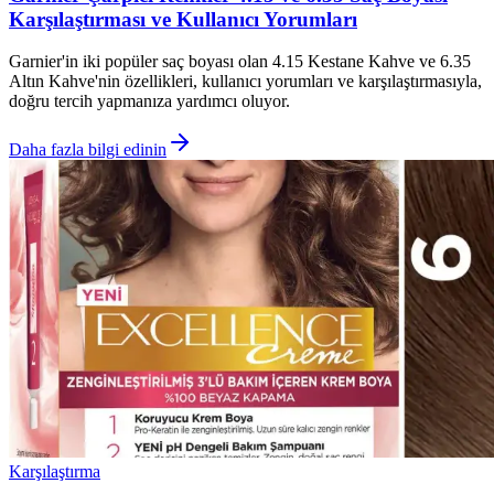
Karşılaştırması ve Kullanıcı Yorumları
Garnier'in iki popüler saç boyası olan 4.15 Kestane Kahve ve 6.35
Altın Kahve'nin özellikleri, kullanıcı yorumları ve karşılaştırmasıyla,
doğru tercih yapmanıza yardımcı oluyor.
Daha fazla bilgi edinin
Karşılaştırma