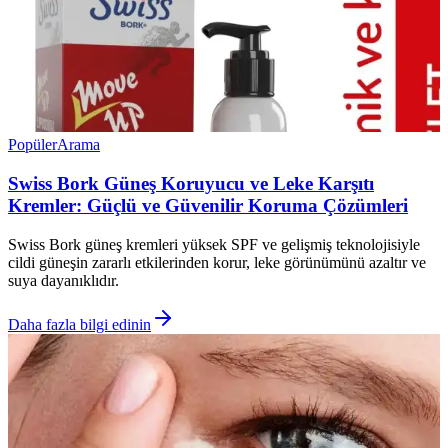
Popüler
Arama
Swiss Bork Güneş Koruyucu ve Leke Karşıtı
Kremler: Güçlü ve Güvenilir Koruma Çözümleri
Swiss Bork güneş kremleri yüksek SPF ve gelişmiş teknolojisiyle
cildi güneşin zararlı etkilerinden korur, leke görünümünü azaltır ve
suya dayanıklıdır.
Daha fazla bilgi edinin