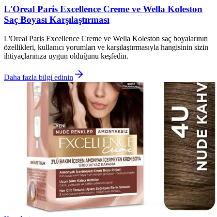
L'Oreal Paris Excellence Creme ve Wella Koleston
Saç Boyası Karşılaştırması
L'Oreal Paris Excellence Creme ve Wella Koleston saç boyalarının
özellikleri, kullanıcı yorumları ve karşılaştırmasıyla hangisinin sizin
ihtiyaçlarınıza uygun olduğunu keşfedin.
Daha fazla bilgi edinin