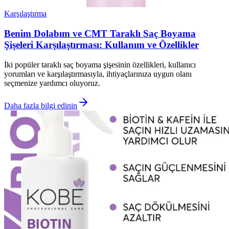
Karşılaştırma
Benim Dolabım ve CMT Taraklı Saç Boyama
Şişeleri Karşılaştırması: Kullanım ve Özellikler
İki popüler taraklı saç boyama şişesinin özellikleri, kullanıcı
yorumları ve karşılaştırmasıyla, ihtiyaçlarınıza uygun olanı
seçmenize yardımcı oluyoruz.
Daha fazla bilgi edinin