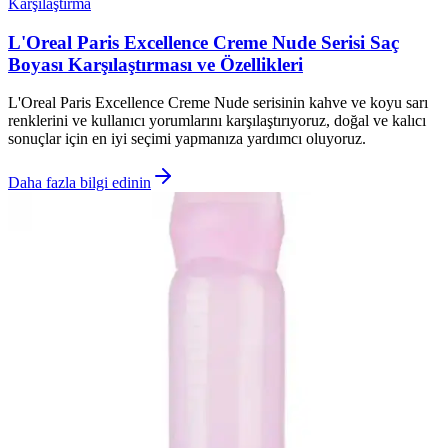
Karşılaştırma
L'Oreal Paris Excellence Creme Nude Serisi Saç
Boyası Karşılaştırması ve Özellikleri
L'Oreal Paris Excellence Creme Nude serisinin kahve ve koyu sarı
renklerini ve kullanıcı yorumlarını karşılaştırıyoruz, doğal ve kalıcı
sonuçlar için en iyi seçimi yapmanıza yardımcı oluyoruz.
Daha fazla bilgi edinin