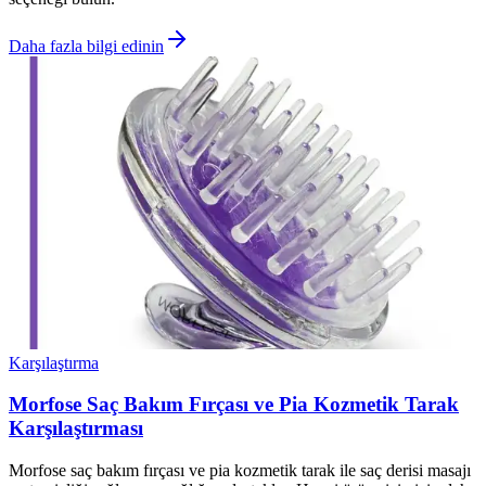
Daha fazla bilgi edinin
Karşılaştırma
Morfose Saç Bakım Fırçası ve Pia Kozmetik Tarak
Karşılaştırması
Morfose saç bakım fırçası ve pia kozmetik tarak ile saç derisi masajı