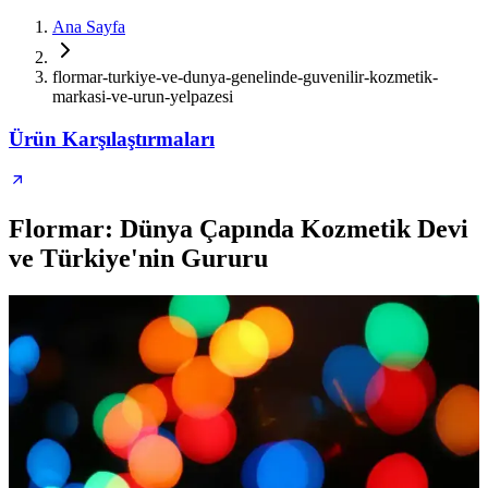
Ana Sayfa
flormar-turkiye-ve-dunya-genelinde-guvenilir-kozmetik-
markasi-ve-urun-yelpazesi
Ürün Karşılaştırmaları
Flormar: Dünya Çapında Kozmetik Devi
ve Türkiye'nin Gururu