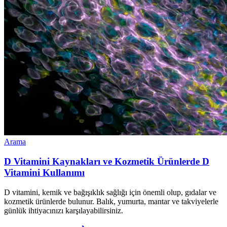
Arama
D Vitamini Kaynakları ve Kozmetik Ürünlerde D
Vitamini Kullanımı
D vitamini, kemik ve bağışıklık sağlığı için önemli olup, gıdalar ve
kozmetik ürünlerde bulunur. Balık, yumurta, mantar ve takviyelerle
günlük ihtiyacınızı karşılayabilirsiniz.