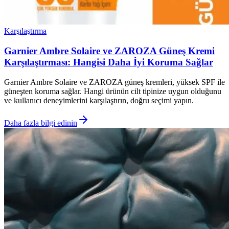
Karşılaştırma
Garnier Ambre Solaire ve ZAROZA Güneş Kremi
Karşılaştırması: Hangisi Daha İyi Koruma Sağlar
Garnier Ambre Solaire ve ZAROZA güneş kremleri, yüksek SPF ile
güneşten koruma sağlar. Hangi ürünün cilt tipinize uygun olduğunu
ve kullanıcı deneyimlerini karşılaştırın, doğru seçimi yapın.
Daha fazla bilgi edinin