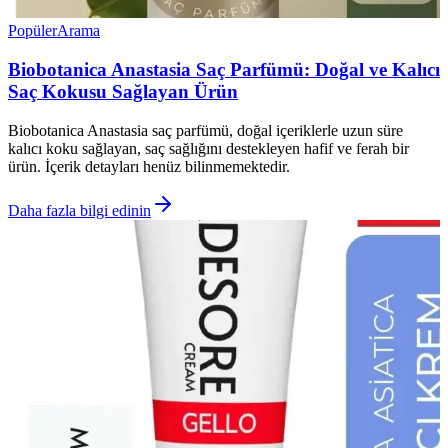
Popüler
Arama
Biobotanica Anastasia Saç Parfümü: Doğal ve Kalıcı
Saç Kokusu Sağlayan Ürün
Biobotanica Anastasia saç parfümü, doğal içeriklerle uzun süre
kalıcı koku sağlayan, saç sağlığını destekleyen hafif ve ferah bir
ürün. İçerik detayları henüz bilinmemektedir.
Daha fazla bilgi edinin