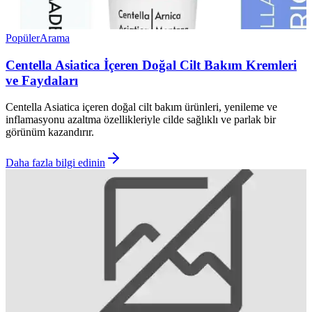
Popüler
Arama
Centella Asiatica İçeren Doğal Cilt Bakım Kremleri
ve Faydaları
Centella Asiatica içeren doğal cilt bakım ürünleri, yenileme ve
inflamasyonu azaltma özellikleriyle cilde sağlıklı ve parlak bir
görünüm kazandırır.
Daha fazla bilgi edinin