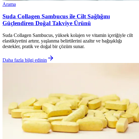
Arama
Suda Collagen Sambucus ile Cilt Sağlığını
Güçlendiren Doğal Takviye Ürünü
Suda Collagen Sambucus, yüksek kolajen ve vitamin içeriğiyle cilt
elastikiyetini artırır, yaşlanma belirtilerini azaltır ve bağışıklığı
destekler, pratik ve doğal bir çözüm sunar.
Daha fazla bilgi edinin