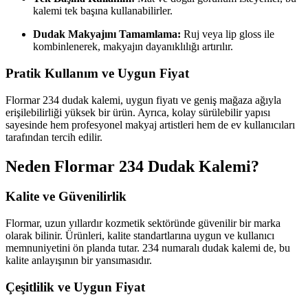
kalemi tek başına kullanabilirler.
Dudak Makyajını Tamamlama:
Ruj veya lip gloss ile
kombinlenerek, makyajın dayanıklılığı artırılır.
Pratik Kullanım ve Uygun Fiyat
Flormar 234 dudak kalemi, uygun fiyatı ve geniş mağaza ağıyla
erişilebilirliği yüksek bir ürün. Ayrıca, kolay sürülebilir yapısı
sayesinde hem profesyonel makyaj artistleri hem de ev kullanıcıları
tarafından tercih edilir.
Neden Flormar 234 Dudak Kalemi?
Kalite ve Güvenilirlik
Flormar, uzun yıllardır kozmetik sektöründe güvenilir bir marka
olarak bilinir. Ürünleri, kalite standartlarına uygun ve kullanıcı
memnuniyetini ön planda tutar. 234 numaralı dudak kalemi de, bu
kalite anlayışının bir yansımasıdır.
Çeşitlilik ve Uygun Fiyat