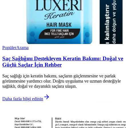
Popüler
Arama
Saç Sağlığını Destekleyen Keratin Bakımı: Doğal ve
Güçlü Saçlar İçin Rehber
Saç sağlığı için keratin bakımı, saçların güçlenmesine ve parlak
görünmesine yardımcı olur. Doğru uygulama ve uzman desteğiyle
sağlıklı, doğal ve dayanıklı saçlara ulaşın.
Daha fazla bilgi edinin