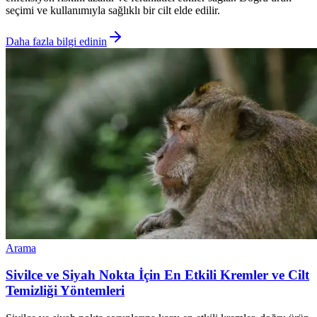
seçimi ve kullanımıyla sağlıklı bir cilt elde edilir.
Daha fazla bilgi edinin
Arama
Sivilce ve Siyah Nokta İçin En Etkili Kremler ve Cilt
Temizliği Yöntemleri