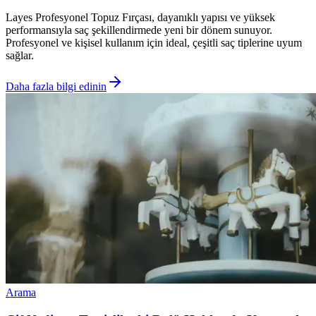
Layes Profesyonel Topuz Fırçası, dayanıklı yapısı ve yüksek
performansıyla saç şekillendirmede yeni bir dönem sunuyor.
Profesyonel ve kişisel kullanım için ideal, çeşitli saç tiplerine uyum
sağlar.
Daha fazla bilgi edinin
Arama