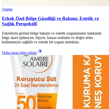
Arama
Erkek Özel Bölge Güzelliği ve Bakımı: Estetik ve
Sağlık Perspektifi
Erkeklerin genital bölge bakımı ve estetik uygulamaları hakkında
bilgi; lazer epilasyon, hijyen, hassas noktalar ve doğru ürün
kullanımıyla sağlıklı ve estetik bir yaşam mümkün.
Daha fazla bilgi edinin