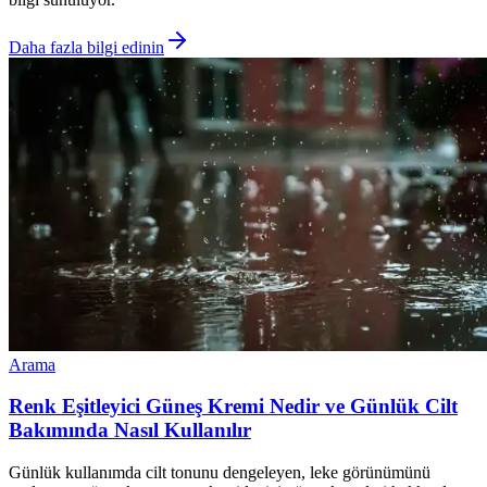
Daha fazla bilgi edinin
Arama
Renk Eşitleyici Güneş Kremi Nedir ve Günlük Cilt
Bakımında Nasıl Kullanılır
Günlük kullanımda cilt tonunu dengeleyen, leke görünümünü