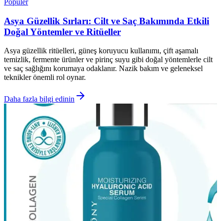
Popüler
Asya Güzellik Sırları: Cilt ve Saç Bakımında Etkili
Doğal Yöntemler ve Ritüeller
Asya güzellik ritüelleri, güneş koruyucu kullanımı, çift aşamalı
temizlik, fermente ürünler ve pirinç suyu gibi doğal yöntemlerle cilt
ve saç sağlığını korumaya odaklanır. Nazik bakım ve geleneksel
teknikler önemli rol oynar.
Daha fazla bilgi edinin