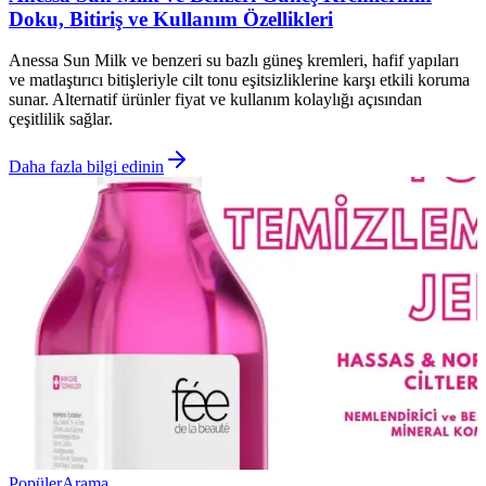
Doku, Bitiriş ve Kullanım Özellikleri
Anessa Sun Milk ve benzeri su bazlı güneş kremleri, hafif yapıları
ve matlaştırıcı bitişleriyle cilt tonu eşitsizliklerine karşı etkili koruma
sunar. Alternatif ürünler fiyat ve kullanım kolaylığı açısından
çeşitlilik sağlar.
Daha fazla bilgi edinin
Popüler
Arama