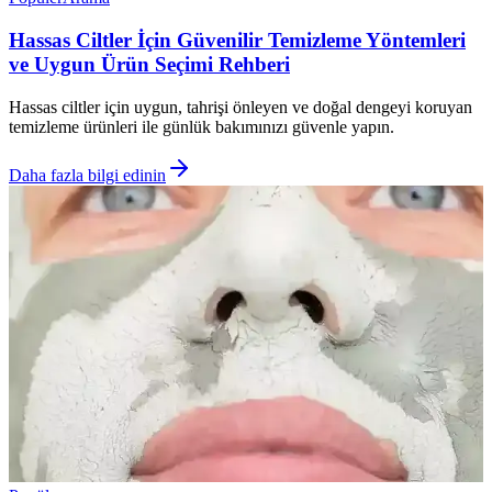
Hassas Ciltler İçin Güvenilir Temizleme Yöntemleri
ve Uygun Ürün Seçimi Rehberi
Hassas ciltler için uygun, tahrişi önleyen ve doğal dengeyi koruyan
temizleme ürünleri ile günlük bakımınızı güvenle yapın.
Daha fazla bilgi edinin