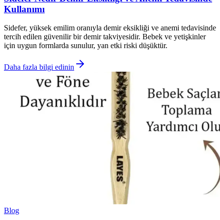
Kullanımı
Sidefer, yüksek emilim oranıyla demir eksikliği ve anemi tedavisinde
tercih edilen güvenilir bir demir takviyesidir. Bebek ve yetişkinler
için uygun formlarda sunulur, yan etki riski düşüktür.
Daha fazla bilgi edinin
Blog