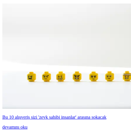
Bu 10 alışveriş sizi 'zevk sahibi insanlar' arasına sokacak
devamını oku