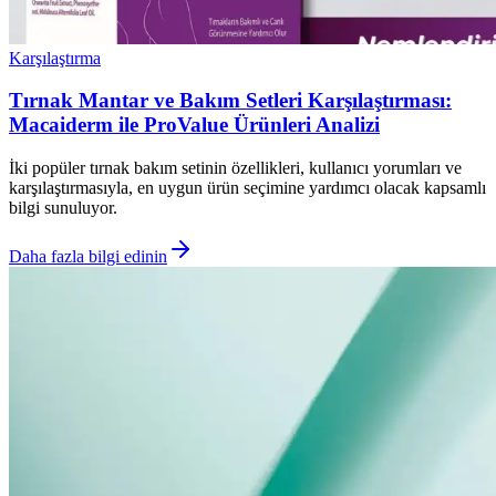
Karşılaştırma
Tırnak Mantar ve Bakım Setleri Karşılaştırması:
Macaiderm ile ProValue Ürünleri Analizi
İki popüler tırnak bakım setinin özellikleri, kullanıcı yorumları ve
karşılaştırmasıyla, en uygun ürün seçimine yardımcı olacak kapsamlı
bilgi sunuluyor.
Daha fazla bilgi edinin