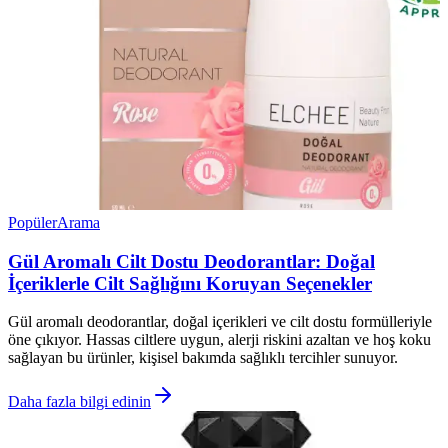
Popüler
Arama
Gül Aromalı Cilt Dostu Deodorantlar: Doğal
İçeriklerle Cilt Sağlığını Koruyan Seçenekler
Gül aromalı deodorantlar, doğal içerikleri ve cilt dostu formülleriyle
öne çıkıyor. Hassas ciltlere uygun, alerji riskini azaltan ve hoş koku
sağlayan bu ürünler, kişisel bakımda sağlıklı tercihler sunuyor.
Daha fazla bilgi edinin