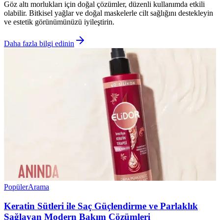
Göz altı morlukları için doğal çözümler, düzenli kullanımda etkili
olabilir. Bitkisel yağlar ve doğal maskelerle cilt sağlığını destekleyin
ve estetik görünümünüzü iyileştirin.
Daha fazla bilgi edinin
Popüler
Arama
Keratin Sütleri ile Saç Güçlendirme ve Parlaklık
Sağlayan Modern Bakım Çözümleri