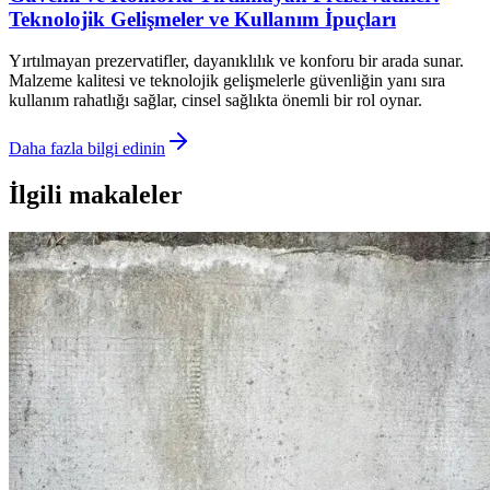
Teknolojik Gelişmeler ve Kullanım İpuçları
Yırtılmayan prezervatifler, dayanıklılık ve konforu bir arada sunar.
Malzeme kalitesi ve teknolojik gelişmelerle güvenliğin yanı sıra
kullanım rahatlığı sağlar, cinsel sağlıkta önemli bir rol oynar.
Daha fazla bilgi edinin
İlgili makaleler