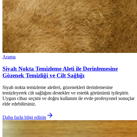
Arama
Siyah Nokta Temizleme Aleti ile Derinlemesine
Gözenek Temizliği ve Cilt Sağlığı
Siyah nokta temizleme aletleri, gözenekleri derinlemesine
temizleyerek cilt sağlığını destekler ve estetik görünümü iyileştirir.
Uygun cihaz seçimi ve doğru kullanım ile evde profesyonel sonuçlar
elde edebilirsiniz.
Daha fazla bilgi edinin