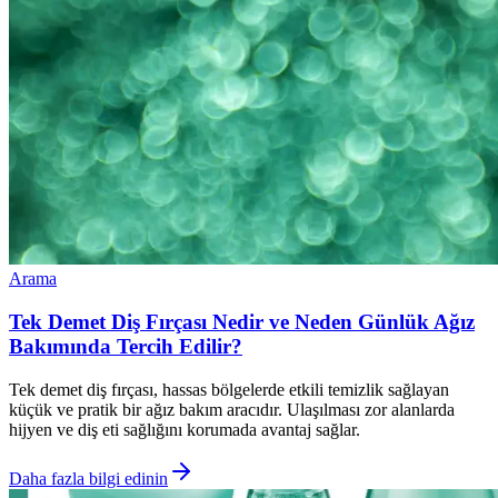
Arama
Tek Demet Diş Fırçası Nedir ve Neden Günlük Ağız
Bakımında Tercih Edilir?
Tek demet diş fırçası, hassas bölgelerde etkili temizlik sağlayan
küçük ve pratik bir ağız bakım aracıdır. Ulaşılması zor alanlarda
hijyen ve diş eti sağlığını korumada avantaj sağlar.
Daha fazla bilgi edinin