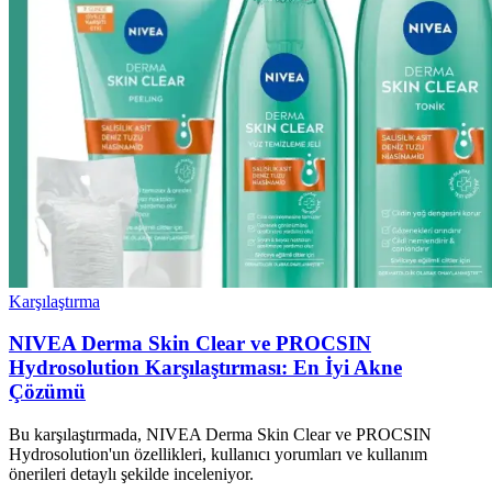
Karşılaştırma
NIVEA Derma Skin Clear ve PROCSIN
Hydrosolution Karşılaştırması: En İyi Akne
Çözümü
Bu karşılaştırmada, NIVEA Derma Skin Clear ve PROCSIN
Hydrosolution'un özellikleri, kullanıcı yorumları ve kullanım
önerileri detaylı şekilde inceleniyor.