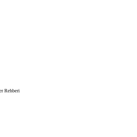
er Rehberi