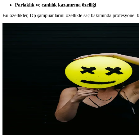
Parlaklık ve canlılık kazanırma özelliği
Bu özellikler, Dp şampuanlarını özellikle saç bakımında profesyonel bi