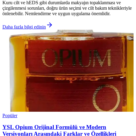
Kuru cilt ve hEDS gibi durumlarda makyajın topaklanması ve
çizgilenmesi sorunları, doğru ürün seçimi ve cilt bakım teknikleriyle
önlenebilir. Nemlendirme ve uygun uygulama önemlidir.
Daha fazla bilgi edinin
Popüler
YSL Opium Orijinal Formülü ve Modern
Versiyonları Arasındaki Farklar ve Özellikleri