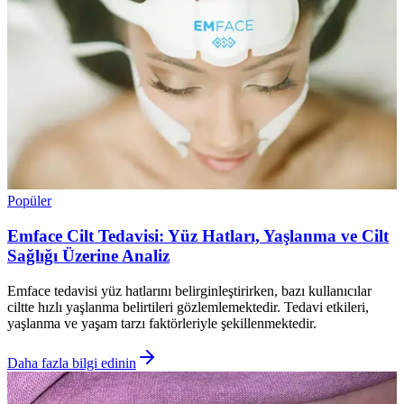
Popüler
Emface Cilt Tedavisi: Yüz Hatları, Yaşlanma ve Cilt
Sağlığı Üzerine Analiz
Emface tedavisi yüz hatlarını belirginleştirirken, bazı kullanıcılar
ciltte hızlı yaşlanma belirtileri gözlemlemektedir. Tedavi etkileri,
yaşlanma ve yaşam tarzı faktörleriyle şekillenmektedir.
Daha fazla bilgi edinin