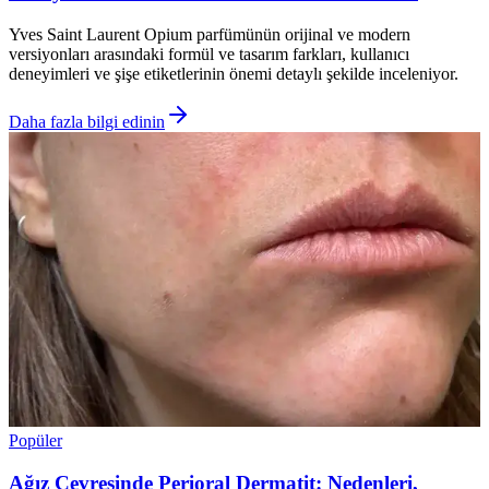
Yves Saint Laurent Opium parfümünün orijinal ve modern
versiyonları arasındaki formül ve tasarım farkları, kullanıcı
deneyimleri ve şişe etiketlerinin önemi detaylı şekilde inceleniyor.
Daha fazla bilgi edinin
Popüler
Ağız Çevresinde Perioral Dermatit: Nedenleri,