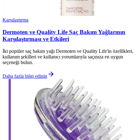
Karşılaştırma
Dermoten ve Quality Life Saç Bakım Yağlarının
Karşılaştırması ve Etkileri
İki popüler saç bakım yağı Dermoten ve Quality Life'in özellikleri,
kullanım şekilleri ve kullanıcı yorumlarıyla saçınıza en uygun
seçeneği bulun.
Daha fazla bilgi edinin