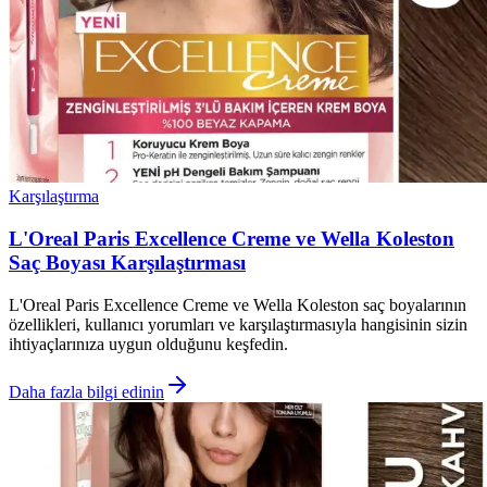
Karşılaştırma
L'Oreal Paris Excellence Creme ve Wella Koleston
Saç Boyası Karşılaştırması
L'Oreal Paris Excellence Creme ve Wella Koleston saç boyalarının
özellikleri, kullanıcı yorumları ve karşılaştırmasıyla hangisinin sizin
ihtiyaçlarınıza uygun olduğunu keşfedin.
Daha fazla bilgi edinin