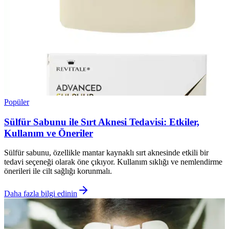
Popüler
Sülfür Sabunu ile Sırt Aknesi Tedavisi: Etkiler,
Kullanım ve Öneriler
Sülfür sabunu, özellikle mantar kaynaklı sırt aknesinde etkili bir
tedavi seçeneği olarak öne çıkıyor. Kullanım sıklığı ve nemlendirme
önerileri ile cilt sağlığı korunmalı.
Daha fazla bilgi edinin