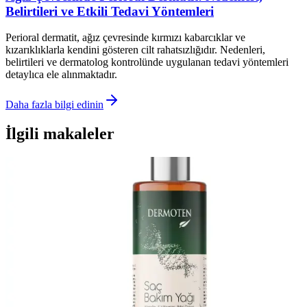
Belirtileri ve Etkili Tedavi Yöntemleri
Perioral dermatit, ağız çevresinde kırmızı kabarcıklar ve
kızarıklıklarla kendini gösteren cilt rahatsızlığıdır. Nedenleri,
belirtileri ve dermatolog kontrolünde uygulanan tedavi yöntemleri
detaylıca ele alınmaktadır.
Daha fazla bilgi edinin
İlgili makaleler