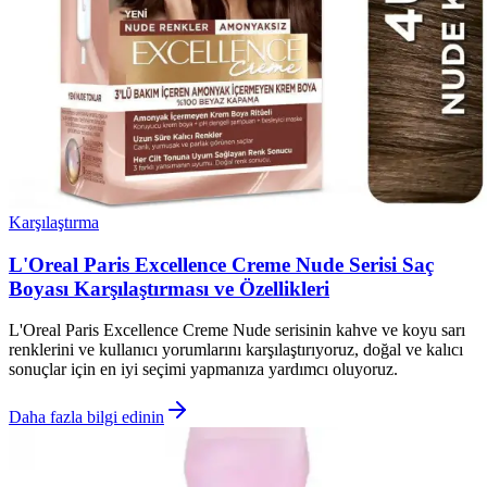
Karşılaştırma
L'Oreal Paris Excellence Creme Nude Serisi Saç
Boyası Karşılaştırması ve Özellikleri
L'Oreal Paris Excellence Creme Nude serisinin kahve ve koyu sarı
renklerini ve kullanıcı yorumlarını karşılaştırıyoruz, doğal ve kalıcı
sonuçlar için en iyi seçimi yapmanıza yardımcı oluyoruz.
Daha fazla bilgi edinin