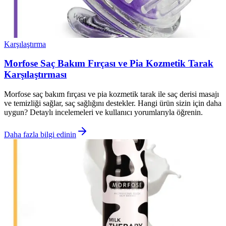
Karşılaştırma
Morfose Saç Bakım Fırçası ve Pia Kozmetik Tarak
Karşılaştırması
Morfose saç bakım fırçası ve pia kozmetik tarak ile saç derisi masajı
ve temizliği sağlar, saç sağlığını destekler. Hangi ürün sizin için daha
uygun? Detaylı incelemeleri ve kullanıcı yorumlarıyla öğrenin.
Daha fazla bilgi edinin