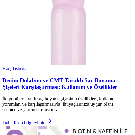
Karşılaştırma
Benim Dolabım ve CMT Taraklı Saç Boyama
Şişeleri Karşılaştırması: Kullanım ve Özellikler
İki popüler taraklı saç boyama şişesinin özellikleri, kullanıcı
yorumları ve karşılaştırmasıyla, ihtiyaçlarınıza uygun olanı
seçmenize yardımcı oluyoruz.
Daha fazla bilgi edinin