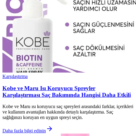
Karşılaştırma
Kobe ve Maru Isı Koruyucu Spreyler
Karşılaştırması Saç Bakımında Hangisi Daha Etkili
Kobe ve Maru ısı koruyucu saç spreyleri arasındaki farklar, içerikleri
ve kullanım avantajları hakkında detaylı karşılaştırma. Saç
sağlığınızı koruyan en uygun spreyi seçin.
Daha fazla bilgi edinin