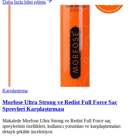
Daha fazla bilgi edinin
Karşılaştırma
Morfose Ultra Strong ve Redist Full Force Saç
Spreyleri Karşılaştırması
Makalede Morfose Ultra Strong ve Redist Full Force saç
spreylerinin özellikleri, kullanıcı yorumları ve karşılaştırmaları
detaylı şekilde inceleniyor.