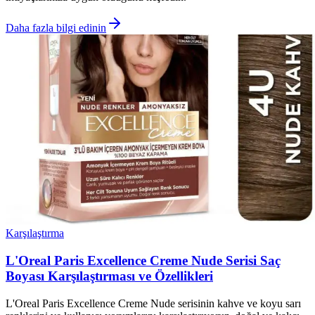
Daha fazla bilgi edinin
Karşılaştırma
L'Oreal Paris Excellence Creme Nude Serisi Saç
Boyası Karşılaştırması ve Özellikleri
L'Oreal Paris Excellence Creme Nude serisinin kahve ve koyu sarı