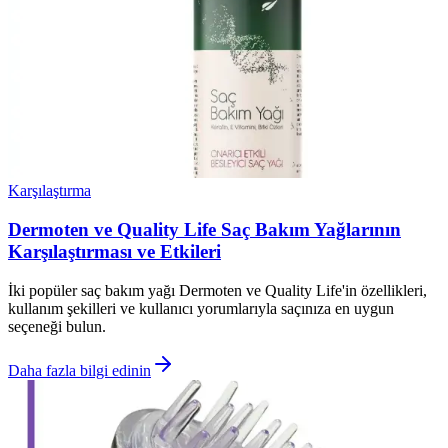
Karşılaştırma
Dermoten ve Quality Life Saç Bakım Yağlarının
Karşılaştırması ve Etkileri
İki popüler saç bakım yağı Dermoten ve Quality Life'in özellikleri,
kullanım şekilleri ve kullanıcı yorumlarıyla saçınıza en uygun
seçeneği bulun.
Daha fazla bilgi edinin