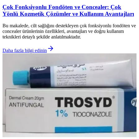
Çok Fonksiyonlu Fondöten ve Concealer: Çok
Yönlü Kozmetik Çözümler ve Kullanım Avantajları
Bu makalede, cilt sağlığını destekleyen çok fonksiyonlu fondöten ve
concealer ürünlerinin özellikleri, avantajları ve doğru kullanım
teknikleri detaylı şekilde anlatılmaktadır.
Daha fazla bilgi edinin