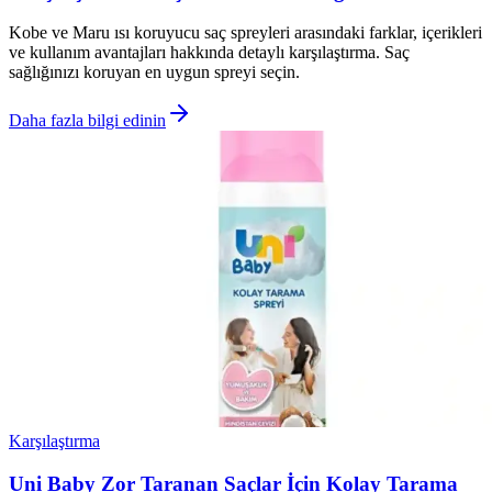
Kobe ve Maru ısı koruyucu saç spreyleri arasındaki farklar, içerikleri
ve kullanım avantajları hakkında detaylı karşılaştırma. Saç
sağlığınızı koruyan en uygun spreyi seçin.
Daha fazla bilgi edinin
Karşılaştırma
Uni Baby Zor Taranan Saçlar İçin Kolay Tarama