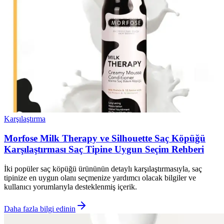
Karşılaştırma
Morfose Milk Therapy ve Silhouette Saç Köpüğü
Karşılaştırması Saç Tipine Uygun Seçim Rehberi
İki popüler saç köpüğü ürününün detaylı karşılaştırmasıyla, saç
tipinize en uygun olanı seçmenize yardımcı olacak bilgiler ve
kullanıcı yorumlarıyla desteklenmiş içerik.
Daha fazla bilgi edinin