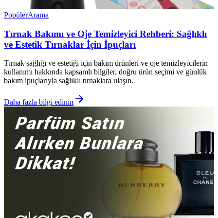
Popüler
Arama
Tırnak Bakımı ve Oje Temizleyici Rehberi: Sağlıklı
ve Estetik Tırnaklar İçin İpuçları
Tırnak sağlığı ve estetiği için bakım ürünleri ve oje temizleyicilerin
kullanımı hakkında kapsamlı bilgiler, doğru ürün seçimi ve günlük
bakım ipuçlarıyla sağlıklı tırnaklara ulaşın.
Daha fazla bilgi edinin