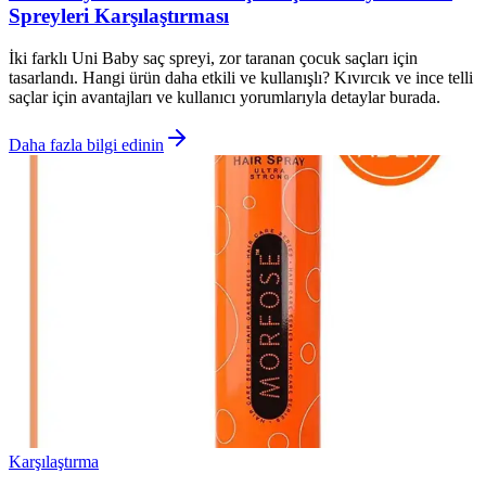
Spreyleri Karşılaştırması
İki farklı Uni Baby saç spreyi, zor taranan çocuk saçları için
tasarlandı. Hangi ürün daha etkili ve kullanışlı? Kıvırcık ve ince telli
saçlar için avantajları ve kullanıcı yorumlarıyla detaylar burada.
Daha fazla bilgi edinin
Karşılaştırma