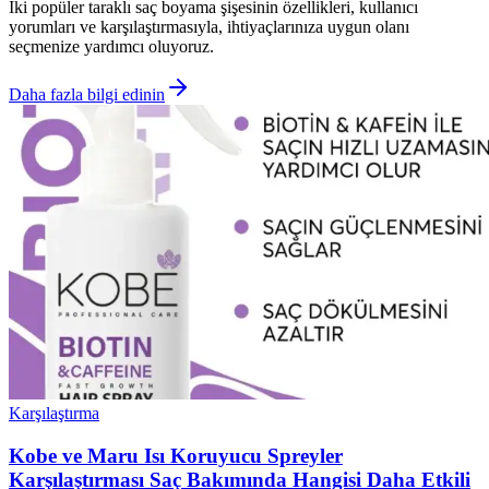
İki popüler taraklı saç boyama şişesinin özellikleri, kullanıcı
yorumları ve karşılaştırmasıyla, ihtiyaçlarınıza uygun olanı
seçmenize yardımcı oluyoruz.
Daha fazla bilgi edinin
Karşılaştırma
Kobe ve Maru Isı Koruyucu Spreyler
Karşılaştırması Saç Bakımında Hangisi Daha Etkili