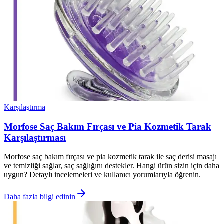
Karşılaştırma
Morfose Saç Bakım Fırçası ve Pia Kozmetik Tarak
Karşılaştırması
Morfose saç bakım fırçası ve pia kozmetik tarak ile saç derisi masajı
ve temizliği sağlar, saç sağlığını destekler. Hangi ürün sizin için daha
uygun? Detaylı incelemeleri ve kullanıcı yorumlarıyla öğrenin.
Daha fazla bilgi edinin