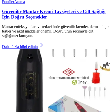
Popüler
Arama
Güvenilir Mantar Kremi Tavsiyeleri ve Cilt Sağlığı
İçin Doğru Seçenekler
Mantar enfeksiyonları ve tedavisinde güvenilir kremler, dermatolojik
testler ve aktif maddeler önemli. Doğru ürün seçimiyle cilt
sağlığınızı koruyun.
Daha fazla bilgi edinin