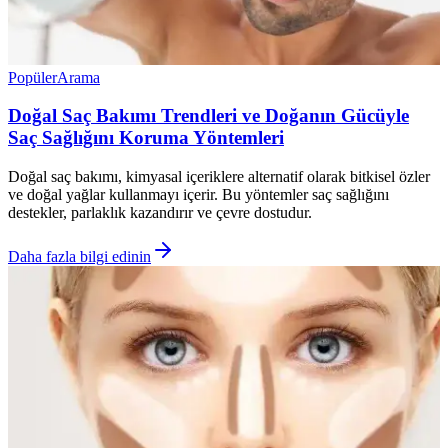
Popüler
Arama
Doğal Saç Bakımı Trendleri ve Doğanın Gücüyle
Saç Sağlığını Koruma Yöntemleri
Doğal saç bakımı, kimyasal içeriklere alternatif olarak bitkisel özler
ve doğal yağlar kullanmayı içerir. Bu yöntemler saç sağlığını
destekler, parlaklık kazandırır ve çevre dostudur.
Daha fazla bilgi edinin