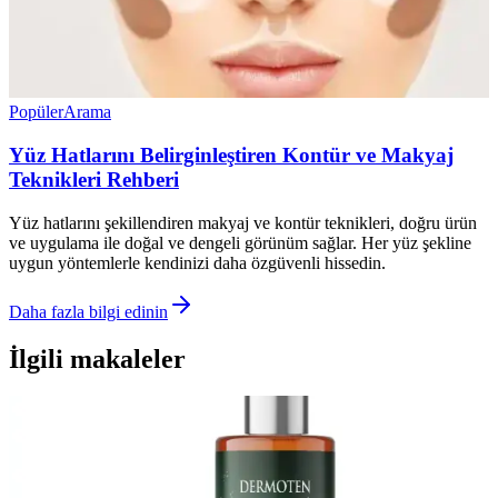
Popüler
Arama
Yüz Hatlarını Belirginleştiren Kontür ve Makyaj
Teknikleri Rehberi
Yüz hatlarını şekillendiren makyaj ve kontür teknikleri, doğru ürün
ve uygulama ile doğal ve dengeli görünüm sağlar. Her yüz şekline
uygun yöntemlerle kendinizi daha özgüvenli hissedin.
Daha fazla bilgi edinin
İlgili makaleler