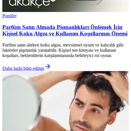
Popüler
Parfüm Satın Almada Pişmanlıkları Önlemek İçin
Kişisel Koku Algısı ve Kullanım Koşullarının Önemi
Parfüm satın alırken koku algısı, mevsimsel uyum ve kalıcılık gibi
faktörler pişmanlık yaratabilir. Kişisel ten kimyası ve kullanım
koşulları, beklentilerin karşılanmasında belirleyici rol oynar.
Daha fazla bilgi edinin