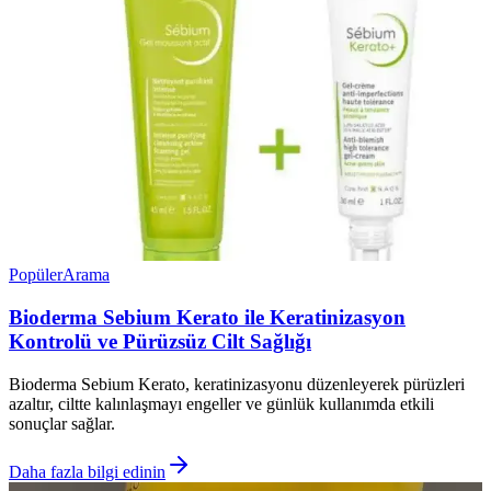
Popüler
Arama
Bioderma Sebium Kerato ile Keratinizasyon
Kontrolü ve Pürüzsüz Cilt Sağlığı
Bioderma Sebium Kerato, keratinizasyonu düzenleyerek pürüzleri
azaltır, ciltte kalınlaşmayı engeller ve günlük kullanımda etkili
sonuçlar sağlar.
Daha fazla bilgi edinin