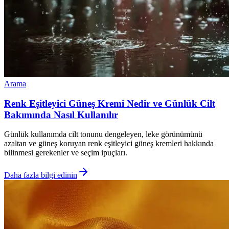
Arama
Renk Eşitleyici Güneş Kremi Nedir ve Günlük Cilt
Bakımında Nasıl Kullanılır
Günlük kullanımda cilt tonunu dengeleyen, leke görünümünü
azaltan ve güneş koruyan renk eşitleyici güneş kremleri hakkında
bilinmesi gerekenler ve seçim ipuçları.
Daha fazla bilgi edinin