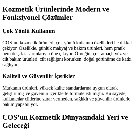
Kozmetik Ürünlerinde Modern ve
Fonksiyonel Çözümler
Çok Yönlü Kullanım
COS’un kozmetik ürünleri, çok yönlü kullanım özellikleri ile dikkat
çekiyor. Özellikle, günlük makyaj ve bakım ürünleri, hem pratik
hem de şık tasarımlarıyla öne çıkıyor. Örneğin, çok amaçlı yüz ve
cilt bakım ürünleri, cilt sağlığını korurken, doğal görünüme de katkı
sağlıyor.
Kaliteli ve Güvenilir İçerikler
Markanın ürünleri, yüksek kalite standartlarına uygun olarak
geliştirilmiş ve güvenilir içeriklerle formüle edilmiştir. Bu sayede,
kullanıcılar ciltlerine zarar vermeden, sağlıklı ve güvenilir ürünlerle
bakım yapabiliyor.
COS’un Kozmetik Dünyasındaki Yeri ve
Geleceği