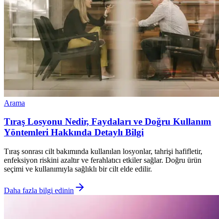
Arama
Tıraş Losyonu Nedir, Faydaları ve Doğru Kullanım
Yöntemleri Hakkında Detaylı Bilgi
Tıraş sonrası cilt bakımında kullanılan losyonlar, tahrişi hafifletir,
enfeksiyon riskini azaltır ve ferahlatıcı etkiler sağlar. Doğru ürün
seçimi ve kullanımıyla sağlıklı bir cilt elde edilir.
Daha fazla bilgi edinin