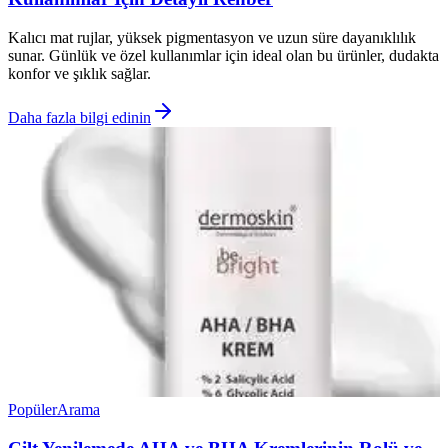
Kalıcı mat rujlar, yüksek pigmentasyon ve uzun süre dayanıklılık
sunar. Günlük ve özel kullanımlar için ideal olan bu ürünler, dudakta
konfor ve şıklık sağlar.
Daha fazla bilgi edinin
Popüler
Arama