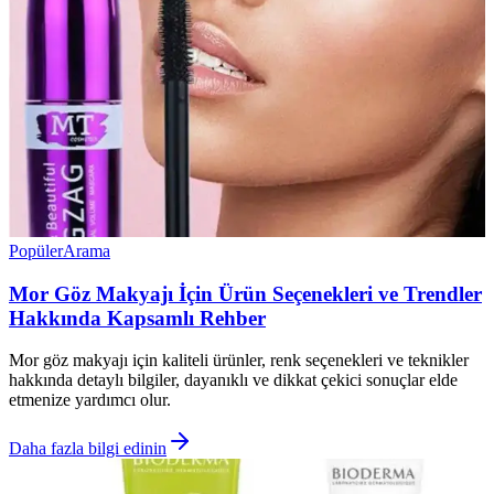
Popüler
Arama
Mor Göz Makyajı İçin Ürün Seçenekleri ve Trendler
Hakkında Kapsamlı Rehber
Mor göz makyajı için kaliteli ürünler, renk seçenekleri ve teknikler
hakkında detaylı bilgiler, dayanıklı ve dikkat çekici sonuçlar elde
etmenize yardımcı olur.
Daha fazla bilgi edinin