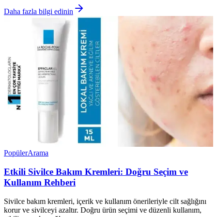
Daha fazla bilgi edinin
Popüler
Arama
Etkili Sivilce Bakım Kremleri: Doğru Seçim ve
Kullanım Rehberi
Sivilce bakım kremleri, içerik ve kullanım önerileriyle cilt sağlığını
korur ve sivilceyi azaltır. Doğru ürün seçimi ve düzenli kullanım,