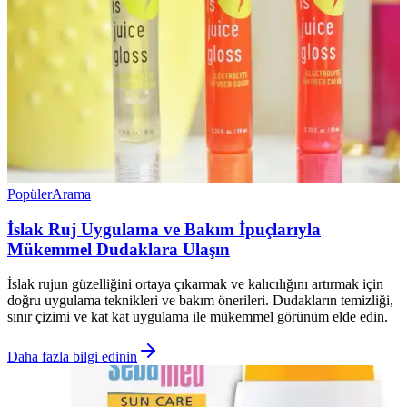
Popüler
Arama
İslak Ruj Uygulama ve Bakım İpuçlarıyla
Mükemmel Dudaklara Ulaşın
İslak rujun güzelliğini ortaya çıkarmak ve kalıcılığını artırmak için
doğru uygulama teknikleri ve bakım önerileri. Dudakların temizliği,
sınır çizimi ve kat kat uygulama ile mükemmel görünüm elde edin.
Daha fazla bilgi edinin