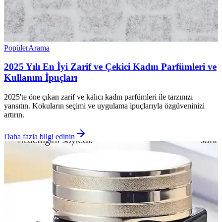
Popüler
Arama
2025 Yılı En İyi Zarif ve Çekici Kadın Parfümleri ve
Kullanım İpuçları
2025'te öne çıkan zarif ve kalıcı kadın parfümleri ile tarzınızı
yansıtın. Kokuların seçimi ve uygulama ipuçlarıyla özgüveninizi
artırın.
Daha fazla bilgi edinin