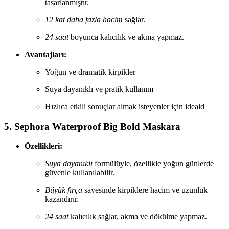
tasarlanmıştır.
12 kat daha fazla hacim
sağlar.
24 saat
boyunca kalıcılık ve akma yapmaz.
Avantajları:
Yoğun ve dramatik kirpikler
Suya dayanıklı ve pratik kullanım
Hızlıca etkili sonuçlar almak isteyenler için ideald
5. Sephora Waterproof Big Bold Maskara
Özellikleri:
Suya dayanıklı
formülüyle, özellikle yoğun günlerde
güvenle kullanılabilir.
Büyük fırça
sayesinde kirpiklere hacim ve uzunluk
kazandırır.
24 saat
kalıcılık sağlar, akma ve dökülme yapmaz.