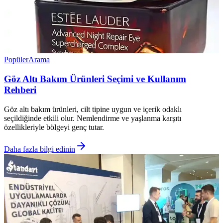
Popüler
Arama
Göz Altı Bakım Ürünleri Seçimi ve Kullanım
Rehberi
Göz altı bakım ürünleri, cilt tipine uygun ve içerik odaklı
seçildiğinde etkili olur. Nemlendirme ve yaşlanma karşıtı
özellikleriyle bölgeyi genç tutar.
Daha fazla bilgi edinin