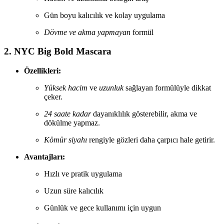
Gün boyu kalıcılık ve kolay uygulama
Dövme ve akma yapmayan
formül
2. NYC Big Bold Mascara
Özellikleri:
Yüksek hacim
ve
uzunluk
sağlayan formülüyle dikkat
çeker.
24 saate kadar
dayanıklılık gösterebilir, akma ve
dökülme yapmaz.
Kömür siyahı
rengiyle gözleri daha çarpıcı hale getirir.
Avantajları:
Hızlı ve pratik uygulama
Uzun süre kalıcılık
Günlük ve gece kullanımı için uygun