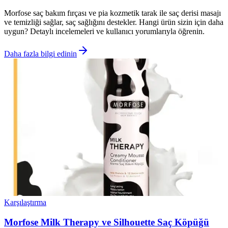
Morfose saç bakım fırçası ve pia kozmetik tarak ile saç derisi masajı
ve temizliği sağlar, saç sağlığını destekler. Hangi ürün sizin için daha
uygun? Detaylı incelemeleri ve kullanıcı yorumlarıyla öğrenin.
Daha fazla bilgi edinin
Karşılaştırma
Morfose Milk Therapy ve Silhouette Saç Köpüğü