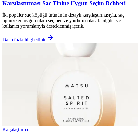
Karşılaştırması Saç Tipine Uygun Seçim Rehberi
İki popüler saç köpüğü ürününün detaylı karşılaştırmasıyla, saç
tipinize en uygun olanı seçmenize yardımcı olacak bilgiler ve
kullanıcı yorumlarıyla desteklenmiş içerik.
Daha fazla bilgi edinin
Karşılaştırma