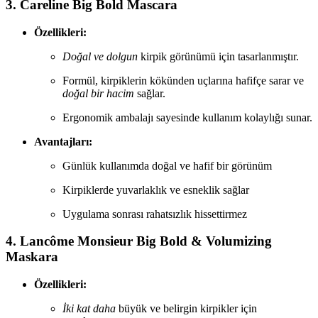
3. Careline Big Bold Mascara
Özellikleri:
Doğal ve dolgun
kirpik görünümü için tasarlanmıştır.
Formül, kirpiklerin kökünden uçlarına hafifçe sarar ve
doğal bir hacim
sağlar.
Ergonomik ambalajı sayesinde kullanım kolaylığı sunar.
Avantajları:
Günlük kullanımda doğal ve hafif bir görünüm
Kirpiklerde yuvarlaklık ve esneklik sağlar
Uygulama sonrası rahatsızlık hissettirmez
4. Lancôme Monsieur Big Bold & Volumizing
Maskara
Özellikleri:
İki kat daha
büyük ve belirgin kirpikler için