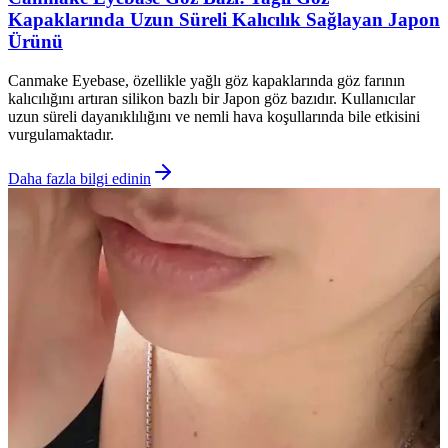
Kapaklarında Uzun Süreli Kalıcılık Sağlayan Japon
Ürünü
Canmake Eyebase, özellikle yağlı göz kapaklarında göz farının
kalıcılığını artıran silikon bazlı bir Japon göz bazıdır. Kullanıcılar
uzun süreli dayanıklılığını ve nemli hava koşullarında bile etkisini
vurgulamaktadır.
Daha fazla bilgi edinin