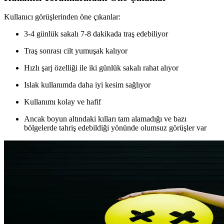
Kullanıcı görüşlerinden öne çıkanlar:
3-4 günlük sakalı 7-8 dakikada traş edebiliyor
Traş sonrası cilt yumuşak kalıyor
Hızlı şarj özelliği ile iki günlük sakalı rahat alıyor
Islak kullanımda daha iyi kesim sağlıyor
Kullanımı kolay ve hafif
Ancak boyun altındaki kılları tam alamadığı ve bazı
bölgelerde tahriş edebildiği yönünde olumsuz görüşler var