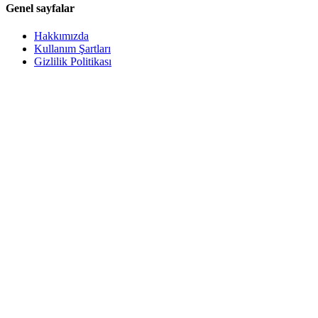
Genel sayfalar
Hakkımızda
Kullanım Şartları
Gizlilik Politikası