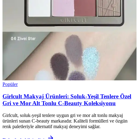
Popüler
Girlcult Makyaj Ürünleri: Soluk-Yeşil Tenlere Özel
Gri ve Mor Alt Tonlu C-Beauty Koleksiyonu
Girlcult, soluk-yeşil tenlere uygun gri ve mor alt tonlu makyaj
ürünleri sunan C-beauty markasıdır. Kaliteli formülleri ve özgün
renk paletleriyle alternatif makyaj deneyimi sağlar.