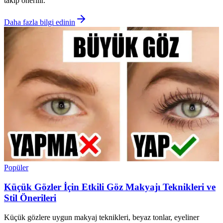
takip önerilir.
Daha fazla bilgi edinin
Popüler
Küçük Gözler İçin Etkili Göz Makyajı Teknikleri ve
Stil Önerileri
Küçük gözlere uygun makyaj teknikleri, beyaz tonlar, eyeliner