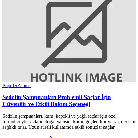
Popüler
Arama
Sedolin Şampuanları Problemli Saçlar İçin
Güvenilir ve Etkili Bakım Seçeneği
Sedolin şampuanları, kuru, kepekli ve yağlı saçlar için özel
formülleriyle saçların doğal yapısını korur, güçlendirir ve saç derisini
sağlıklı tutar. Uzun süreli kullanımda etkili sonuçlar sağlar.