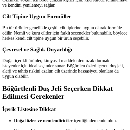
ve kendini yenilemeyi sağlar.
Cilt Tipine Uygun Formüller
Bu tür ürünler genellikle çeşitli cilt tiplerine uygun olarak formüle
edilir. Nemli ve kuru ciltler için farklı seçenekler bulunabilir, böylece
herkes kendi cilt tipine uygun bir ürün seçebilir.
Çevresel ve Sağlık Duyarlılığı
Doğal içerikli ürünler, kimyasal maddelerden uzak durmak
isteyenler için ideal seçimler sunar. Böğürtlen özleri içeren duş jeli,
alerji ve tahriş riskini azaltır, cilt üzerinde hassasiyeti olanlara da
uygun olabilir.
Böğürtlenli Duş Jeli Seçerken Dikkat
Edilmesi Gerekenler
İçerik Listesine Dikkat
Doğal özler ve nemlendiriciler
içerdiğinden emin olun.