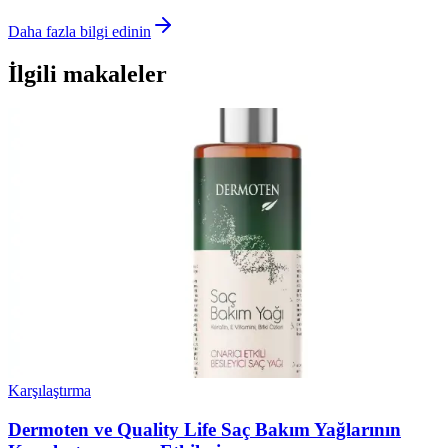
Daha fazla bilgi edinin
İlgili makaleler
Karşılaştırma
Dermoten ve Quality Life Saç Bakım Yağlarının