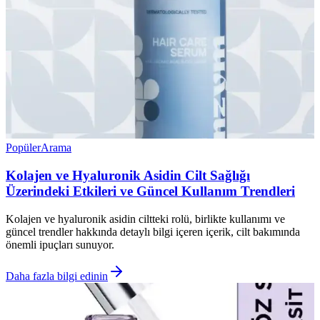
Popüler
Arama
Kolajen ve Hyaluronik Asidin Cilt Sağlığı
Üzerindeki Etkileri ve Güncel Kullanım Trendleri
Kolajen ve hyaluronik asidin ciltteki rolü, birlikte kullanımı ve
güncel trendler hakkında detaylı bilgi içeren içerik, cilt bakımında
önemli ipuçları sunuyor.
Daha fazla bilgi edinin