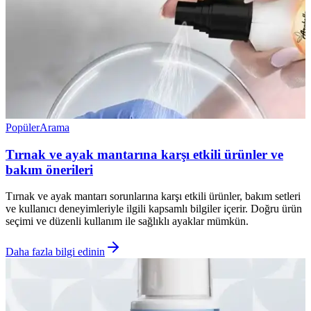
Popüler
Arama
Tırnak ve ayak mantarına karşı etkili ürünler ve
bakım önerileri
Tırnak ve ayak mantarı sorunlarına karşı etkili ürünler, bakım setleri
ve kullanıcı deneyimleriyle ilgili kapsamlı bilgiler içerir. Doğru ürün
seçimi ve düzenli kullanım ile sağlıklı ayaklar mümkün.
Daha fazla bilgi edinin