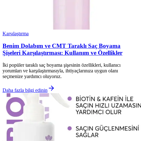
Karşılaştırma
Benim Dolabım ve CMT Taraklı Saç Boyama
Şişeleri Karşılaştırması: Kullanım ve Özellikler
İki popüler taraklı saç boyama şişesinin özellikleri, kullanıcı
yorumları ve karşılaştırmasıyla, ihtiyaçlarınıza uygun olanı
seçmenize yardımcı oluyoruz.
Daha fazla bilgi edinin