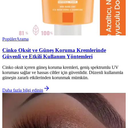
Popüler
Arama
Cinko Oksit ve Güneş Koruma Kremlerinde
Güvenli ve Etkili Kullanım Yöntemleri
Cinko oksit içeren güneş koruma kremleri, geniş spektrumlu UV
koruması sağlar ve hassas ciltler için güvenlidir. Düzenli kullanımla
güneşin zararlı etkilerinden korunmak mümkün.
Daha fazla bilgi edinin