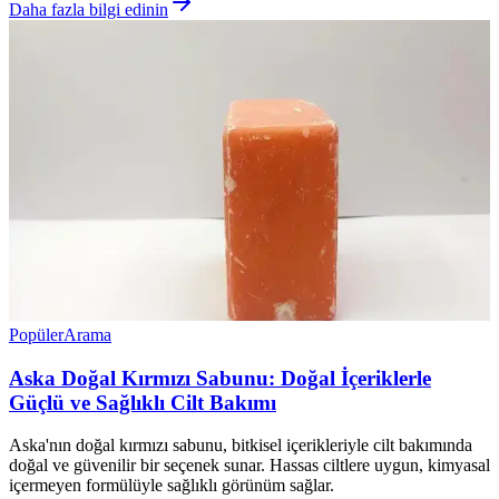
Daha fazla bilgi edinin
Popüler
Arama
Aska Doğal Kırmızı Sabunu: Doğal İçeriklerle
Güçlü ve Sağlıklı Cilt Bakımı
Aska'nın doğal kırmızı sabunu, bitkisel içerikleriyle cilt bakımında
doğal ve güvenilir bir seçenek sunar. Hassas ciltlere uygun, kimyasal
içermeyen formülüyle sağlıklı görünüm sağlar.