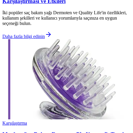
Karşılaştırması ve Etkileri
İki popüler saç bakım yağı Dermoten ve Quality Life'in özellikleri,
kullanım şekilleri ve kullanıcı yorumlarıyla saçınıza en uygun
seçeneği bulun.
Daha fazla bilgi edinin
Karşılaştırma