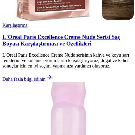
Karşılaştırma
L'Oreal Paris Excellence Creme Nude Serisi Saç
Boyası Karşılaştırması ve Özellikleri
L'Oreal Paris Excellence Creme Nude serisinin kahve ve koyu sarı
renklerini ve kullanıcı yorumlarını karşılaştırıyoruz, doğal ve kalıcı
sonuçlar için en iyi seçimi yapmanıza yardımcı oluyoruz.
Daha fazla bilgi edinin