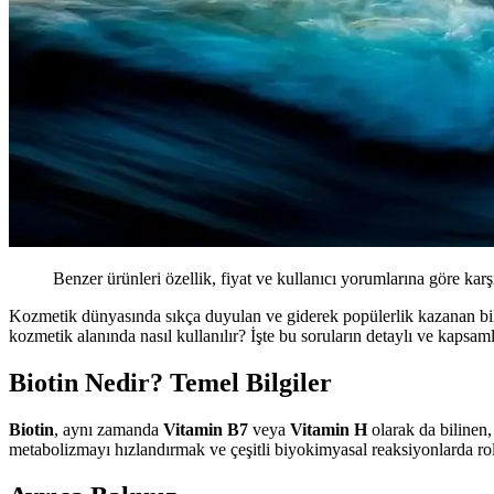
Benzer ürünleri özellik, fiyat ve kullanıcı yorumlarına göre karş
Kozmetik dünyasında sıkça duyulan ve giderek popülerlik kazanan bil
kozmetik alanında nasıl kullanılır? İşte bu soruların detaylı ve kapsam
Biotin Nedir? Temel Bilgiler
Biotin
, aynı zamanda
Vitamin B7
veya
Vitamin H
olarak da bilinen
metabolizmayı hızlandırmak ve çeşitli biyokimyasal reaksiyonlarda ro