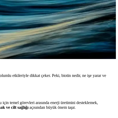
olumlu etkileriyle dikkat çeker. Peki, biotin nedir, ne işe yarar ve
 için temel görevleri arasında enerji üretimini desteklemek,
nak ve cilt sağlığı
açısından büyük önem taşır.