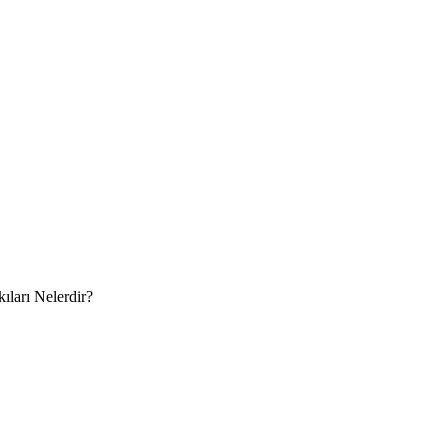
ıları Nelerdir?