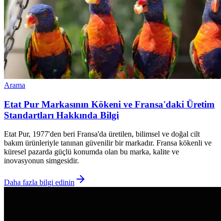
Arama
Etat Pur Markasının Kökeni ve Fransa'daki Üretim
Standartları Hakkında Bilgi
Etat Pur, 1977'den beri Fransa'da üretilen, bilimsel ve doğal cilt
bakım ürünleriyle tanınan güvenilir bir markadır. Fransa kökenli ve
küresel pazarda güçlü konumda olan bu marka, kalite ve
inovasyonun simgesidir.
Daha fazla bilgi edinin