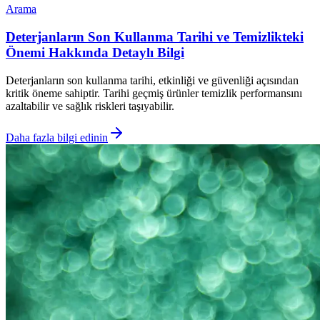
Arama
Deterjanların Son Kullanma Tarihi ve Temizlikteki
Önemi Hakkında Detaylı Bilgi
Deterjanların son kullanma tarihi, etkinliği ve güvenliği açısından
kritik öneme sahiptir. Tarihi geçmiş ürünler temizlik performansını
azaltabilir ve sağlık riskleri taşıyabilir.
Daha fazla bilgi edinin