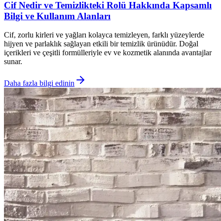
Cif Nedir ve Temizlikteki Rolü Hakkında Kapsamlı
Bilgi ve Kullanım Alanları
Cif, zorlu kirleri ve yağları kolayca temizleyen, farklı yüzeylerde
hijyen ve parlaklık sağlayan etkili bir temizlik ürünüdür. Doğal
içerikleri ve çeşitli formülleriyle ev ve kozmetik alanında avantajlar
sunar.
Daha fazla bilgi edinin