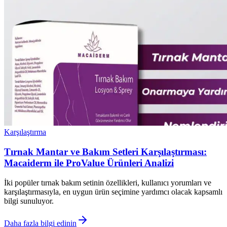
Karşılaştırma
Tırnak Mantar ve Bakım Setleri Karşılaştırması:
Macaiderm ile ProValue Ürünleri Analizi
İki popüler tırnak bakım setinin özellikleri, kullanıcı yorumları ve
karşılaştırmasıyla, en uygun ürün seçimine yardımcı olacak kapsamlı
bilgi sunuluyor.
Daha fazla bilgi edinin