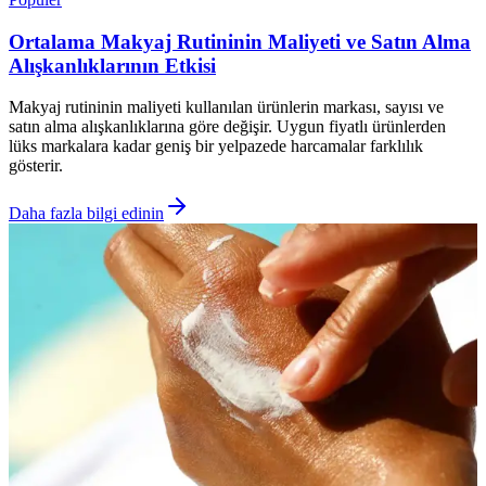
Ortalama Makyaj Rutininin Maliyeti ve Satın Alma
Alışkanlıklarının Etkisi
Makyaj rutininin maliyeti kullanılan ürünlerin markası, sayısı ve
satın alma alışkanlıklarına göre değişir. Uygun fiyatlı ürünlerden
lüks markalara kadar geniş bir yelpazede harcamalar farklılık
gösterir.
Daha fazla bilgi edinin