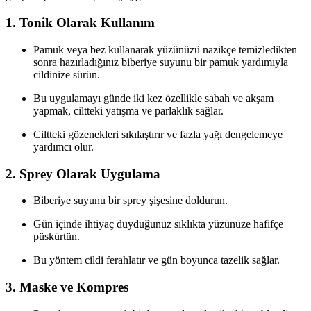
1. Tonik Olarak Kullanım
Pamuk veya bez kullanarak yüzünüzü nazikçe temizledikten
sonra hazırladığınız biberiye suyunu bir pamuk yardımıyla
cildinize sürün.
Bu uygulamayı günde iki kez özellikle sabah ve akşam
yapmak, ciltteki yatışma ve parlaklık sağlar.
Ciltteki gözenekleri sıkılaştırır ve fazla yağı dengelemeye
yardımcı olur.
2. Sprey Olarak Uygulama
Biberiye suyunu bir sprey şişesine doldurun.
Gün içinde ihtiyaç duyduğunuz sıklıkta yüzünüze hafifçe
püskürtün.
Bu yöntem cildi ferahlatır ve gün boyunca tazelik sağlar.
3. Maske ve Kompres