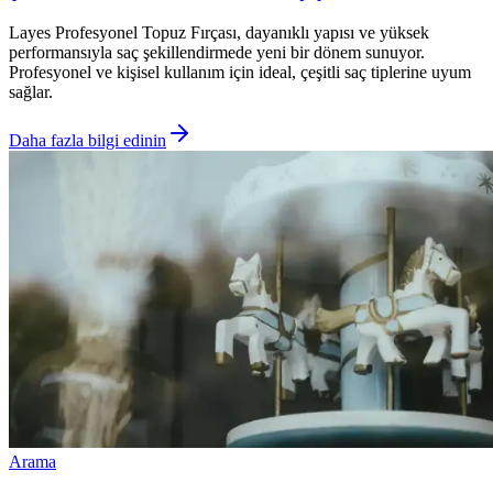
Layes Profesyonel Topuz Fırçası, dayanıklı yapısı ve yüksek
performansıyla saç şekillendirmede yeni bir dönem sunuyor.
Profesyonel ve kişisel kullanım için ideal, çeşitli saç tiplerine uyum
sağlar.
Daha fazla bilgi edinin
Arama