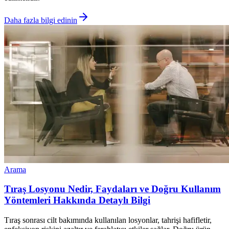
Daha fazla bilgi edinin
Arama
Tıraş Losyonu Nedir, Faydaları ve Doğru Kullanım
Yöntemleri Hakkında Detaylı Bilgi
Tıraş sonrası cilt bakımında kullanılan losyonlar, tahrişi hafifletir,