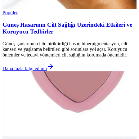
Popüler
Güneş Hasarının Cilt Sağlığı Üzerindeki Etkileri ve
Koruyucu Tedbirler
Güneş ışınlarının ciltte biriktirdiği hasar, hiperpigmentasyon, cilt
kanseri ve yaşlanma belirtileri gibi sorunlara yol açar. Koruyucu
önlemler ve tedavi yöntemleri cilt sağlığını korumada önemlidir.
Daha fazla bilgi edinin