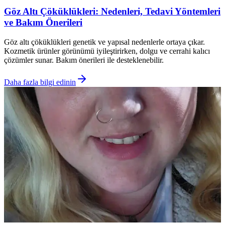
Göz Altı Çöküklükleri: Nedenleri, Tedavi Yöntemleri
ve Bakım Önerileri
Göz altı çöküklükleri genetik ve yapısal nedenlerle ortaya çıkar.
Kozmetik ürünler görünümü iyileştirirken, dolgu ve cerrahi kalıcı
çözümler sunar. Bakım önerileri ile desteklenebilir.
Daha fazla bilgi edinin