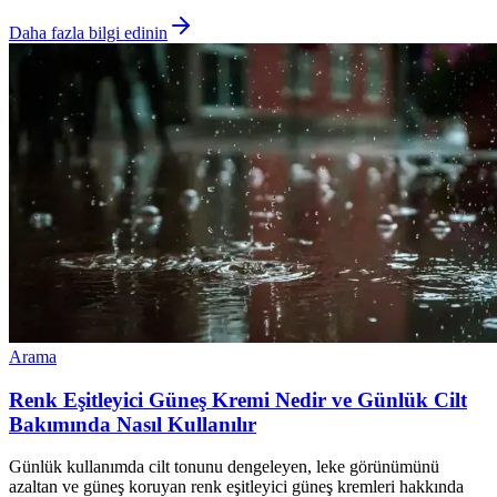
Daha fazla bilgi edinin
Arama
Renk Eşitleyici Güneş Kremi Nedir ve Günlük Cilt
Bakımında Nasıl Kullanılır
Günlük kullanımda cilt tonunu dengeleyen, leke görünümünü
azaltan ve güneş koruyan renk eşitleyici güneş kremleri hakkında