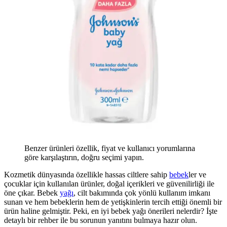
Benzer ürünleri özellik, fiyat ve kullanıcı yorumlarına
göre karşılaştırın, doğru seçimi yapın.
Kozmetik dünyasında özellikle hassas ciltlere sahip
bebek
ler ve
çocuklar için kullanılan ürünler, doğal içerikleri ve güvenilirliği ile
öne çıkar. Bebek
yağı
, cilt bakımında çok yönlü kullanım imkanı
sunan ve hem bebeklerin hem de yetişkinlerin tercih ettiği önemli bir
ürün haline gelmiştir. Peki, en iyi bebek yağı önerileri nelerdir? İşte
detaylı bir rehber ile bu sorunun yanıtını bulmaya hazır olun.