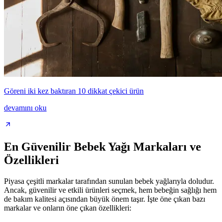
Göreni iki kez baktıran 10 dikkat çekici ürün
devamını oku
En Güvenilir Bebek Yağı Markaları ve
Özellikleri
Piyasa çeşitli markalar tarafından sunulan bebek yağlarıyla doludur.
Ancak, güvenilir ve etkili ürünleri seçmek, hem bebeğin sağlığı hem
de bakım kalitesi açısından büyük önem taşır. İşte öne çıkan bazı
markalar ve onların öne çıkan özellikleri: