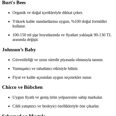
Burt's Bees
Organik ve doğal içerikleriyle dikkat çeker.
Yüksek kalite standartlarına uygun, %100 doğal formüller
kullanır.
100-150 ml şişe boyutlarında ve fiyatları yaklaşık 90-130 TL
arasında değişir.
Johnson’s Baby
Güvenilirliği ve uzun süredir piyasada olmasıyla tanınır.
Yumuşatıcı ve rahatlatıcı etkisiyle bilinir.
Fiyat ve kalite açısından uygun seçenekler sunar.
Chicco ve Bübchen
Uygun fiyatlı ve geniş ürün yelpazesine sahip markalar.
Cildi yatıştırıcı ve besleyici özellikleriyle öne çıkarlar.