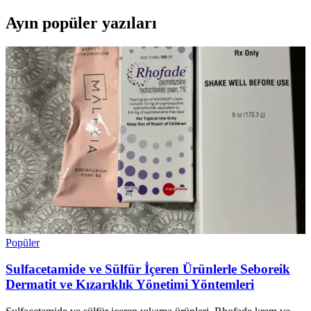
Ayın popüler yazıları
Popüler
Sulfacetamide ve Sülfür İçeren Ürünlerle Seboreik
Dermatit ve Kızarıklık Yönetimi Yöntemleri