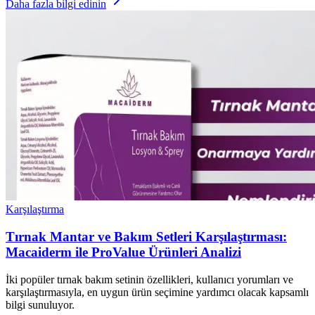
Daha fazla bilgi edinin
Karşılaştırma
Tırnak Mantar ve Bakım Setleri Karşılaştırması:
Macaiderm ile ProValue Ürünleri Analizi
İki popüler tırnak bakım setinin özellikleri, kullanıcı yorumları ve
karşılaştırmasıyla, en uygun ürün seçimine yardımcı olacak kapsamlı
bilgi sunuluyor.