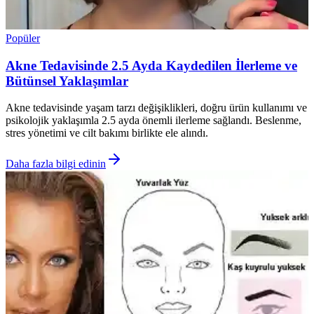
Popüler
Akne Tedavisinde 2.5 Ayda Kaydedilen İlerleme ve
Bütünsel Yaklaşımlar
Akne tedavisinde yaşam tarzı değişiklikleri, doğru ürün kullanımı ve
psikolojik yaklaşımla 2.5 ayda önemli ilerleme sağlandı. Beslenme,
stres yönetimi ve cilt bakımı birlikte ele alındı.
Daha fazla bilgi edinin