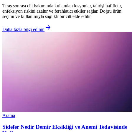
Tıraş sonrası cilt bakımında kullanılan losyonlar, tahrişi hafifletir,
enfeksiyon riskini azaltır ve ferahlatıcı etkiler sağlar. Doğru ürün
seçimi ve kullanımıyla sağlıklı bir cilt elde edilir.
Daha fazla bilgi edinin
Arama
Sidefer Nedir Demir Eksikliği ve Anemi Tedavisinde