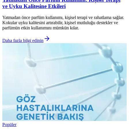
ve Uyku Kalitesine Etkileri
Yatmadan önce parfüm kullanımı, kişisel terapi ve rahatlama sağlar.
Kokular uyku kalitesini artırabilir, kişisel mutluluğu destekler ve
parfümün etkin kullanımını mümkün kılar.
Daha fazla bilgi edinin
Popüler