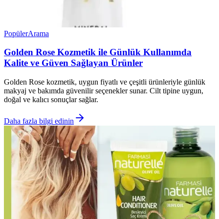
Popüler
Arama
Golden Rose Kozmetik ile Günlük Kullanımda
Kalite ve Güven Sağlayan Ürünler
Golden Rose kozmetik, uygun fiyatlı ve çeşitli ürünleriyle günlük
makyaj ve bakımda güvenilir seçenekler sunar. Cilt tipine uygun,
doğal ve kalıcı sonuçlar sağlar.
Daha fazla bilgi edinin