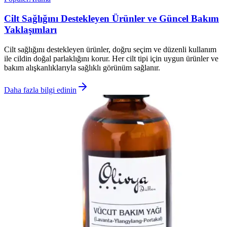
Cilt Sağlığını Destekleyen Ürünler ve Güncel Bakım
Yaklaşımları
Cilt sağlığını destekleyen ürünler, doğru seçim ve düzenli kullanım
ile cildin doğal parlaklığını korur. Her cilt tipi için uygun ürünler ve
bakım alışkanlıklarıyla sağlıklı görünüm sağlanır.
Daha fazla bilgi edinin