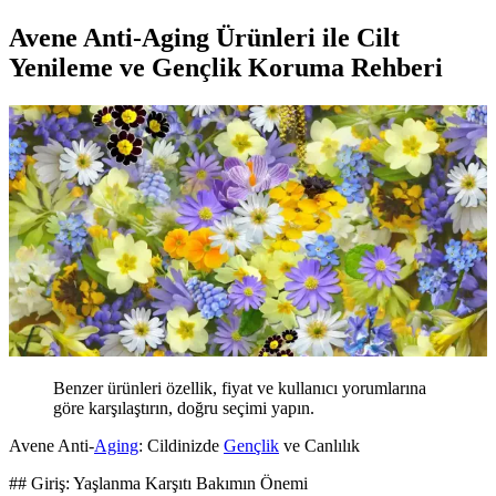
Avene Anti-Aging Ürünleri ile Cilt
Yenileme ve Gençlik Koruma Rehberi
Benzer ürünleri özellik, fiyat ve kullanıcı yorumlarına
göre karşılaştırın, doğru seçimi yapın.
Avene Anti-
Aging
: Cildinizde
Gençlik
ve Canlılık
## Giriş: Yaşlanma Karşıtı Bakımın Önemi