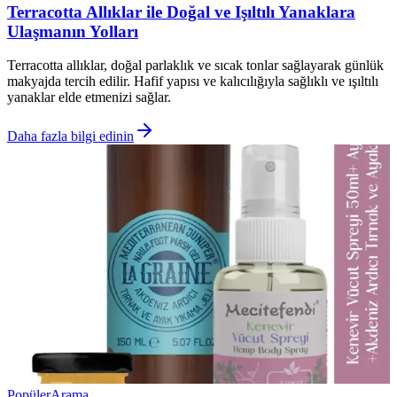
Terracotta Allıklar ile Doğal ve Işıltılı Yanaklara
Ulaşmanın Yolları
Terracotta allıklar, doğal parlaklık ve sıcak tonlar sağlayarak günlük
makyajda tercih edilir. Hafif yapısı ve kalıcılığıyla sağlıklı ve ışıltılı
yanaklar elde etmenizi sağlar.
Daha fazla bilgi edinin
Popüler
Arama