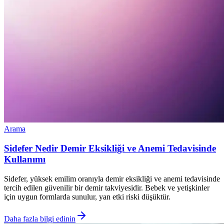
Arama
Sidefer Nedir Demir Eksikliği ve Anemi Tedavisinde
Kullanımı
Sidefer, yüksek emilim oranıyla demir eksikliği ve anemi tedavisinde
tercih edilen güvenilir bir demir takviyesidir. Bebek ve yetişkinler
için uygun formlarda sunulur, yan etki riski düşüktür.
Daha fazla bilgi edinin