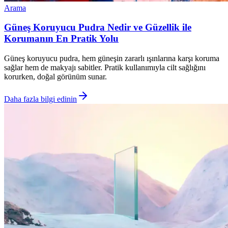
Arama
Güneş Koruyucu Pudra Nedir ve Güzellik ile
Korumanın En Pratik Yolu
Güneş koruyucu pudra, hem güneşin zararlı ışınlarına karşı koruma
sağlar hem de makyajı sabitler. Pratik kullanımıyla cilt sağlığını
korurken, doğal görünüm sunar.
Daha fazla bilgi edinin