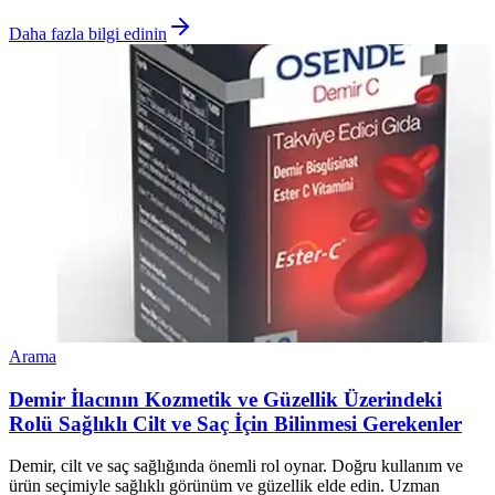
Daha fazla bilgi edinin
Arama
Demir İlacının Kozmetik ve Güzellik Üzerindeki
Rolü Sağlıklı Cilt ve Saç İçin Bilinmesi Gerekenler
Demir, cilt ve saç sağlığında önemli rol oynar. Doğru kullanım ve
ürün seçimiyle sağlıklı görünüm ve güzellik elde edin. Uzman