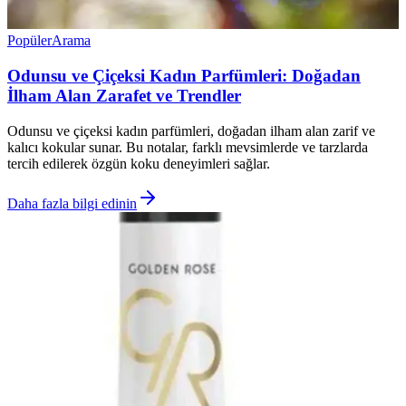
Popüler
Arama
Odunsu ve Çiçeksi Kadın Parfümleri: Doğadan
İlham Alan Zarafet ve Trendler
Odunsu ve çiçeksi kadın parfümleri, doğadan ilham alan zarif ve
kalıcı kokular sunar. Bu notalar, farklı mevsimlerde ve tarzlarda
tercih edilerek özgün koku deneyimleri sağlar.
Daha fazla bilgi edinin