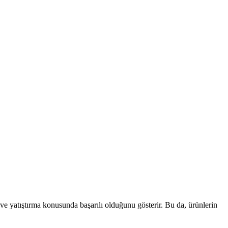
e ve yatıştırma konusunda başarılı olduğunu gösterir. Bu da, ürünlerin