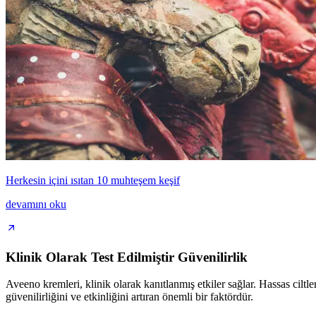
Herkesin içini ısıtan 10 muhteşem keşif
devamını oku
Klinik Olarak Test Edilmiştir Güvenilirlik
Aveeno kremleri, klinik olarak kanıtlanmış etkiler sağlar. Hassas ciltl
güvenilirliğini ve etkinliğini artıran önemli bir faktördür.