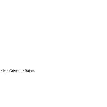
er İçin Güvenilir Bakım