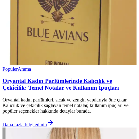
Popüler
Arama
Oryantal Kadın Parfümlerinde Kalıcılık ve
Çekicilik: Temel Notalar ve Kullanım İpuçları
Oryantal kadın parfümleri, sıcak ve zengin yapılarıyla öne çıkar.
Kalıcılık ve çekicilik sağlayan temel notalar, kullanım ipuçları ve
popüler seçenekler hakkında detaylar burada.
Daha fazla bilgi edinin