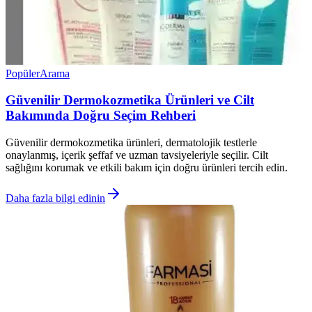
Popüler
Arama
Güvenilir Dermokozmetika Ürünleri ve Cilt
Bakımında Doğru Seçim Rehberi
Güvenilir dermokozmetika ürünleri, dermatolojik testlerle
onaylanmış, içerik şeffaf ve uzman tavsiyeleriyle seçilir. Cilt
sağlığını korumak ve etkili bakım için doğru ürünleri tercih edin.
Daha fazla bilgi edinin