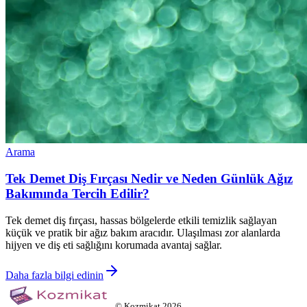
Arama
Tek Demet Diş Fırçası Nedir ve Neden Günlük Ağız
Bakımında Tercih Edilir?
Tek demet diş fırçası, hassas bölgelerde etkili temizlik sağlayan
küçük ve pratik bir ağız bakım aracıdır. Ulaşılması zor alanlarda
hijyen ve diş eti sağlığını korumada avantaj sağlar.
Daha fazla bilgi edinin
©
Kozmikat
2026