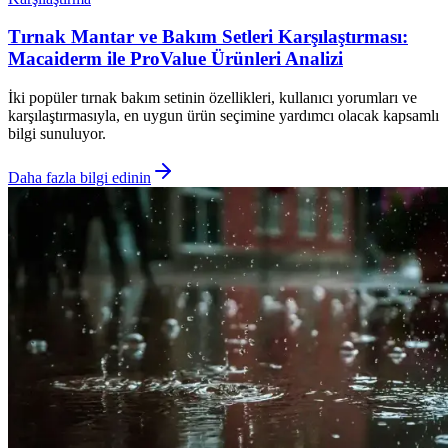
Tırnak Mantar ve Bakım Setleri Karşılaştırması:
Macaiderm ile ProValue Ürünleri Analizi
İki popüler tırnak bakım setinin özellikleri, kullanıcı yorumları ve
karşılaştırmasıyla, en uygun ürün seçimine yardımcı olacak kapsamlı
bilgi sunuluyor.
Daha fazla bilgi edinin