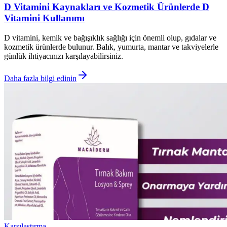
D Vitamini Kaynakları ve Kozmetik Ürünlerde D
Vitamini Kullanımı
D vitamini, kemik ve bağışıklık sağlığı için önemli olup, gıdalar ve
kozmetik ürünlerde bulunur. Balık, yumurta, mantar ve takviyelerle
günlük ihtiyacınızı karşılayabilirsiniz.
Daha fazla bilgi edinin
Karşılaştırma