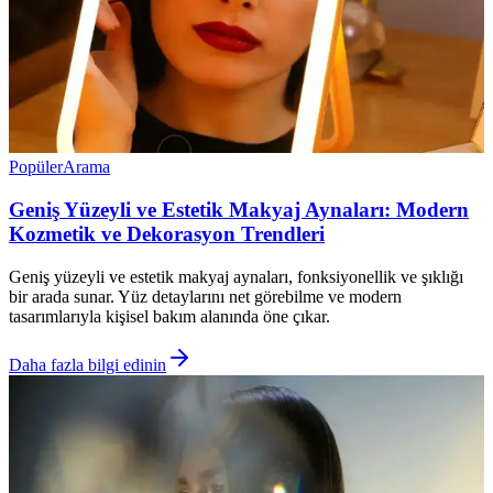
Popüler
Arama
Geniş Yüzeyli ve Estetik Makyaj Aynaları: Modern
Kozmetik ve Dekorasyon Trendleri
Geniş yüzeyli ve estetik makyaj aynaları, fonksiyonellik ve şıklığı
bir arada sunar. Yüz detaylarını net görebilme ve modern
tasarımlarıyla kişisel bakım alanında öne çıkar.
Daha fazla bilgi edinin