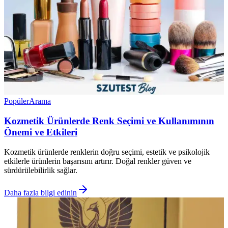
Popüler
Arama
Kozmetik Ürünlerde Renk Seçimi ve Kullanımının
Önemi ve Etkileri
Kozmetik ürünlerde renklerin doğru seçimi, estetik ve psikolojik
etkilerle ürünlerin başarısını artırır. Doğal renkler güven ve
sürdürülebilirlik sağlar.
Daha fazla bilgi edinin