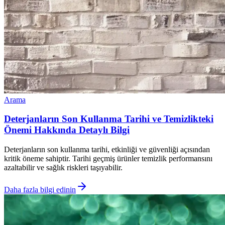
Arama
Deterjanların Son Kullanma Tarihi ve Temizlikteki
Önemi Hakkında Detaylı Bilgi
Deterjanların son kullanma tarihi, etkinliği ve güvenliği açısından
kritik öneme sahiptir. Tarihi geçmiş ürünler temizlik performansını
azaltabilir ve sağlık riskleri taşıyabilir.
Daha fazla bilgi edinin