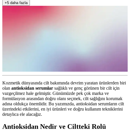
+5 daha fazla
Kozmetik dünyasında cilt bakımında devrim yaratan ürünlerden biri
olan
antioksidan serumlar
sağlıklı ve genç görünen bir cilt için
vazgeçilmez hale gelmiştir. Günümüzde pek çok marka ve
formülasyon arasından doğru olanı seçmek, cilt sağlığını korumak
adına oldukça önemlidir. Bu yazımızda, antioksidan serumların cilt
üzerindeki etkilerini, en iyi ürünleri ve doğru kullanım tekniklerini
detaylıca ele alacağız.
Antioksidan Nedir ve Ciltteki Rolü