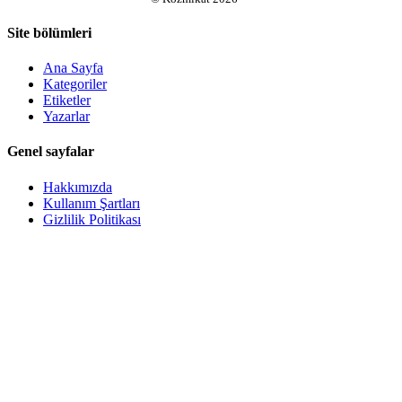
Site bölümleri
Ana Sayfa
Kategoriler
Etiketler
Yazarlar
Genel sayfalar
Hakkımızda
Kullanım Şartları
Gizlilik Politikası