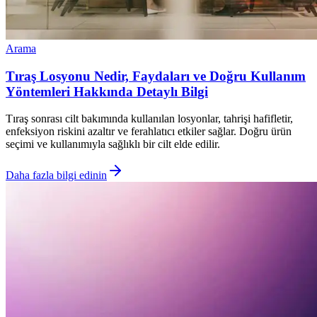
Arama
Tıraş Losyonu Nedir, Faydaları ve Doğru Kullanım
Yöntemleri Hakkında Detaylı Bilgi
Tıraş sonrası cilt bakımında kullanılan losyonlar, tahrişi hafifletir,
enfeksiyon riskini azaltır ve ferahlatıcı etkiler sağlar. Doğru ürün
seçimi ve kullanımıyla sağlıklı bir cilt elde edilir.
Daha fazla bilgi edinin