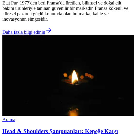
Etat Pur, 1977'den beri Fransa'da üretilen, bilimsel ve doğal cilt
bakım ürünleriyle tanınan güvenilir bir markadır. Fransa kökenli ve
küresel pazarda güçlü konumda olan bu marka, kalite ve
inovasyonun simgesidir.
Daha fazla bilgi edinin
Arama
Head & Shoulders Şampuanları: Kepeğe Karşı