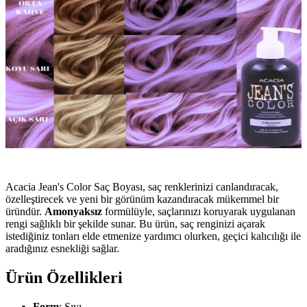
Acacia Jean's Color Saç Boyası, saç renklerinizi canlandıracak,
özelleştirecek ve yeni bir görünüm kazandıracak mükemmel bir
üründür.
Amonyaksız
formülüyle, saçlarınızı koruyarak uygulanan
rengi sağlıklı bir şekilde sunar. Bu ürün, saç renginizi açarak
istediğiniz tonları elde etmenize yardımcı olurken, geçici kalıcılığı ile
aradığınız esnekliği sağlar.
Ürün Özellikleri
Form
: Sıvı