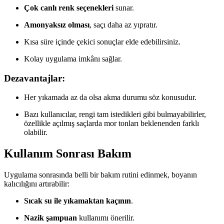
Çok canlı renk seçenekleri
sunar.
Amonyaksız olması
, saçı daha az yıpratır.
Kısa süre içinde çekici sonuçlar elde edebilirsiniz.
Kolay uygulama imkânı sağlar.
Dezavantajlar:
Her yıkamada az da olsa akma durumu söz konusudur.
Bazı kullanıcılar, rengi tam istedikleri gibi bulmayabilirler,
özellikle açılmış saçlarda mor tonları beklenenden farklı
olabilir.
Kullanım Sonrası Bakım
Uygulama sonrasında belli bir bakım rutini edinmek, boyanın
kalıcılığını artırabilir:
Sıcak su ile yıkamaktan kaçının
.
Nazik şampuan
kullanımı önerilir.