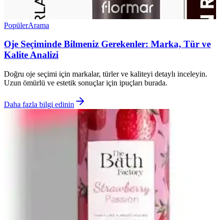
Popüler
Arama
Oje Seçiminde Bilmeniz Gerekenler: Marka, Tür ve
Kalite Analizi
Doğru oje seçimi için markalar, türler ve kaliteyi detaylı inceleyin.
Uzun ömürlü ve estetik sonuçlar için ipuçları burada.
Daha fazla bilgi edinin