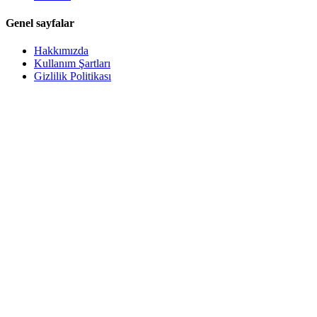
Genel sayfalar
Hakkımızda
Kullanım Şartları
Gizlilik Politikası