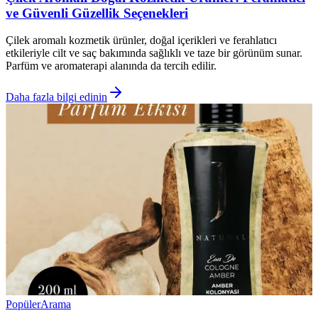
ve Güvenli Güzellik Seçenekleri
Çilek aromalı kozmetik ürünler, doğal içerikleri ve ferahlatıcı
etkileriyle cilt ve saç bakımında sağlıklı ve taze bir görünüm sunar.
Parfüm ve aromaterapi alanında da tercih edilir.
Daha fazla bilgi edinin
Popüler
Arama