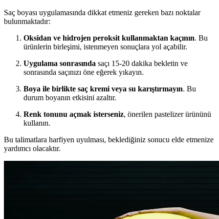
Saç boyası uygulamasında dikkat etmeniz gereken bazı noktalar
bulunmaktadır:
Oksidan ve hidrojen peroksit kullanmaktan kaçının
. Bu
ürünlerin birleşimi, istenmeyen sonuçlara yol açabilir.
Uygulama sonrasında
saçı 15-20 dakika bekletin ve
sonrasında saçınızı öne eğerek yıkayın.
Boya ile birlikte saç kremi veya su karıştırmayın
. Bu
durum boyanın etkisini azaltır.
Renk tonunu açmak isterseniz
, önerilen pastelizer ürününü
kullanın.
Bu talimatlara harfiyen uyulması, beklediğiniz sonucu elde etmenize
yardımcı olacaktır.