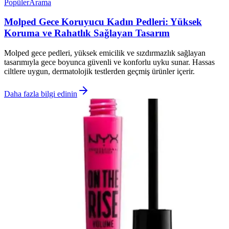
Popüler
Arama
Molped Gece Koruyucu Kadın Pedleri: Yüksek
Koruma ve Rahatlık Sağlayan Tasarım
Molped gece pedleri, yüksek emicilik ve sızdırmazlık sağlayan
tasarımıyla gece boyunca güvenli ve konforlu uyku sunar. Hassas
ciltlere uygun, dermatolojik testlerden geçmiş ürünler içerir.
Daha fazla bilgi edinin