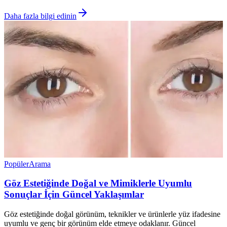
Daha fazla bilgi edinin
Popüler
Arama
Göz Estetiğinde Doğal ve Mimiklerle Uyumlu
Sonuçlar İçin Güncel Yaklaşımlar
Göz estetiğinde doğal görünüm, teknikler ve ürünlerle yüz ifadesine
uyumlu ve genç bir görünüm elde etmeye odaklanır. Güncel