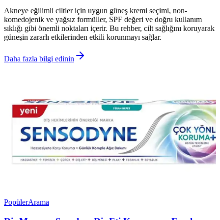
Akneye eğilimli ciltler için uygun güneş kremi seçimi, non-
komedojenik ve yağsız formüller, SPF değeri ve doğru kullanım
sıklığı gibi önemli noktaları içerir. Bu rehber, cilt sağlığını koruyarak
güneşin zararlı etkilerinden etkili korunmayı sağlar.
Daha fazla bilgi edinin
Popüler
Arama