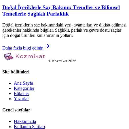
Doğal İçeriklerle Saç Bakımı: Trendler ve Bilimsel
Temellerle Sağlıklı Parlaklık
Doğal içeriklerin saç bakımındaki yeri, avantajları ve dikkat edilmesi
gerekenler hakkında bilgiler. Sağlıklı, parlak ve çevre dostu saçlar
için doğal ürünleri kullanmanın yolları.
Daha fazla bilgi edinin
©
Kozmikat
2026
Site bölümleri
Ana Sayfa
Kategoriler
Etiketler
Yazarlar
Genel sayfalar
Hakkımızda
Kullanım Şartları