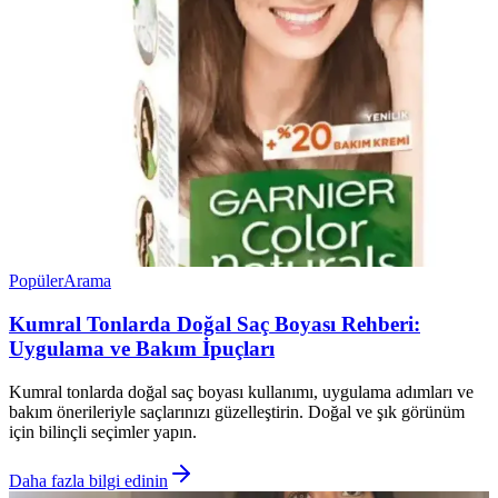
Popüler
Arama
Kumral Tonlarda Doğal Saç Boyası Rehberi:
Uygulama ve Bakım İpuçları
Kumral tonlarda doğal saç boyası kullanımı, uygulama adımları ve
bakım önerileriyle saçlarınızı güzelleştirin. Doğal ve şık görünüm
için bilinçli seçimler yapın.
Daha fazla bilgi edinin