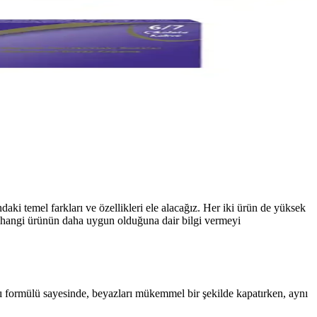
 temel farkları ve özellikleri ele alacağız. Her iki ürün de yüksek
in hangi ürünün daha uygun olduğuna dair bilgi vermeyi
 formülü sayesinde, beyazları mükemmel bir şekilde kapatırken, aynı