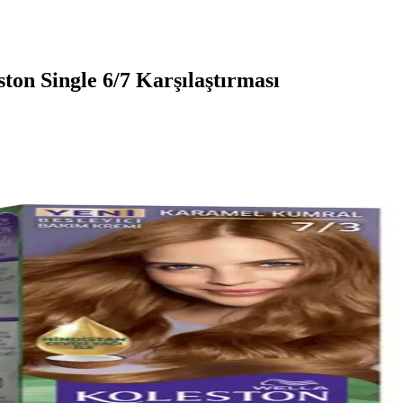
ton Single 6/7 Karşılaştırması