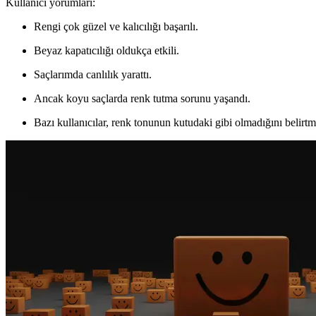
Kullanıcı yorumları:
Rengi çok güzel ve kalıcılığı başarılı.
Beyaz kapatıcılığı oldukça etkili.
Saçlarımda canlılık yarattı.
Ancak koyu saçlarda renk tutma sorunu yaşandı.
Bazı kullanıcılar, renk tonunun kutudaki gibi olmadığını belirtm