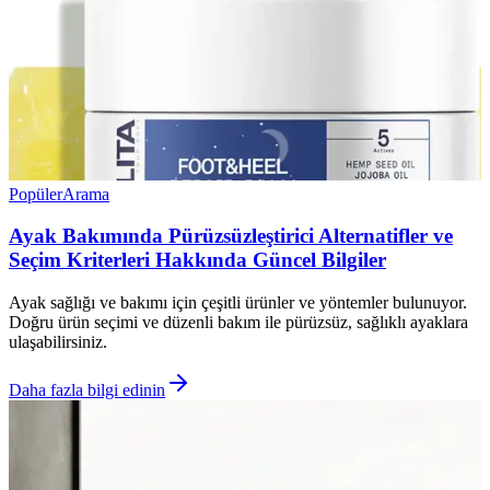
Popüler
Arama
Ayak Bakımında Pürüzsüzleştirici Alternatifler ve
Seçim Kriterleri Hakkında Güncel Bilgiler
Ayak sağlığı ve bakımı için çeşitli ürünler ve yöntemler bulunuyor.
Doğru ürün seçimi ve düzenli bakım ile pürüzsüz, sağlıklı ayaklara
ulaşabilirsiniz.
Daha fazla bilgi edinin