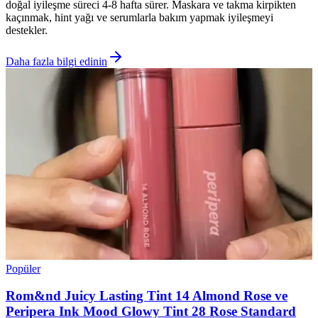
doğal iyileşme süreci 4-8 hafta sürer. Maskara ve takma kirpikten
kaçınmak, hint yağı ve serumlarla bakım yapmak iyileşmeyi
destekler.
Daha fazla bilgi edinin
Popüler
Rom&nd Juicy Lasting Tint 14 Almond Rose ve
Peripera Ink Mood Glowy Tint 28 Rose Standard