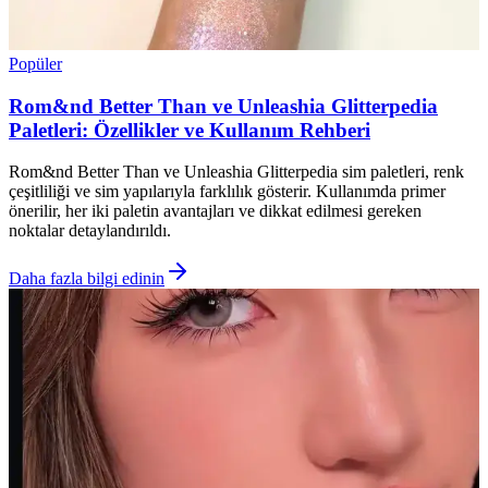
Popüler
Rom&nd Better Than ve Unleashia Glitterpedia
Paletleri: Özellikler ve Kullanım Rehberi
Rom&nd Better Than ve Unleashia Glitterpedia sim paletleri, renk
çeşitliliği ve sim yapılarıyla farklılık gösterir. Kullanımda primer
önerilir, her iki paletin avantajları ve dikkat edilmesi gereken
noktalar detaylandırıldı.
Daha fazla bilgi edinin