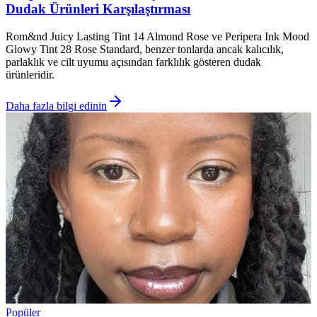
Dudak Ürünleri Karşılaştırması
Rom&nd Juicy Lasting Tint 14 Almond Rose ve Peripera Ink Mood
Glowy Tint 28 Rose Standard, benzer tonlarda ancak kalıcılık,
parlaklık ve cilt uyumu açısından farklılık gösteren dudak
ürünleridir.
Daha fazla bilgi edinin
Popüler