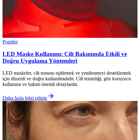
Popüler
LED Maske Kullanımı: Cilt Bakımında Etkili ve
Doğru Uygulama Yöntemleri
LED maskeler, cilt tonunu eşitlemek ve yenilenmeyi desteklemek
için düzenli ve doğru kullanılmalıdır. Cilt temizliği, göz koruyucu
kullanımı ve bakım önemli detaylardır.
Daha fazla bilgi edinin