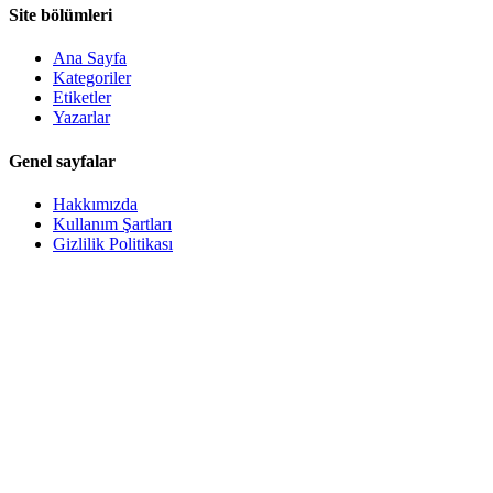
Site bölümleri
Ana Sayfa
Kategoriler
Etiketler
Yazarlar
Genel sayfalar
Hakkımızda
Kullanım Şartları
Gizlilik Politikası