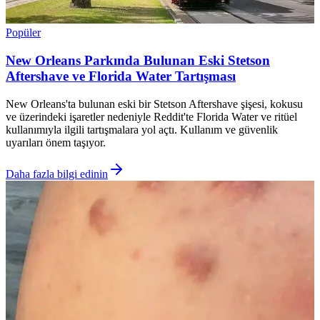
Popüler
New Orleans Parkında Bulunan Eski Stetson
Aftershave ve Florida Water Tartışması
New Orleans'ta bulunan eski bir Stetson Aftershave şişesi, kokusu
ve üzerindeki işaretler nedeniyle Reddit'te Florida Water ve ritüel
kullanımıyla ilgili tartışmalara yol açtı. Kullanım ve güvenlik
uyarıları önem taşıyor.
Daha fazla bilgi edinin