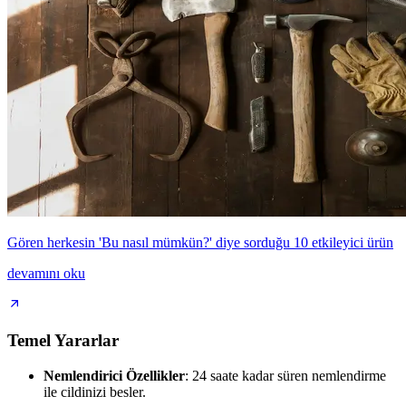
Gören herkesin 'Bu nasıl mümkün?' diye sorduğu 10 etkileyici ürün
devamını oku
Temel Yararlar
Nemlendirici Özellikler
: 24 saate kadar süren nemlendirme
ile cildinizi besler.