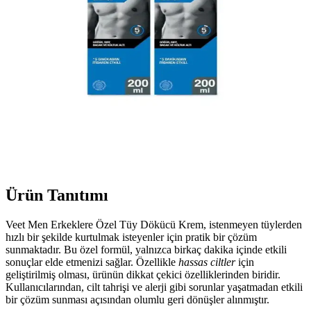
Ürün Tanıtımı
Veet Men Erkeklere Özel Tüy Dökücü Krem, istenmeyen tüylerden
hızlı bir şekilde kurtulmak isteyenler için pratik bir çözüm
sunmaktadır. Bu özel formül, yalnızca birkaç dakika içinde etkili
sonuçlar elde etmenizi sağlar. Özellikle
hassas ciltler
için
geliştirilmiş olması, ürünün dikkat çekici özelliklerinden biridir.
Kullanıcılarından, cilt tahrişi ve alerji gibi sorunlar yaşatmadan etkili
bir çözüm sunması açısından olumlu geri dönüşler alınmıştır.