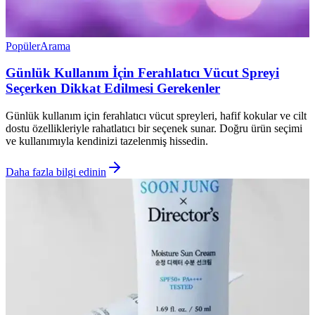
Popüler
Arama
Günlük Kullanım İçin Ferahlatıcı Vücut Spreyi
Seçerken Dikkat Edilmesi Gerekenler
Günlük kullanım için ferahlatıcı vücut spreyleri, hafif kokular ve cilt
dostu özellikleriyle rahatlatıcı bir seçenek sunar. Doğru ürün seçimi
ve kullanımıyla kendinizi tazelenmiş hissedin.
Daha fazla bilgi edinin