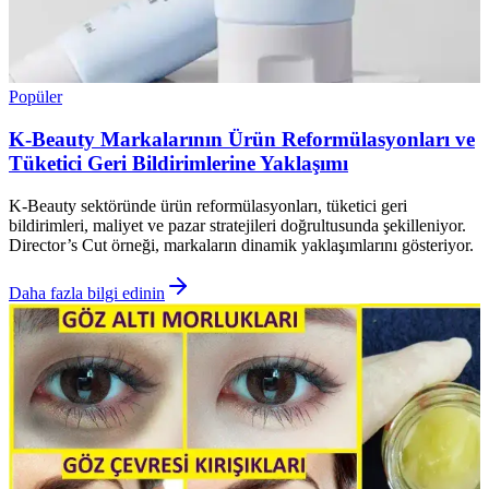
Popüler
K-Beauty Markalarının Ürün Reformülasyonları ve
Tüketici Geri Bildirimlerine Yaklaşımı
K-Beauty sektöründe ürün reformülasyonları, tüketici geri
bildirimleri, maliyet ve pazar stratejileri doğrultusunda şekilleniyor.
Director’s Cut örneği, markaların dinamik yaklaşımlarını gösteriyor.
Daha fazla bilgi edinin