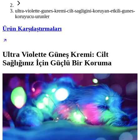
ultra-violette-gunes-kremi-cilt-sagligini-koruyan-etkili-gunes-
koruyucu-urunler
Ürün Karşılaştırmaları
Ultra Violette Güneş Kremi: Cilt
Sağlığınız İçin Güçlü Bir Koruma