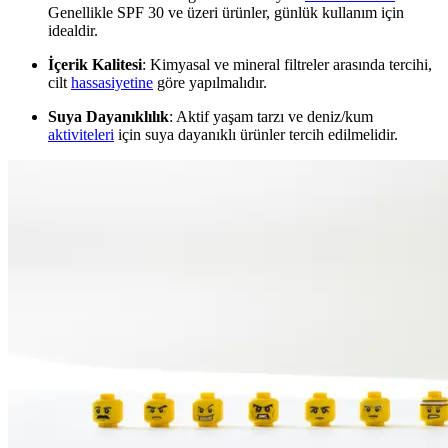
Genellikle SPF 30 ve üzeri ürünler, günlük kullanım için
idealdir.
İçerik Kalitesi
: Kimyasal ve mineral filtreler arasında tercihi,
cilt
hassasiyetine
göre yapılmalıdır.
Suya Dayanıklılık
: Aktif yaşam tarzı ve deniz/kum
aktiviteleri
için suya dayanıklı ürünler tercih edilmelidir.