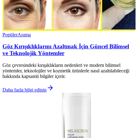
Popüler
Arama
Göz Kırışıklıklarını Azaltmak İçin Güncel Bilimsel
ve Teknolojik Yöntemler
Göz çevresindeki kırışıklıkların nedenleri ve modern bilimsel
yöntemler, teknolojiler ve kozmetik ürünlerle nasıl azaltılabileceği
hakkında kapsamlı bilgiler içerir.
Daha fazla bilgi edinin