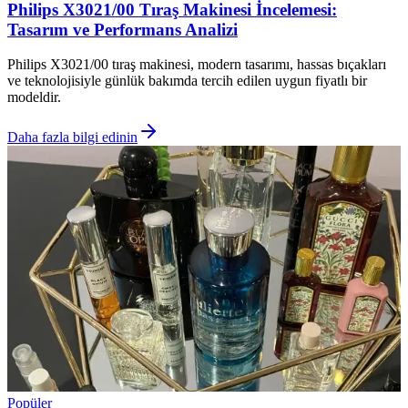
Philips X3021/00 Tıraş Makinesi İncelemesi:
Tasarım ve Performans Analizi
Philips X3021/00 tıraş makinesi, modern tasarımı, hassas bıçakları
ve teknolojisiyle günlük bakımda tercih edilen uygun fiyatlı bir
modeldir.
Daha fazla bilgi edinin
Popüler